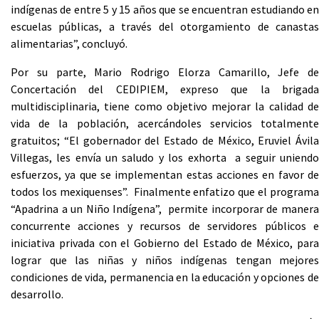
indígenas de entre 5 y 15 años que se encuentran estudiando en
escuelas públicas, a través del otorgamiento de canastas
alimentarias”, concluyó.
Por su parte, Mario Rodrigo Elorza Camarillo, Jefe de
Concertación del CEDIPIEM, expreso que la brigada
multidisciplinaria, tiene como objetivo mejorar la calidad de
vida de la población, acercándoles servicios totalmente
gratuitos; “El gobernador del Estado de México, Eruviel Ávila
Villegas, les envía un saludo y los exhorta a seguir uniendo
esfuerzos, ya que se implementan estas acciones en favor de
todos los mexiquenses”. Finalmente enfatizo que el programa
“Apadrina a un Niño Indígena”, permite incorporar de manera
concurrente acciones y recursos de servidores públicos e
iniciativa privada con el Gobierno del Estado de México, para
lograr que las niñas y niños indígenas tengan mejores
condiciones de vida, permanencia en la educación y opciones de
desarrollo.