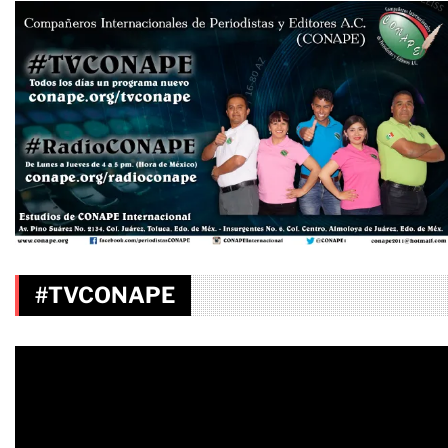
#TVCONAPE