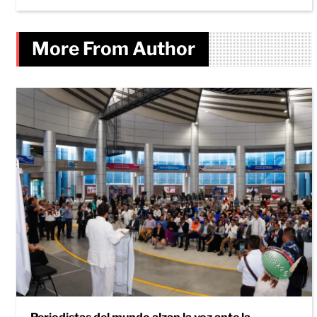
More From Author