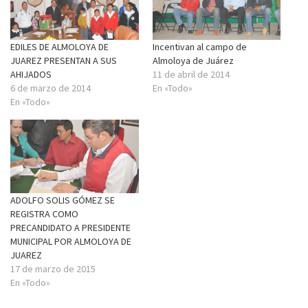
EDILES DE ALMOLOYA DE
Incentivan al campo de
JUAREZ PRESENTAN A SUS
Almoloya de Juárez
AHIJADOS
11 de abril de 2014
6 de marzo de 2014
En «Todo»
En «Todo»
ADOLFO SOLIS GÓMEZ SE
REGISTRA COMO
PRECANDIDATO A PRESIDENTE
MUNICIPAL POR ALMOLOYA DE
JUAREZ
17 de marzo de 2015
En «Todo»