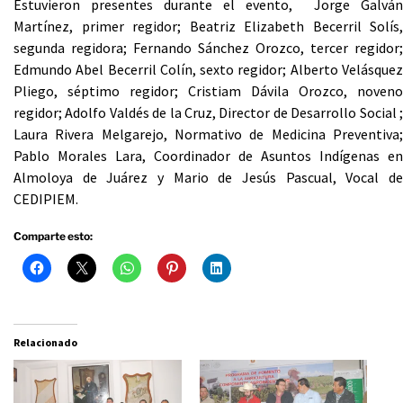
Estuvieron presentes durante el evento, Jorge Galván
Martínez, primer regidor; Beatriz Elizabeth Becerril Solís,
segunda regidora; Fernando Sánchez Orozco, tercer regidor;
Edmundo Abel Becerril Colín, sexto regidor; Alberto Velásquez
Pliego, séptimo regidor; Cristiam Dávila Orozco, noveno
regidor; Adolfo Valdés de la Cruz, Director de Desarrollo Social ;
Laura Rivera Melgarejo, Normativo de Medicina Preventiva;
Pablo Morales Lara, Coordinador de Asuntos Indígenas en
Almoloya de Juárez y Mario de Jesús Pascual, Vocal de
CEDIPIEM.
Comparte esto:
Relacionado