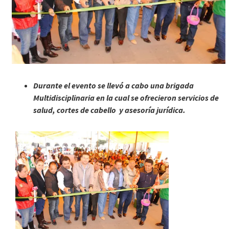
Durante el evento se llevó a cabo una brigada
Multidisciplinaria en la cual se ofrecieron servicios de
salud, cortes de cabello y asesoría jurídica.