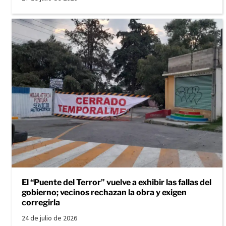
El “Puente del Terror” vuelve a exhibir las fallas del
gobierno; vecinos rechazan la obra y exigen
corregirla
24 de julio de 2026