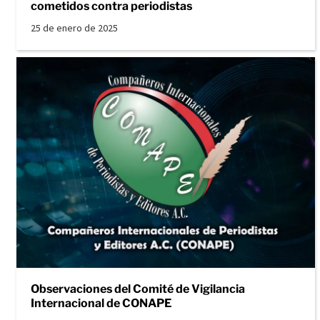
cometidos contra periodistas
25 de enero de 2025
Observaciones del Comité de Vigilancia
Internacional de CONAPE