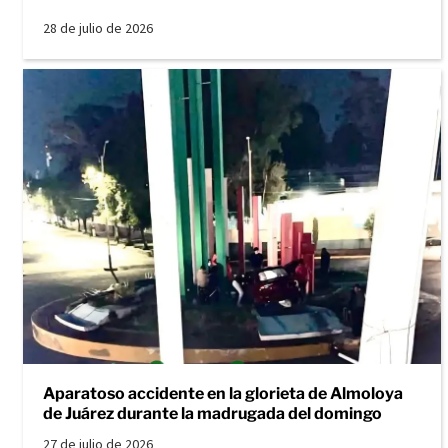
28 de julio de 2026
Aparatoso accidente en la glorieta de Almoloya
de Juárez durante la madrugada del domingo
27 de julio de 2026