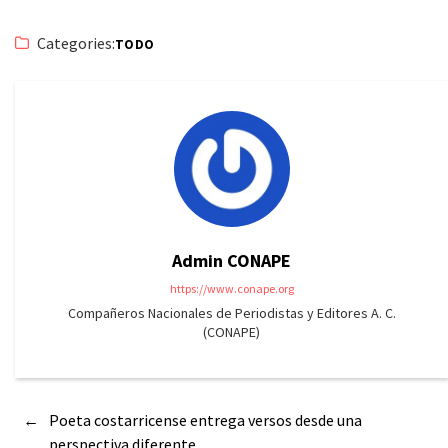
Categories:
TODO
Admin CONAPE
https://www.conape.org
Compañeros Nacionales de Periodistas y Editores A. C.
(CONAPE)
←
Poeta costarricense entrega versos desde una
perspectiva diferente