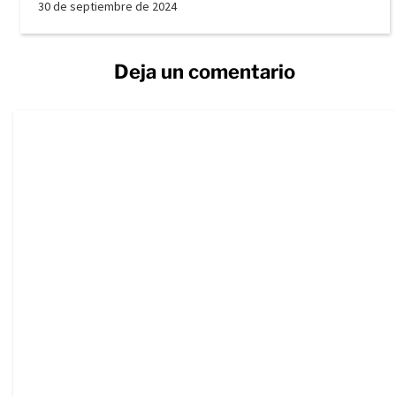
30 de septiembre de 2024
Deja un comentario