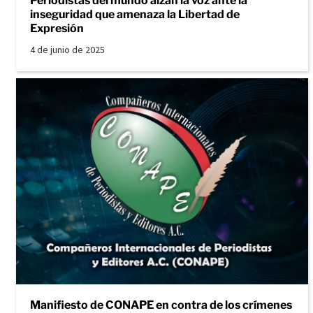
Periodistas del mundo alzan la voz ante la
inseguridad que amenaza la Libertad de
Expresión
4 de junio de 2025
Manifiesto de CONAPE en contra de los crímenes