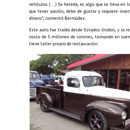
vehículos (…) Se hereda, es algo que se lleva en l
que tener pasión, debe de gustar y requiere inve
dinero”, comentó Bermúdez.
Este auto fue traído desde Estados Unidos, y la r
costo de 5 millones de colones, tomando en cuen
tiene taller propio de restauración.