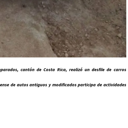
mparados, cantón de Costa Rica, realizó un desfile de carros
icense de autos antiguos y modificados participa de actividades