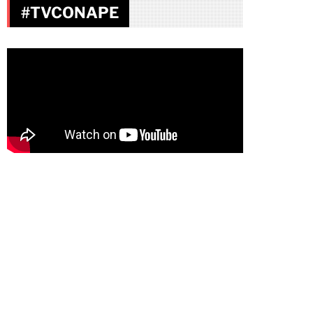
#TVCONAPE