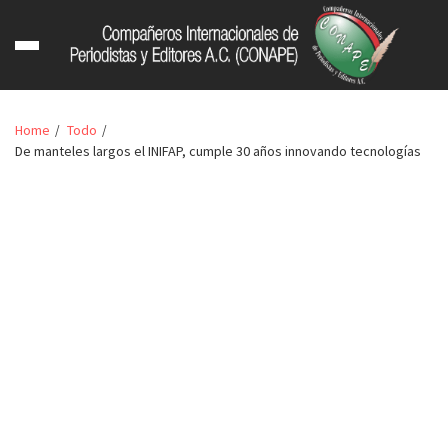
Home
Todo
De manteles largos el INIFAP, cumple 30 años innovando tecnologías