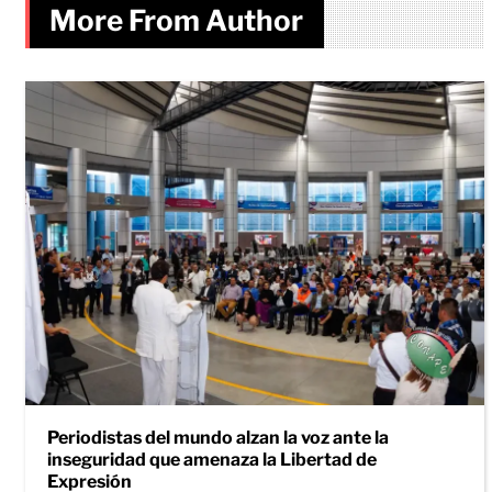
More From Author
Periodistas del mundo alzan la voz ante la
inseguridad que amenaza la Libertad de
Expresión