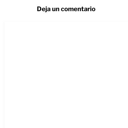
Deja un comentario