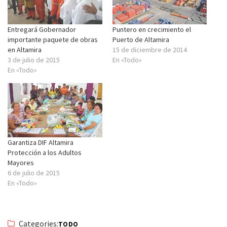
Entregará Gobernador
Puntero en crecimiento el
importante paquete de obras
Puerto de Altamira
en Altamira
15 de diciembre de 2014
3 de julio de 2015
En «Todo»
En «Todo»
Garantiza DIF Altamira
Protección a los Adultos
Mayores
6 de julio de 2015
En «Todo»
Categories:
TODO