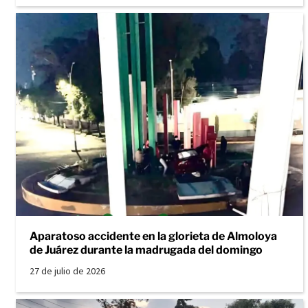
Aparatoso accidente en la glorieta de Almoloya
de Juárez durante la madrugada del domingo
27 de julio de 2026