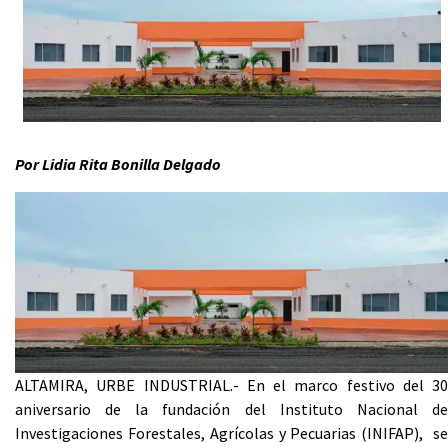
Por Lidia Rita Bonilla Delgado
ALTAMIRA, URBE INDUSTRIAL.- En el marco festivo del 30
aniversario de la fundación del Instituto Nacional de
Investigaciones Forestales, Agrícolas y Pecuarias (INIFAP), se