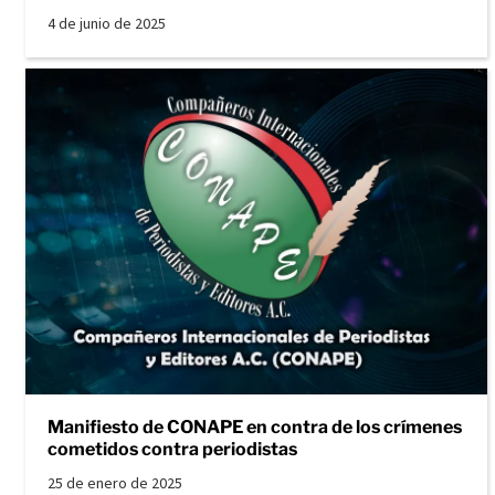
4 de junio de 2025
Manifiesto de CONAPE en contra de los crímenes
cometidos contra periodistas
25 de enero de 2025