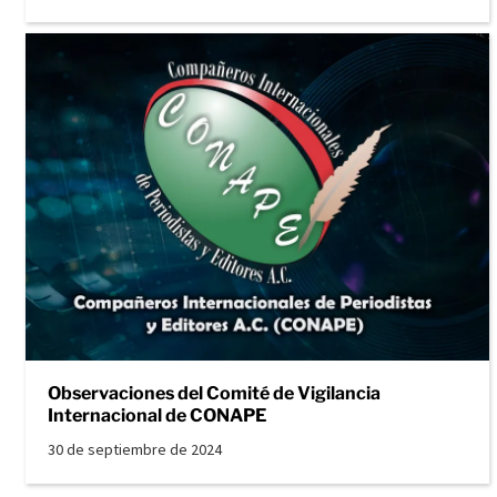
Observaciones del Comité de Vigilancia
Internacional de CONAPE
30 de septiembre de 2024