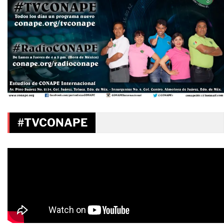
#TVCONAPE