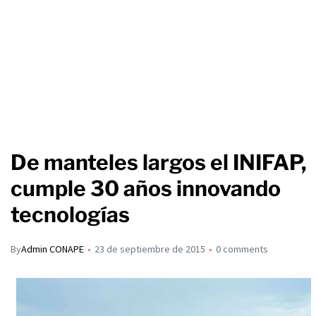
De manteles largos el INIFAP,
cumple 30 años innovando
tecnologías
By
Admin CONAPE
23 de septiembre de 2015
0 comments