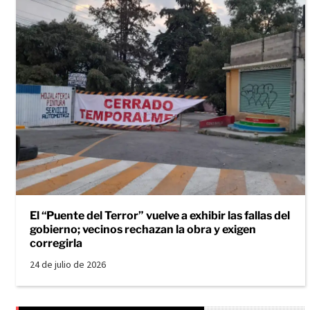
El “Puente del Terror” vuelve a exhibir las fallas del
gobierno; vecinos rechazan la obra y exigen
corregirla
24 de julio de 2026