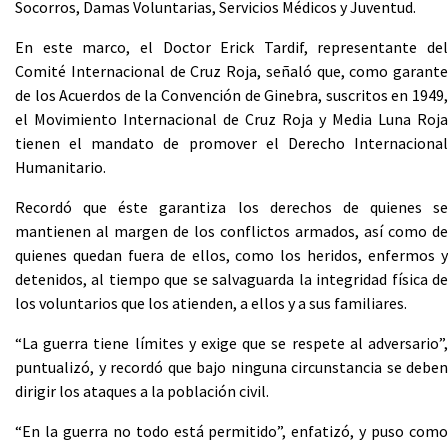
Socorros, Damas Voluntarias, Servicios Médicos y Juventud.
En este marco, el Doctor Erick Tardif, representante del
Comité Internacional de Cruz Roja, señaló que, como garante
de los Acuerdos de la Convención de Ginebra, suscritos en 1949,
el Movimiento Internacional de Cruz Roja y Media Luna Roja
tienen el mandato de promover el Derecho Internacional
Humanitario.
Recordó que éste garantiza los derechos de quienes se
mantienen al margen de los conflictos armados, así como de
quienes quedan fuera de ellos, como los heridos, enfermos y
detenidos, al tiempo que se salvaguarda la integridad física de
los voluntarios que los atienden, a ellos y a sus familiares.
“La guerra tiene límites y exige que se respete al adversario”,
puntualizó, y recordó que bajo ninguna circunstancia se deben
dirigir los ataques a la población civil.
“En la guerra no todo está permitido”, enfatizó, y puso como