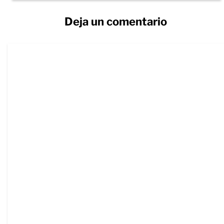
Deja un comentario