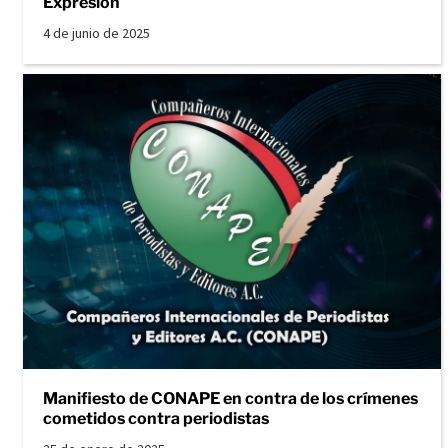
Expresión
4 de junio de 2025
Manifiesto de CONAPE en contra de los crímenes
cometidos contra periodistas