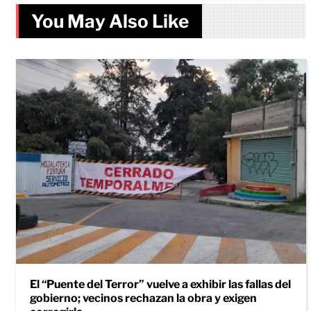
You May Also Like
El “Puente del Terror” vuelve a exhibir las fallas del
gobierno; vecinos rechazan la obra y exigen