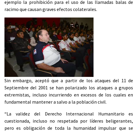
ejemplo la prohibición para el uso de las llamadas balas de
racimo que causan graves efectos colaterales.
Sin embargo, aceptó que a partir de los ataques del 11 de
Septiembre del 2001 se han polarizado los ataques a grupos
extremistas, incluso incurriendo en excesos de los cuales en
fundamental mantener a salvo a la población civil.
“La validez del Derecho Internacional Humanitario es
cuestionada, incluso no respetada por líderes beligerantes,
pero es obligación de toda la humanidad impulsar que se