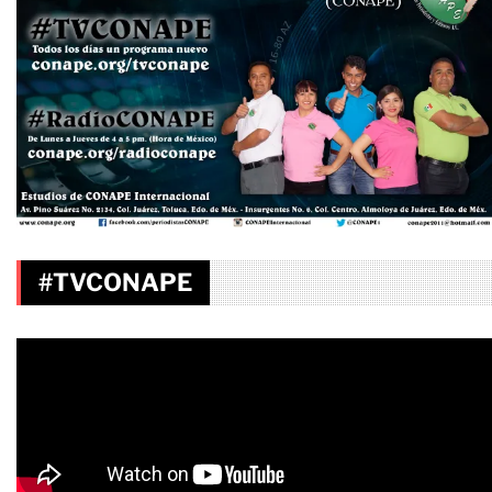
#TVCONAPE