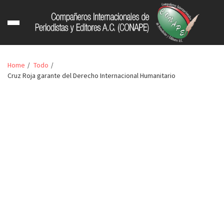
Home
Todo
Cruz Roja garante del Derecho Internacional Humanitario