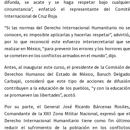
difunda, se acate y se haga respetar bajo cualquier
circunstancia”, enfatizó el representante del Comité
Internacional de Cruz Roja.
“Si las normas del Derecho Internacional Humanitario no se
conocen, es imposible aplicarlas y hacerlas respetar”, advirtió,
por lo que reconoció este esfuerzo intersecretarial que se
realizar en México, “para prevenir los errores y los horrores que
se cometen en los conflictos armados en el mundo”, dijo.
Antes, al inaugurar este curso, el presidente de la Comisión de
Derechos Humanos del Estado de México, Baruch Delgado
Carbajal, consideró que este tipo de acciones de difusión
contribuyen a la educación de los pueblos, “y con la educación
se promueven las libertades”, acotó.
Por su parte, el General José Ricardo Bárcenas Rosiles,
Comandante de la XXII Zona Militar Nacional, expresó que el
Derecho Internacional Humanitario tiene como fin último
reducir el sufrimiento de la población en los conflictos