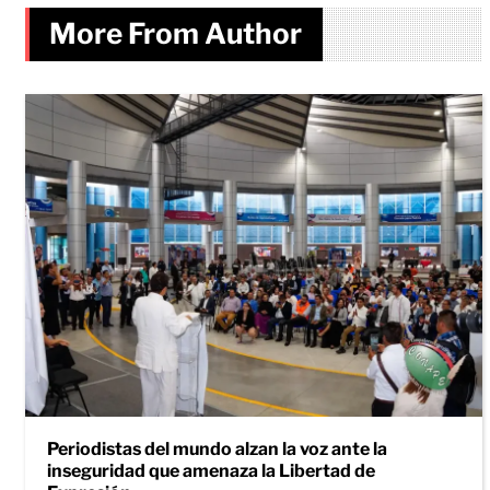
More From Author
Periodistas del mundo alzan la voz ante la
inseguridad que amenaza la Libertad de