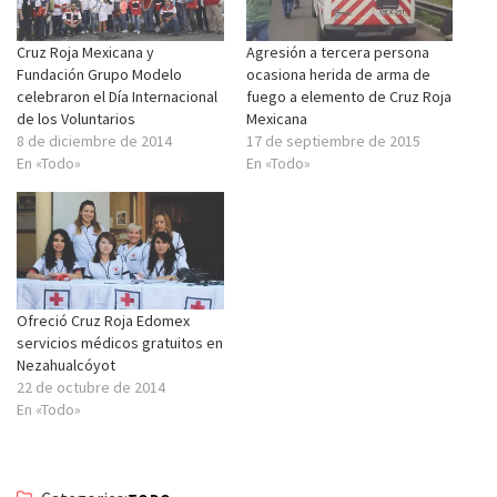
Cruz Roja Mexicana y
Agresión a tercera persona
Fundación Grupo Modelo
ocasiona herida de arma de
celebraron el Día Internacional
fuego a elemento de Cruz Roja
de los Voluntarios
Mexicana
8 de diciembre de 2014
17 de septiembre de 2015
En «Todo»
En «Todo»
Ofreció Cruz Roja Edomex
servicios médicos gratuitos en
Nezahualcóyot
22 de octubre de 2014
En «Todo»