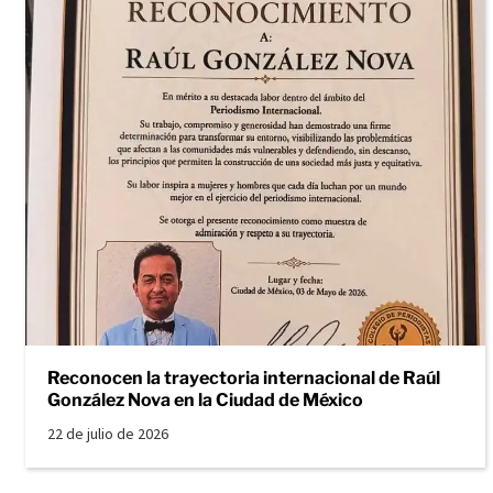
Reconocen la trayectoria internacional de Raúl
González Nova en la Ciudad de México
22 de julio de 2026