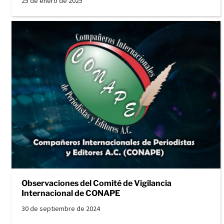
25 de enero de 2025
Observaciones del Comité de Vigilancia
Internacional de CONAPE
30 de septiembre de 2024