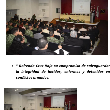
* Refrenda Cruz Roja su compromiso de salvaguardar
la integridad de heridos, enfermos y detenidos en
conflictos armados.