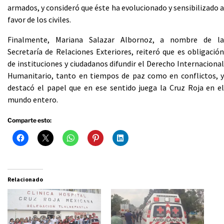
armados, y consideró que éste ha evolucionado y sensibilizado a
favor de los civiles.
Finalmente, Mariana Salazar Albornoz, a nombre de la
Secretaría de Relaciones Exteriores, reiteró que es obligación
de instituciones y ciudadanos difundir el Derecho Internacional
Humanitario, tanto en tiempos de paz como en conflictos, y
destacó el papel que en ese sentido juega la Cruz Roja en el
mundo entero.
Comparte esto:
Relacionado