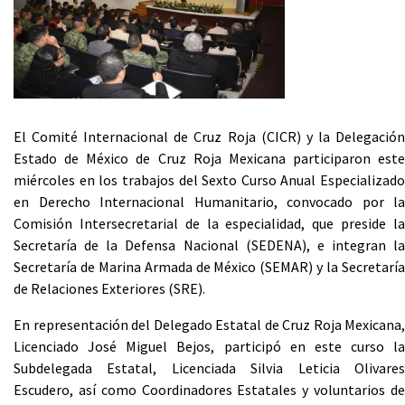
El Comité Internacional de Cruz Roja (CICR) y la Delegación
Estado de México de Cruz Roja Mexicana participaron este
miércoles en los trabajos del Sexto Curso Anual Especializado
en Derecho Internacional Humanitario, convocado por la
Comisión Intersecretarial de la especialidad, que preside la
Secretaría de la Defensa Nacional (SEDENA), e integran la
Secretaría de Marina Armada de México (SEMAR) y la Secretaría
de Relaciones Exteriores (SRE).
En representación del Delegado Estatal de Cruz Roja Mexicana,
Licenciado José Miguel Bejos, participó en este curso la
Subdelegada Estatal, Licenciada Silvia Leticia Olivares
Escudero, así como Coordinadores Estatales y voluntarios de