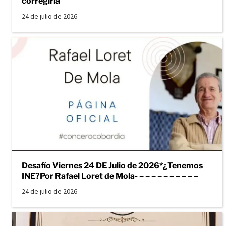
corregirla
24 de julio de 2026
Desafío Viernes 24 DE Julio de 2026*¿Tenemos
INE?Por Rafael Loret de Mola- – – – – – – – – – –
24 de julio de 2026