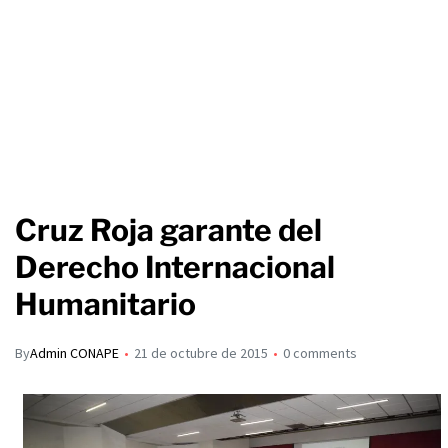
Cruz Roja garante del
Derecho Internacional
Humanitario
By
Admin CONAPE
21 de octubre de 2015
0 comments