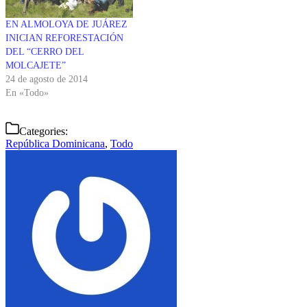
EN ALMOLOYA DE JUÁREZ
INICIAN REFORESTACIÓN
DEL “CERRO DEL
MOLCAJETE”
24 de agosto de 2014
En «Todo»
Categories:
República Dominicana
,
Todo