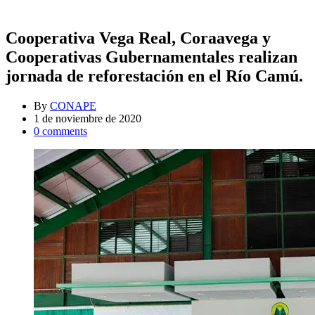
Cooperativa Vega Real, Coraavega y
Cooperativas Gubernamentales realizan
jornada de reforestación en el Río Camú.
By
CONAPE
1 de noviembre de 2020
0 comments