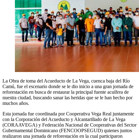
La Obra de toma del Acueducto de La Vega, cuenca baja del Río
Camú, fue el escenario donde se le dio inicio a una gran jornada de
reforestación en busca de restaurar la principal fuente acuífera de
nuestra ciudad, buscando sanar las heridas que se le han hecho por
muchos años.
Esta jornada fue coordinada por Cooperativa Vega Real juntamente
con la Corporación del Acueducto y Alcantarillado de La Vega
(CORAAVEGA) y Federación Nacional de Cooperativas del Sector
Gubernamental Dominicano (FENCOOPSEGUD) quienes juntos
realizaron una jornada de reforestación en la cual participaron