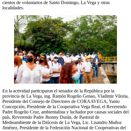
cientos de voluntarios de Santo Domingo, La Vega y otras
localidades.
En la actividad participaron el senador de la República por la
provincia de La Vega, ing. Ramón Rogelio Genao, Vladimir Viloria,
Presidente del Consejo de Directores de CORAAVEGA, Yanio
Concepción, Presidente de la Cooperativa Vega Real, el Reverendo
Padre Rogelio Cruz, ambientalista y luchador por causas sociales del
país, Reverendo Padre Jhonny Durán, de Pastoral de
Medioambiente de la Diócesis de La Vega, Lic. Lisandro Muñoz
Jiménez, Presidente de la Federación Nacional de Cooperativas del