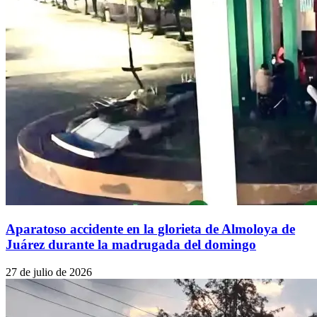
Aparatoso accidente en la glorieta de Almoloya de
Juárez durante la madrugada del domingo
27 de julio de 2026