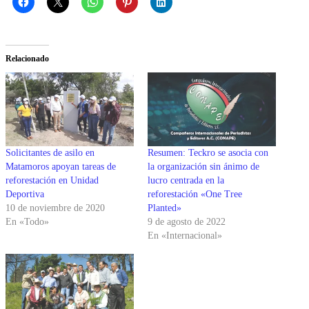
Relacionado
Solicitantes de asilo en
Resumen: Teckro se asocia con
Matamoros apoyan tareas de
la organización sin ánimo de
reforestación en Unidad
lucro centrada en la
Deportiva
reforestación «One Tree
10 de noviembre de 2020
Planted»
En «Todo»
9 de agosto de 2022
En «Internacional»