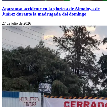
Aparatoso accidente en la glorieta de Almoloya de
Juárez durante la madrugada del domingo
27 de julio de 2026