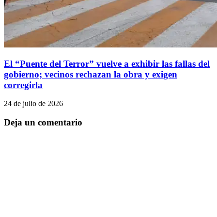
El “Puente del Terror” vuelve a exhibir las fallas del
gobierno; vecinos rechazan la obra y exigen
corregirla
24 de julio de 2026
Deja un comentario