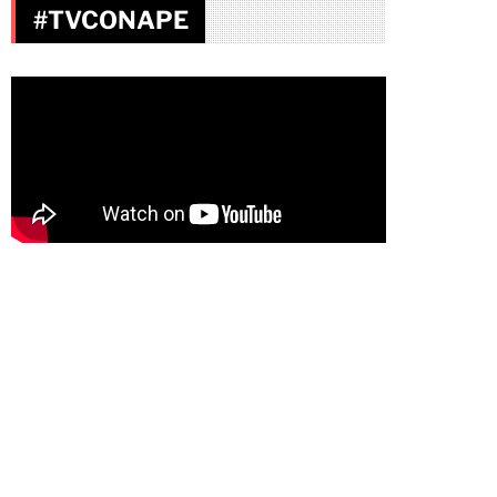
#TVCONAPE