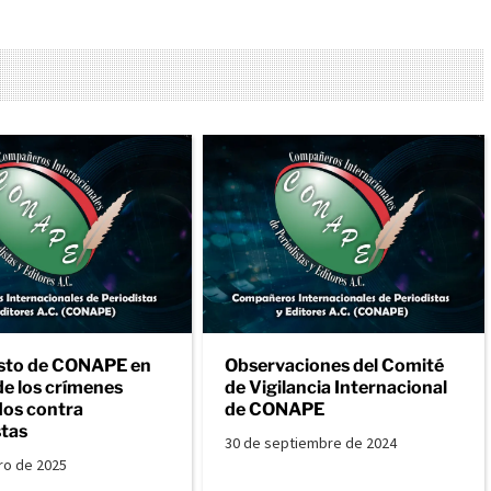
sto de CONAPE en
Observaciones del Comité
de los crímenes
de Vigilancia Internacional
os contra
de CONAPE
stas
30 de septiembre de 2024
ro de 2025