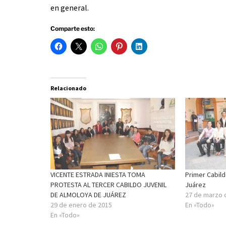
en general.
Comparte esto:
Relacionado
VICENTE ESTRADA INIESTA TOMA
Primer Cabild
PROTESTA AL TERCER CABILDO JUVENIL
Juárez
DE ALMOLOYA DE JUÁREZ
27 de marzo 
29 de enero de 2015
En «Todo»
En «Todo»