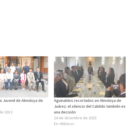
o Juvenil de Almoloya de
Aguinaldos recortados en Almoloya de
Juárez: el silencio del Cabildo también es
de 2013
una decisión
24 de diciembre de 2025
En «México»