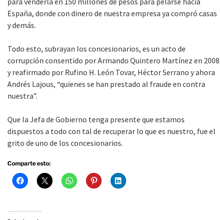
para venderla en 150 millones de pesos para pelarse hacia
España, donde con dinero de nuestra empresa ya compró casas
y demás.
Todo esto, subrayan los concesionarios, es un acto de
corrupción consentido por Armando Quintero Martínez en 2008
y reafirmado por Rufino H. León Tovar, Héctor Serrano y ahora
Andrés Lajous, “quienes se han prestado al fraude en contra
nuestra”.
Que la Jefa de Gobierno tenga presente que estamos
dispuestos a todo con tal de recuperar lo que es nuestro, fue el
grito de uno de los concesionarios.
Comparte esto: