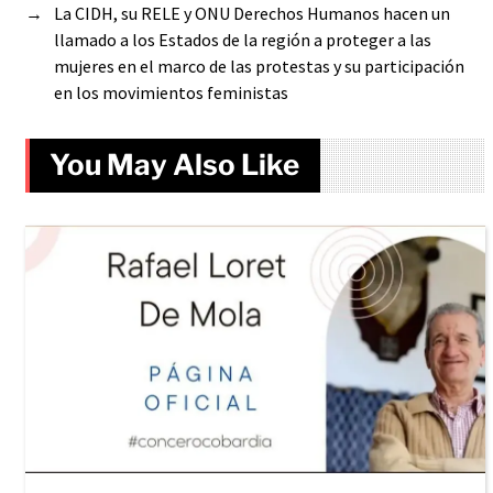
→
La CIDH, su RELE y ONU Derechos Humanos hacen un
llamado a los Estados de la región a proteger a las
mujeres en el marco de las protestas y su participación
en los movimientos feministas
You May Also Like