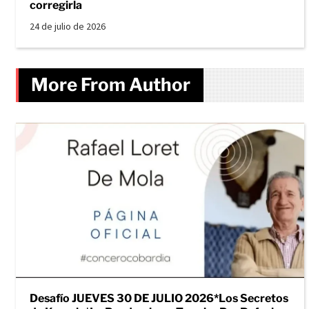
corregirla
24 de julio de 2026
More From Author
Desafío JUEVES 30 DE JULIO 2026*Los Secretos