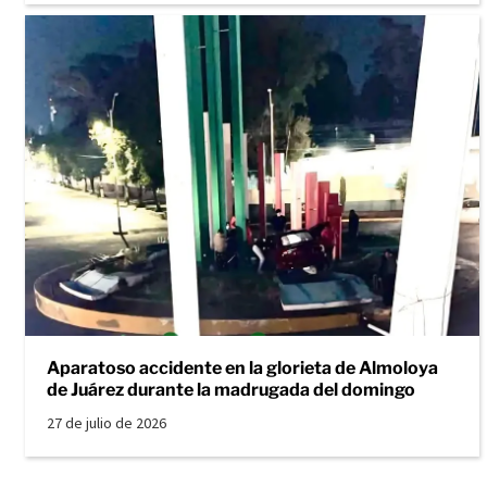
Aparatoso accidente en la glorieta de Almoloya
de Juárez durante la madrugada del domingo
27 de julio de 2026