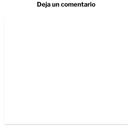
Deja un comentario