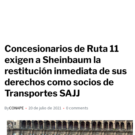
Concesionarios de Ruta 11
exigen a Sheinbaum la
restitución inmediata de sus
derechos como socios de
Transportes SAJJ
By
CONAPE
20 de julio de 2021
0 comments