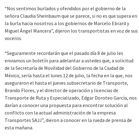
“Nos sentimos burlados y ofendidos por el gobierno de la
señora Claudia Sheinbaum que se parece, si no es que supera en
la burla hacia nosotros a los gobiernos de Marcelo Ebrard y
Miguel Ángel Mancera”, dijeron los transportistas en voz de sus
voceros.
“Seguramente recordarán que el pasado día 8 de julio les
enviamos un boletín para adelantar a ustedes que, a solicitud
de la Secretaría de Movilidad del Gobierno de la Ciudad de
México, sería hasta el lunes 12 de julio, la fecha en la que, nos
aseguraron el hasta el jueves subsecretario de Transporte,
Brando Flores, y el director de operación y licencias de
Transporte de Ruta y Especializado, Edgar Doroteo García, nos
darían a conocer una propuesta para encontrar solución al
conflicto con la actual administración de la empresa
Transportes SAJJ”, dieron a conocer en la rueda de prensa de
esta mañana.