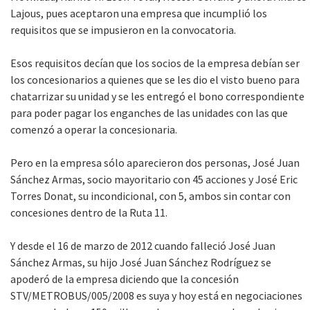
Lajous, pues aceptaron una empresa que incumplió los
requisitos que se impusieron en la convocatoria.
Esos requisitos decían que los socios de la empresa debían ser
los concesionarios a quienes que se les dio el visto bueno para
chatarrizar su unidad y se les entregó el bono correspondiente
para poder pagar los enganches de las unidades con las que
comenzó a operar la concesionaria.
Pero en la empresa sólo aparecieron dos personas, José Juan
Sánchez Armas, socio mayoritario con 45 acciones y José Eric
Torres Donat, su incondicional, con 5, ambos sin contar con
concesiones dentro de la Ruta 11.
Y desde el 16 de marzo de 2012 cuando falleció José Juan
Sánchez Armas, su hijo José Juan Sánchez Rodríguez se
apoderó de la empresa diciendo que la concesión
STV/METROBUS/005/2008 es suya y hoy está en negociaciones