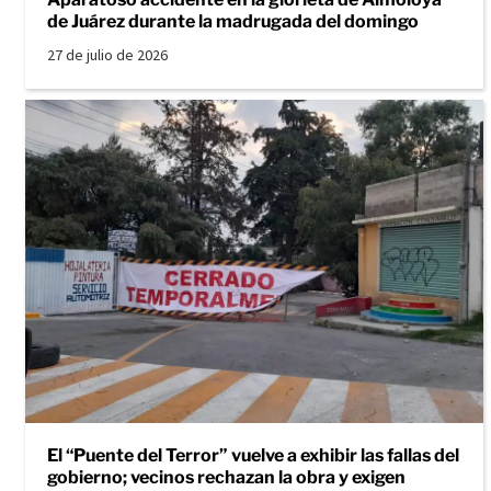
de Juárez durante la madrugada del domingo
27 de julio de 2026
El “Puente del Terror” vuelve a exhibir las fallas del
gobierno; vecinos rechazan la obra y exigen