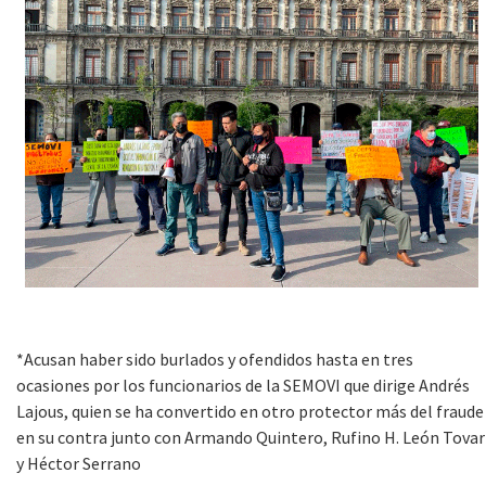
*Acusan haber sido burlados y ofendidos hasta en tres
ocasiones por los funcionarios de la SEMOVI que dirige Andrés
Lajous, quien se ha convertido en otro protector más del fraude
en su contra junto con Armando Quintero, Rufino H. León Tovar
y Héctor Serrano