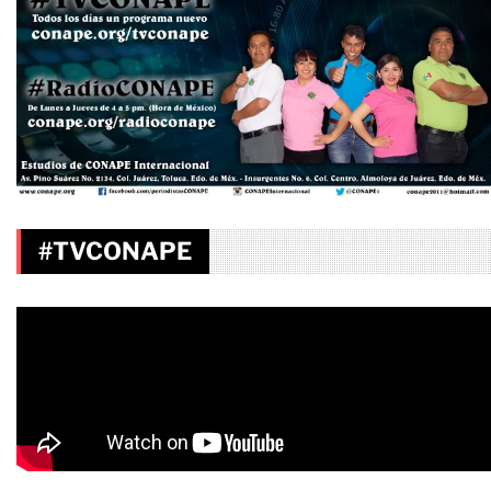
#TVCONAPE