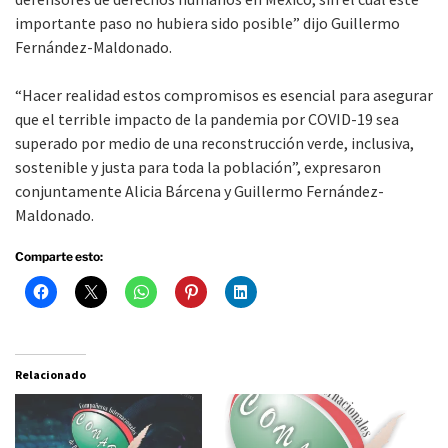
importante paso no hubiera sido posible” dijo Guillermo
Fernández-Maldonado.
“Hacer realidad estos compromisos es esencial para asegurar
que el terrible impacto de la pandemia por COVID-19 sea
superado por medio de una reconstrucción verde, inclusiva,
sostenible y justa para toda la población”, expresaron
conjuntamente Alicia Bárcena y Guillermo Fernández-
Maldonado.
Comparte esto:
Relacionado