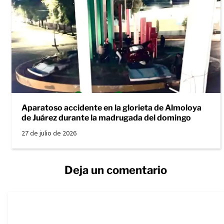
Aparatoso accidente en la glorieta de Almoloya
de Juárez durante la madrugada del domingo
27 de julio de 2026
Deja un comentario