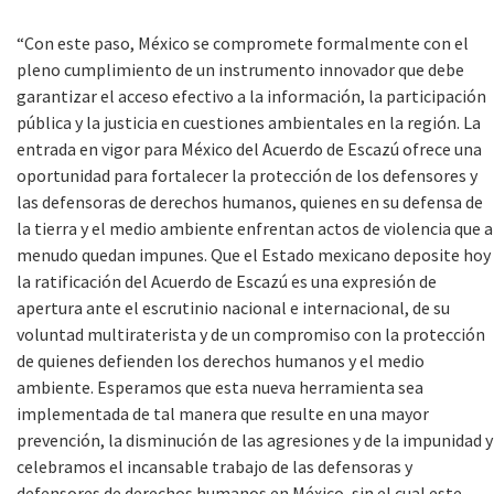
“Con este paso, México se compromete formalmente con el
pleno cumplimiento de un instrumento innovador que debe
garantizar el acceso efectivo a la información, la participación
pública y la justicia en cuestiones ambientales en la región. La
entrada en vigor para México del Acuerdo de Escazú ofrece una
oportunidad para fortalecer la protección de los defensores y
las defensoras de derechos humanos, quienes en su defensa de
la tierra y el medio ambiente enfrentan actos de violencia que a
menudo quedan impunes. Que el Estado mexicano deposite hoy
la ratificación del Acuerdo de Escazú es una expresión de
apertura ante el escrutinio nacional e internacional, de su
voluntad multiraterista y de un compromiso con la protección
de quienes defienden los derechos humanos y el medio
ambiente. Esperamos que esta nueva herramienta sea
implementada de tal manera que resulte en una mayor
prevención, la disminución de las agresiones y de la impunidad y
celebramos el incansable trabajo de las defensoras y
defensores de derechos humanos en México, sin el cual este