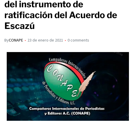
del instrumento de
ratificación del Acuerdo de
Escazú
By
CONAPE
23 de enero de 2021
0 comments