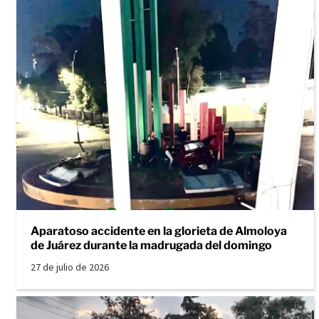
Aparatoso accidente en la glorieta de Almoloya
de Juárez durante la madrugada del domingo
27 de julio de 2026