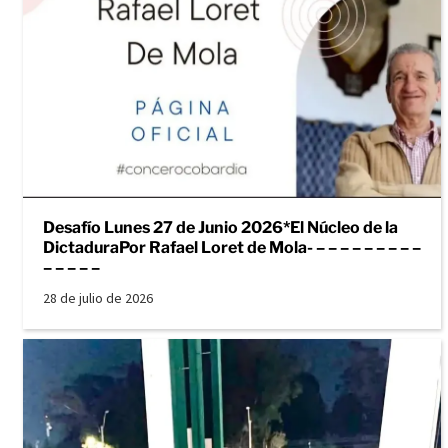
Desafío Lunes 27 de Junio 2026*El Núcleo de la
DictaduraPor Rafael Loret de Mola- – – – – – – – – –
– – – – –
28 de julio de 2026