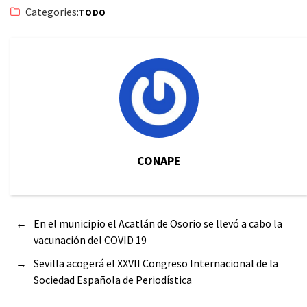
Categories:
TODO
CONAPE
←
En el municipio el Acatlán de Osorio se llevó a cabo la
vacunación del COVID 19
→
Sevilla acogerá el XXVII Congreso Internacional de la
Sociedad Española de Periodística