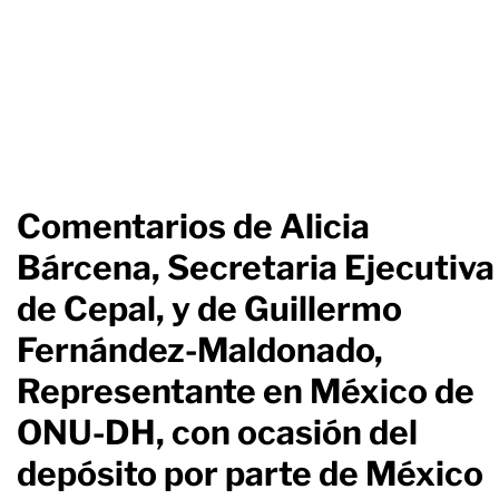
Comentarios de Alicia
Bárcena, Secretaria Ejecutiva
de Cepal, y de Guillermo
Fernández-Maldonado,
Representante en México de
ONU-DH, con ocasión del
depósito por parte de México