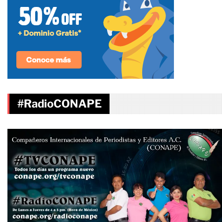
#RadioCONAPE