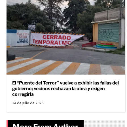
El “Puente del Terror” vuelve a exhibir las fallas del
gobierno; vecinos rechazan la obra y exigen
corregirla
24 de julio de 2026
More From Author