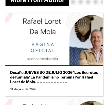
Desafío JUEVES 30 DE JULIO 2026*Los Secretos
de Kamala*La Pandemia no TerminaPor Rafael
Loret de Mola- – – – – – – – – – – –
31 de julio de 2026