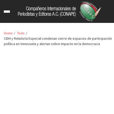
Home
Todo
CIDH y Relatoría Especial condenan cierre de espacios de participación
política en Venezuela y alertan sobre impacto en la democracia