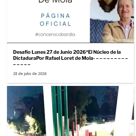
Desafío Lunes 27 de Junio 2026*El Núcleo de la
DictaduraPor Rafael Loret de Mola- – – – – – – – – –
– – – – –
28 de julio de 2026