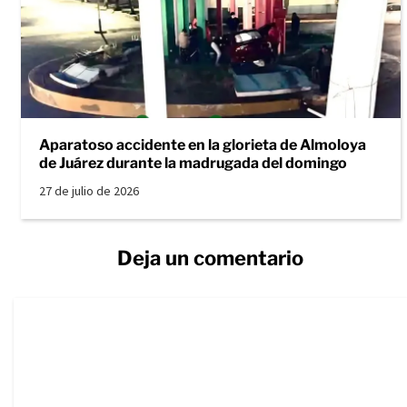
Aparatoso accidente en la glorieta de Almoloya
de Juárez durante la madrugada del domingo
27 de julio de 2026
Deja un comentario