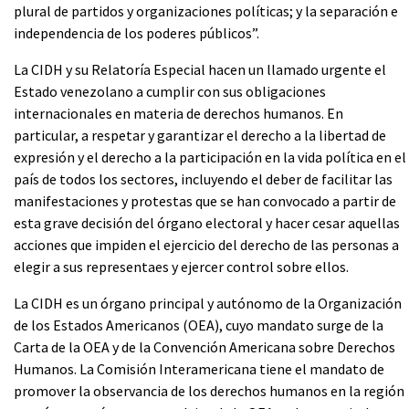
plural de partidos y organizaciones políticas; y la separación e
independencia de los poderes públicos”.
La CIDH y su Relatoría Especial hacen un llamado urgente el
Estado venezolano a cumplir con sus obligaciones
internacionales en materia de derechos humanos. En
particular, a respetar y garantizar el derecho a la libertad de
expresión y el derecho a la participación en la vida política en el
país de todos los sectores, incluyendo el deber de facilitar las
manifestaciones y protestas que se han convocado a partir de
esta grave decisión del órgano electoral y hacer cesar aquellas
acciones que impiden el ejercicio del derecho de las personas a
elegir a sus representaes y ejercer control sobre ellos.
La CIDH es un órgano principal y autónomo de la Organización
de los Estados Americanos (OEA), cuyo mandato surge de la
Carta de la OEA y de la Convención Americana sobre Derechos
Humanos. La Comisión Interamericana tiene el mandato de
promover la observancia de los derechos humanos en la región