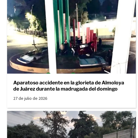
Aparatoso accidente en la glorieta de Almoloya
de Juárez durante la madrugada del domingo
27 de julio de 2026