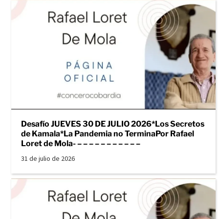
Desafío JUEVES 30 DE JULIO 2026*Los Secretos
de Kamala*La Pandemia no TerminaPor Rafael
Loret de Mola- – – – – – – – – – – –
31 de julio de 2026