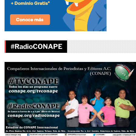
#RadioCONAPE