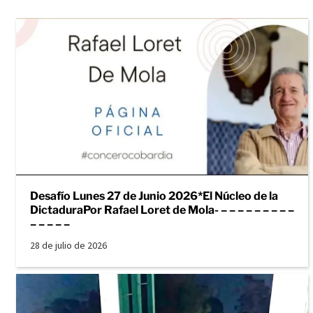
Desafío Lunes 27 de Junio 2026*El Núcleo de la
DictaduraPor Rafael Loret de Mola- – – – – – – – – –
– – – – –
28 de julio de 2026