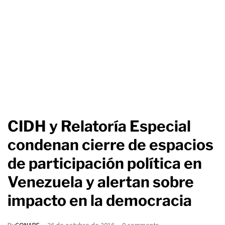
CIDH y Relatoría Especial
condenan cierre de espacios
de participación política en
Venezuela y alertan sobre
impacto en la democracia