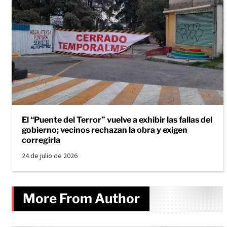
El “Puente del Terror” vuelve a exhibir las fallas del
gobierno; vecinos rechazan la obra y exigen
corregirla
24 de julio de 2026
More From Author