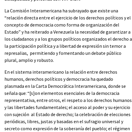
La Comisión Interamericana ha subrayado que existe una
“relación directa entre el ejercicio de los derechos políticos y el
concepto de democracia como forma de organización del
Estado” y ha reiterado a Venezuela la necesidad de garantizar a
los ciudadanos y a los grupos políticos organizados el derecho a
la participación política y a libertad de expresión sin temor a
represalias, permitiendo y fomentando un debate público
plural, amplio y robusto.
En el sistema interamericano la relación entre derechos
humanos, derechos políticos y democracia ha quedado
plasmada en la Carta Democrática Interamericana, donde se
señala que: “[s]on elementos esenciales de la democracia
representativa, entre otros, el respeto a los derechos humanos
y las libertades fundamentales; el acceso al poder y su ejercicio
con sujeción al Estado de derecho; la celebración de elecciones
periódicas, libres, justas y basadas en el sufragio universal y
secreto como expresión de la soberanía del pueblo; el régimen