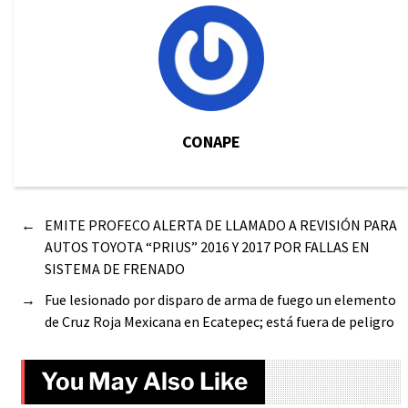
CONAPE
←
EMITE PROFECO ALERTA DE LLAMADO A REVISIÓN PARA
AUTOS TOYOTA “PRIUS” 2016 Y 2017 POR FALLAS EN
SISTEMA DE FRENADO
→
Fue lesionado por disparo de arma de fuego un elemento
de Cruz Roja Mexicana en Ecatepec; está fuera de peligro
You May Also Like