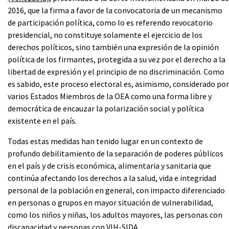
2016, que la firma a favor de la convocatoria de un mecanismo
de participación política, como lo es referendo revocatorio
presidencial, no constituye solamente el ejercicio de los
derechos políticos, sino también una expresión de la opinión
política de los firmantes, protegida a su vez por el derecho a la
libertad de expresión y el principio de no discriminación. Como
es sabido, este proceso electoral es, asimismo, considerado por
varios Estados Miembros de la OEA como una forma libre y
democrática de encauzar la polarización social y política
existente en el país.
Todas estas medidas han tenido lugar en un contexto de
profundo debilitamiento de la separación de poderes públicos
en el país y de crisis económica, alimentaria y sanitaria que
continúa afectando los derechos a la salud, vida e integridad
personal de la población en general, con impacto diferenciado
en personas o grupos en mayor situación de vulnerabilidad,
como los niños y niñas, los adultos mayores, las personas con
discapacidad y personas con VIH-SIDA.