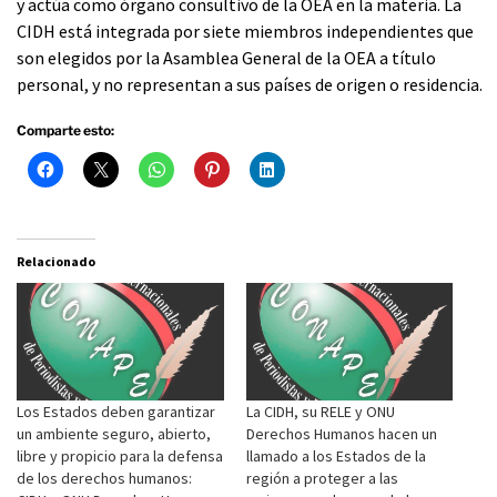
y actúa como órgano consultivo de la OEA en la materia. La
CIDH está integrada por siete miembros independientes que
son elegidos por la Asamblea General de la OEA a título
personal, y no representan a sus países de origen o residencia.
Comparte esto:
Relacionado
Los Estados deben garantizar
La CIDH, su RELE y ONU
un ambiente seguro, abierto,
Derechos Humanos hacen un
libre y propicio para la defensa
llamado a los Estados de la
de los derechos humanos:
región a proteger a las