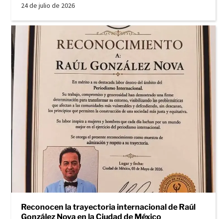
24 de julio de 2026
Reconocen la trayectoria internacional de Raúl
González Nova en la Ciudad de México