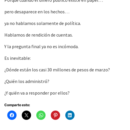
pero desaparece en los hechos…
ya no hablamos solamente de política.
Hablamos de rendición de cuentas.
Y la pregunta final ya no es incómoda.
Es inevitable:
¿Dónde están los casi 30 millones de pesos de marzo?
¿Quién los administró?
¿Y quién va a responder por ellos?
Comparte esto: