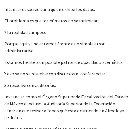
Intentar desacreditar a quien exhibe los datos.
El problema es que los números no se intimidan.
Y la realidad tampoco.
Porque aquí ya no estamos frente a un simple error
administrativo.
Estamos frente a un posible patrón de opacidad sistemática.
Y eso ya no se resuelve con discursos ni conferencias.
Se resuelve con auditorías.
Instancias como el Órgano Superior de Fiscalización del Estado
de México e incluso la Auditoría Superior de la Federación
tendrían que revisar a fondo qué está ocurriendo en Almoloya
de Juárez.
Porque cuando el dinero público existe en papel…