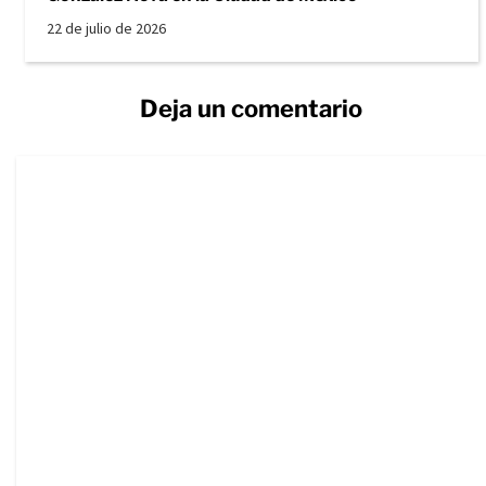
22 de julio de 2026
Deja un comentario