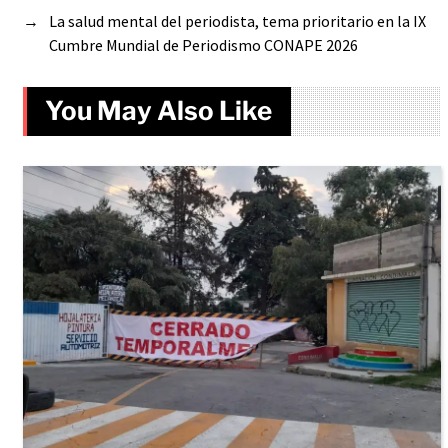
→
La salud mental del periodista, tema prioritario en la IX
Cumbre Mundial de Periodismo CONAPE 2026
You May Also Like