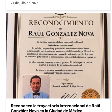
24 de julio de 2026
Reconocen la trayectoria internacional de Raúl
González Nova en la Ciudad de México