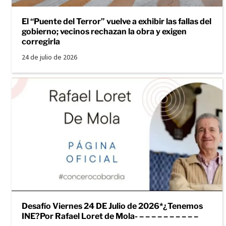
El “Puente del Terror” vuelve a exhibir las fallas del
gobierno; vecinos rechazan la obra y exigen
corregirla
24 de julio de 2026
Desafío Viernes 24 DE Julio de 2026*¿Tenemos
INE?Por Rafael Loret de Mola- – – – – – – – – – –