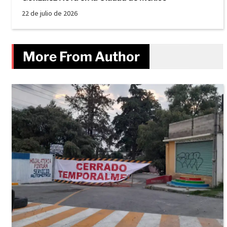
22 de julio de 2026
More From Author