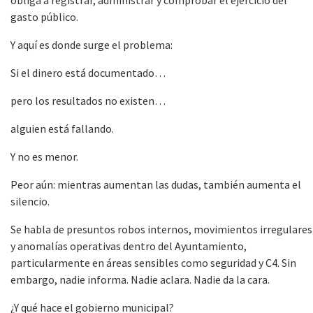
gasto público.
Y aquí es donde surge el problema:
Si el dinero está documentado…
pero los resultados no existen…
alguien está fallando.
Y no es menor.
Peor aún: mientras aumentan las dudas, también aumenta el
silencio.
Se habla de presuntos robos internos, movimientos irregulares
y anomalías operativas dentro del Ayuntamiento,
particularmente en áreas sensibles como seguridad y C4. Sin
embargo, nadie informa. Nadie aclara. Nadie da la cara.
¿Y qué hace el gobierno municipal?