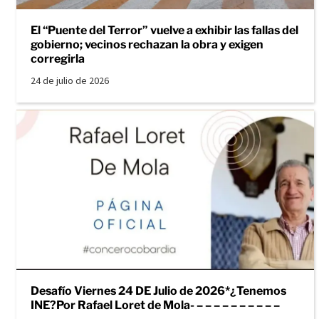
El “Puente del Terror” vuelve a exhibir las fallas del
gobierno; vecinos rechazan la obra y exigen
corregirla
24 de julio de 2026
Desafío Viernes 24 DE Julio de 2026*¿Tenemos
INE?Por Rafael Loret de Mola- – – – – – – – – – –