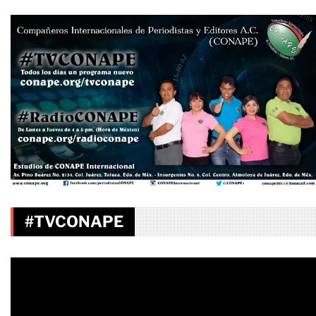
#TVCONAPE