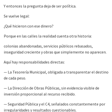
Y entonces la pregunta deja de ser política.
Se vuelve legal:
¿Qué hicieron con ese dinero?
Porque en las calles la realidad cuenta otra historia:
colonias abandonadas, servicios públicos rebasados,
inseguridad creciente y obras que simplemente no aparecen.
Aquí hay responsabilidades directas:
— La Tesorería Municipal, obligada a transparentar el destino
de cada peso.
— La Dirección de Obras Públicas, sin evidencia visible de
inversión proporcional al recurso recibido.
— Seguridad Pública y el C4, señalados constantemente por
irregularidades y resultados cuestionables.