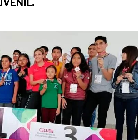
UVENIL.