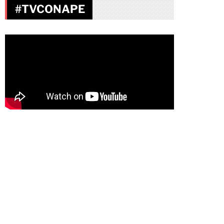
#TVCONAPE