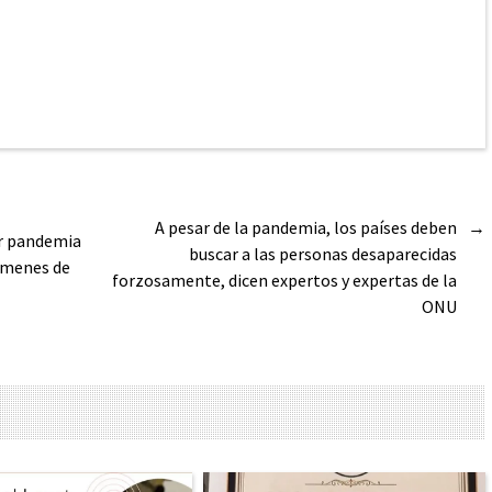
A pesar de la pandemia, los países deben
→
er pandemia
buscar a las personas desaparecidas
rímenes de
forzosamente, dicen expertos y expertas de la
ONU