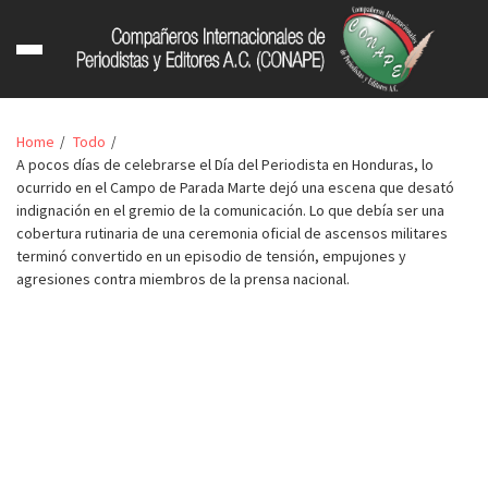
Home
Todo
A pocos días de celebrarse el Día del Periodista en Honduras, lo
ocurrido en el Campo de Parada Marte dejó una escena que desató
indignación en el gremio de la comunicación. Lo que debía ser una
cobertura rutinaria de una ceremonia oficial de ascensos militares
terminó convertido en un episodio de tensión, empujones y
agresiones contra miembros de la prensa nacional.