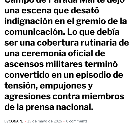
una escena que desató
indignación en el gremio de la
comunicación. Lo que debía
ser una cobertura rutinaria de
una ceremonia oficial de
ascensos militares terminó
convertido en un episodio de
tensión, empujones y
agresiones contra miembros
de la prensa nacional.
By
CONAPE
15 de mayo de 2026
0 comments