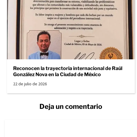
Reconocen la trayectoria internacional de Raúl
González Nova en la Ciudad de México
22 de julio de 2026
Deja un comentario