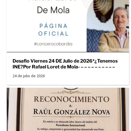
Desafío Viernes 24 DE Julio de 2026*¿Tenemos
INE?Por Rafael Loret de Mola- – – – – – – – – – –
24 de julio de 2026