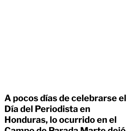
A pocos días de celebrarse el
Día del Periodista en
Honduras, lo ocurrido en el
Campo de Parada Marte dejó