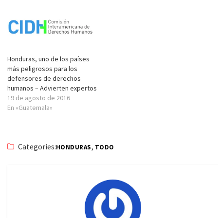
Honduras, uno de los países
más peligrosos para los
defensores de derechos
humanos – Advierten expertos
19 de agosto de 2016
En «Guatemala»
Categories:
,
HONDURAS
TODO