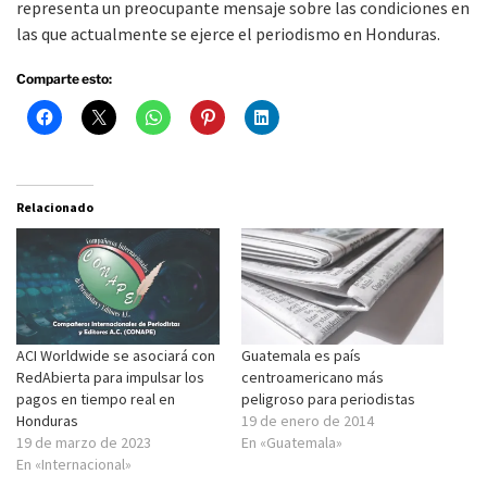
representa un preocupante mensaje sobre las condiciones en
las que actualmente se ejerce el periodismo en Honduras.
Comparte esto:
Relacionado
ACI Worldwide se asociará con
Guatemala es país
RedAbierta para impulsar los
centroamericano más
pagos en tiempo real en
peligroso para periodistas
Honduras
19 de enero de 2014
19 de marzo de 2023
En «Guatemala»
En «Internacional»