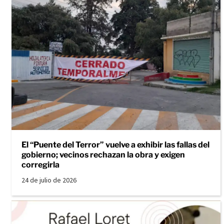
El “Puente del Terror” vuelve a exhibir las fallas del
gobierno; vecinos rechazan la obra y exigen
corregirla
24 de julio de 2026