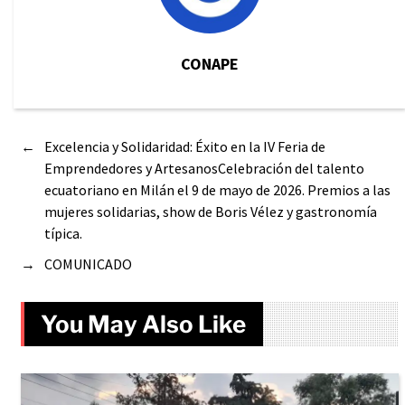
CONAPE
←
Excelencia y Solidaridad: Éxito en la IV Feria de
Emprendedores y ArtesanosCelebración del talento
ecuatoriano en Milán el 9 de mayo de 2026. Premios a las
mujeres solidarias, show de Boris Vélez y gastronomía
típica.
→
COMUNICADO
You May Also Like