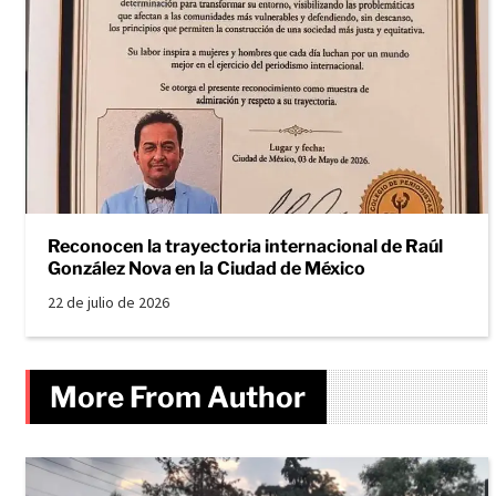
Reconocen la trayectoria internacional de Raúl
González Nova en la Ciudad de México
22 de julio de 2026
More From Author