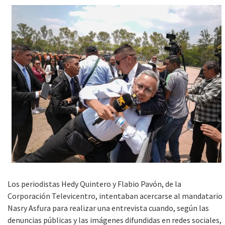
Los periodistas Hedy Quintero y Flabio Pavón, de la
Corporación Televicentro, intentaban acercarse al mandatario
Nasry Asfura para realizar una entrevista cuando, según las
denuncias públicas y las imágenes difundidas en redes sociales,