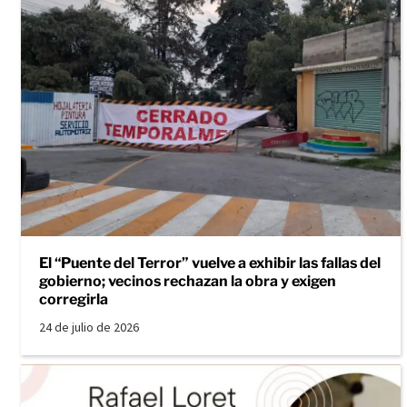
El “Puente del Terror” vuelve a exhibir las fallas del
gobierno; vecinos rechazan la obra y exigen
corregirla
24 de julio de 2026