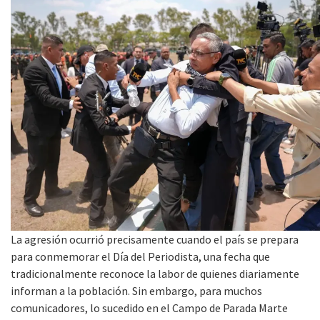
La agresión ocurrió precisamente cuando el país se prepara
para conmemorar el Día del Periodista, una fecha que
tradicionalmente reconoce la labor de quienes diariamente
informan a la población. Sin embargo, para muchos
comunicadores, lo sucedido en el Campo de Parada Marte