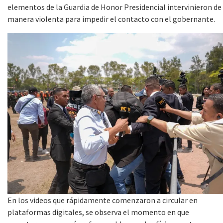
elementos de la Guardia de Honor Presidencial intervinieron de
manera violenta para impedir el contacto con el gobernante.
En los videos que rápidamente comenzaron a circular en
plataformas digitales, se observa el momento en que