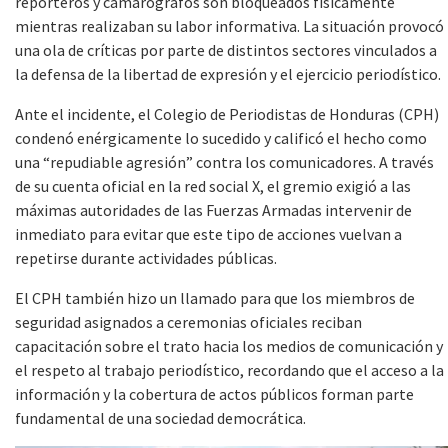
reporteros y camarógrafos son bloqueados físicamente
mientras realizaban su labor informativa. La situación provocó
una ola de críticas por parte de distintos sectores vinculados a
la defensa de la libertad de expresión y el ejercicio periodístico.
Ante el incidente, el Colegio de Periodistas de Honduras (CPH)
condenó enérgicamente lo sucedido y calificó el hecho como
una “repudiable agresión” contra los comunicadores. A través
de su cuenta oficial en la red social X, el gremio exigió a las
máximas autoridades de las Fuerzas Armadas intervenir de
inmediato para evitar que este tipo de acciones vuelvan a
repetirse durante actividades públicas.
El CPH también hizo un llamado para que los miembros de
seguridad asignados a ceremonias oficiales reciban
capacitación sobre el trato hacia los medios de comunicación y
el respeto al trabajo periodístico, recordando que el acceso a la
información y la cobertura de actos públicos forman parte
fundamental de una sociedad democrática.