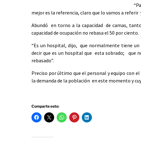
“Pa
mejor es la referencia, claro que lo vamos a referir 
Abundó en torno a la capacidad de camas, tanto
capacidad de ocupación no rebasa el 50 por ciento.
“Es un hospital, dijo, que normalmente tiene un 
decir que es un hospital que esta sobrado; que n
rebasado”.
Preciso por último que el personal y equipo con el
la demanda de la población en este momento y cuya
Comparte esto: