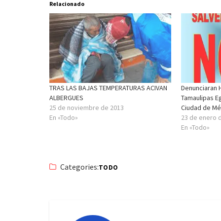
Relacionado
TRAS LAS BAJAS TEMPERATURAS ACIVAN
Denunciaran 
ALBERGUES
Tamaulipas Eg
25 de noviembre de 2013
Ciudad de Mé
En «Todo»
23 de enero 
En «Todo»
Categories:
TODO