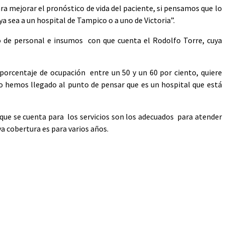
ra mejorar el pronóstico de vida del paciente, si pensamos que lo
ya sea a un hospital de Tampico o a uno de Victoria”.
 de personal e insumos con que cuenta el Rodolfo Torre, cuya
porcentaje de ocupación entre un 50 y un 60 por ciento, quiere
o hemos llegado al punto de pensar que es un hospital que está
 que se cuenta para los servicios son los adecuados para atender
 cobertura es para varios años.