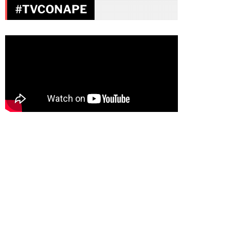
#TVCONAPE