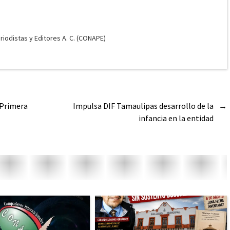
odistas y Editores A. C. (CONAPE)
 Primera
Impulsa DIF Tamaulipas desarrollo de la
→
infancia en la entidad