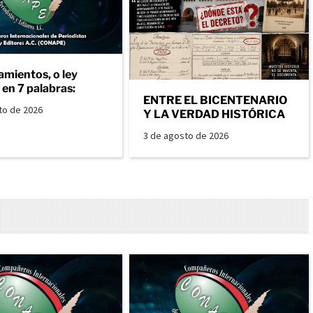
amientos, o ley
en 7 palabras:
ENTRE EL BICENTENARIO
to de 2026
Y LA VERDAD HISTÓRICA
3 de agosto de 2026