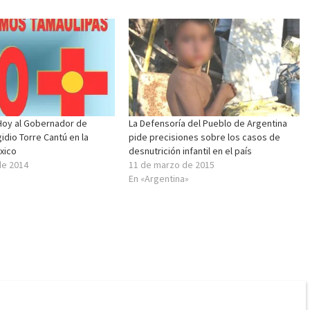
Hoy al Gobernador de
La Defensoría del Pueblo de Argentina
idio Torre Cantú en la
pide precisiones sobre los casos de
xico
desnutrición infantil en el país
de 2014
11 de marzo de 2015
En «Argentina»