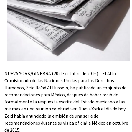
NUEVA YORK/GINEBRA (20 de octubre de 2016) – El Alto
Comisionado de las Naciones Unidas para los Derechos
Humanos, Zeid Ra’ad Al Hussein, ha publicado un conjunto de
recomendaciones para México, después de haber recibido
formalmente la respuesta escrita del Estado mexicano a las
mismas en una reunión celebrada en Nueva York el día de hoy.
Zeid había anunciado la emisión de una serie de
recomendaciones durante su visita oficial a México en octubre
de 2015.