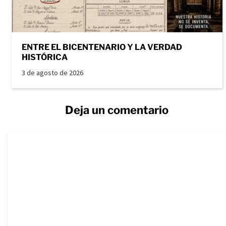
ENTRE EL BICENTENARIO Y LA VERDAD
HISTÓRICA
3 de agosto de 2026
Deja un comentario