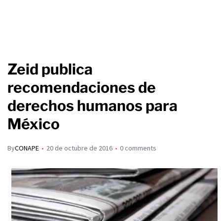
Zeid publica
recomendaciones de
derechos humanos para
México
By
CONAPE
20 de octubre de 2016
0 comments