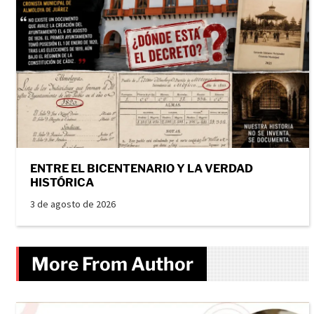
ENTRE EL BICENTENARIO Y LA VERDAD
HISTÓRICA
3 de agosto de 2026
More From Author