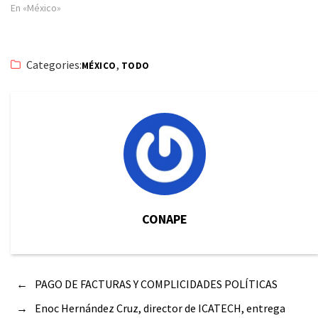
En «México»
Categories:
,
MÉXICO
TODO
CONAPE
←
PAGO DE FACTURAS Y COMPLICIDADES POLÍTICAS
→
Enoc Hernández Cruz, director de ICATECH, entrega