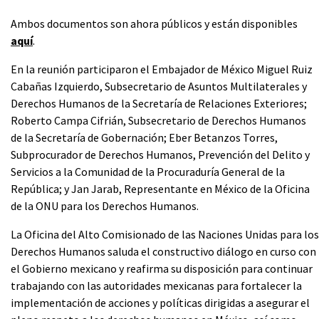
Ambos documentos son ahora públicos y están disponibles
aquí
.
En la reunión participaron el Embajador de México Miguel Ruiz
Cabañas Izquierdo, Subsecretario de Asuntos Multilaterales y
Derechos Humanos de la Secretaría de Relaciones Exteriores;
Roberto Campa Cifrián, Subsecretario de Derechos Humanos
de la Secretaría de Gobernación; Eber Betanzos Torres,
Subprocurador de Derechos Humanos, Prevención del Delito y
Servicios a la Comunidad de la Procuraduría General de la
República; y Jan Jarab, Representante en México de la Oficina
de la ONU para los Derechos Humanos.
La Oficina del Alto Comisionado de las Naciones Unidas para los
Derechos Humanos saluda el constructivo diálogo en curso con
el Gobierno mexicano y reafirma su disposición para continuar
trabajando con las autoridades mexicanas para fortalecer la
implementación de acciones y políticas dirigidas a asegurar el