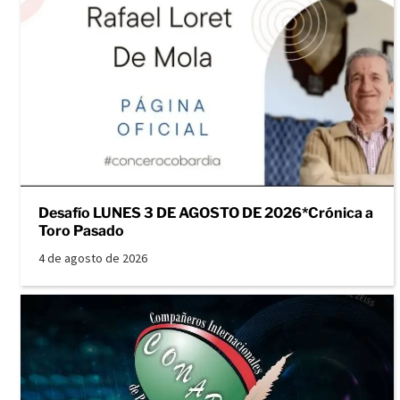
Desafío LUNES 3 DE AGOSTO DE 2026*Crónica a
Toro Pasado
4 de agosto de 2026