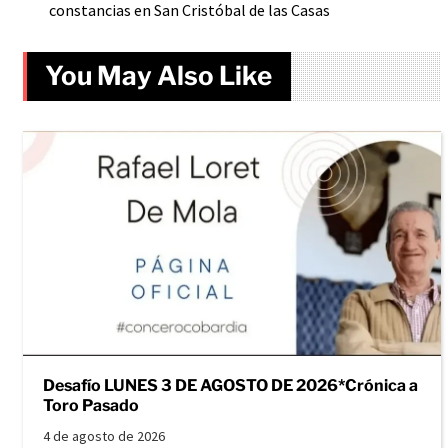
constancias en San Cristóbal de las Casas
You May Also Like
Desafío LUNES 3 DE AGOSTO DE 2026*Crónica a
Toro Pasado
4 de agosto de 2026