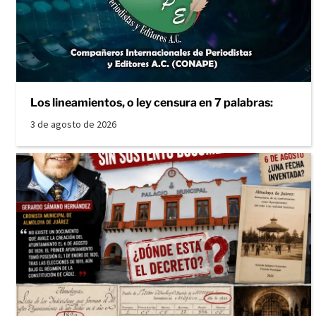
Los lineamientos, o ley censura en 7 palabras:
3 de agosto de 2026