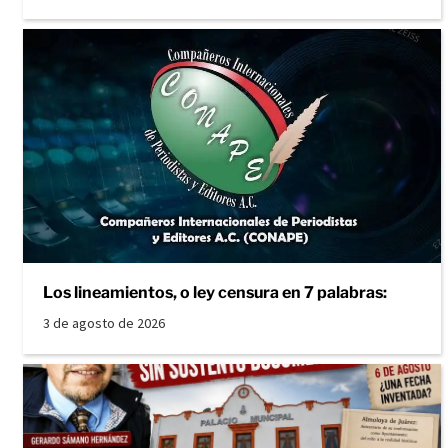
Los lineamientos, o ley censura en 7 palabras:
3 de agosto de 2026