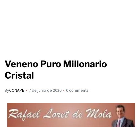
Veneno Puro Millonario
Cristal
By
CONAPE
7 de junio de 2026
0 comments