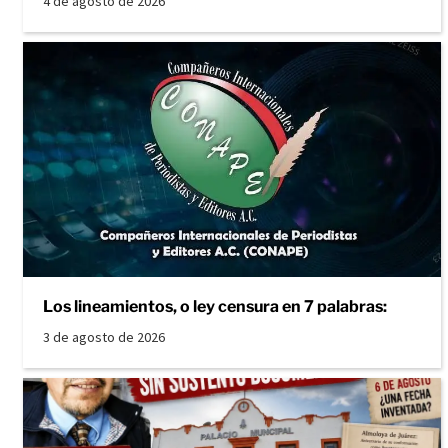
4 de agosto de 2026
Los lineamientos, o ley censura en 7 palabras:
3 de agosto de 2026