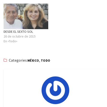
DESDE EL SEXTO SOL
26 de octubre de 2015
En «Todo»
Categories:
,
MÉXICO
TODO