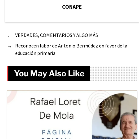
CONAPE
←
VERDADES, COMENTARIOS Y ALGO MÁS
→
Reconocen labor de Antonio Bermúdez en favor de la
educación primaria
You May Also Like