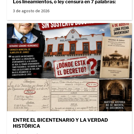
Los lineamientos, o ley censura en 7 palabras:
3 de agosto de 2026
ENTRE EL BICENTENARIO Y LA VERDAD
HISTÓRICA