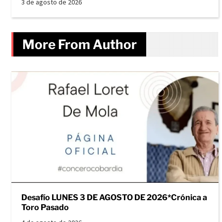
3 de agosto de 2026
More From Author
Desafío LUNES 3 DE AGOSTO DE 2026*Crónica a
Toro Pasado