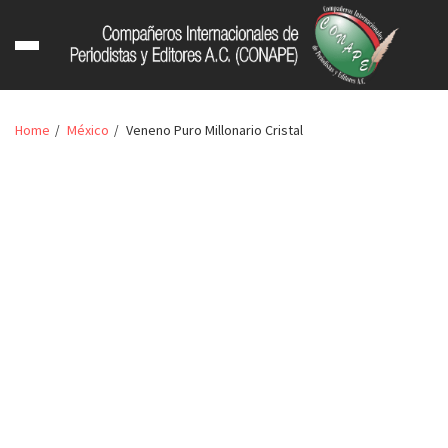
Home
México
Veneno Puro Millonario Cristal