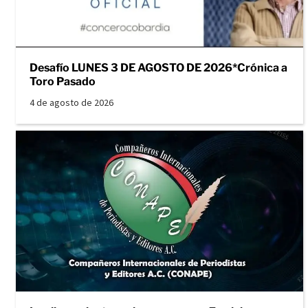
Desafío LUNES 3 DE AGOSTO DE 2026*Crónica a
Toro Pasado
4 de agosto de 2026