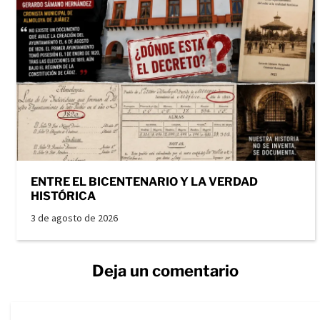
ENTRE EL BICENTENARIO Y LA VERDAD
HISTÓRICA
3 de agosto de 2026
Deja un comentario