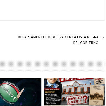
DEPARTAMENTO DE BOLIVAR EN LA LISTA NEGRA
→
DEL GOBIERNO