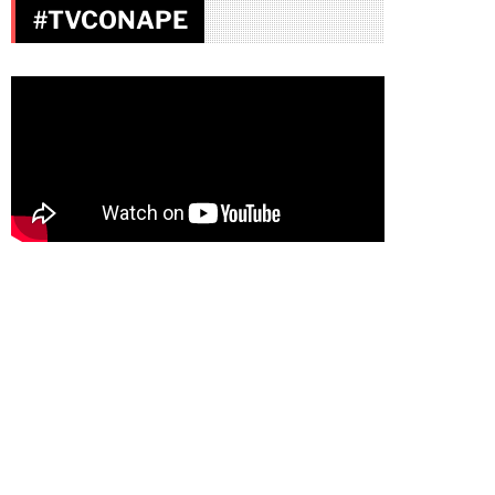
#TVCONAPE