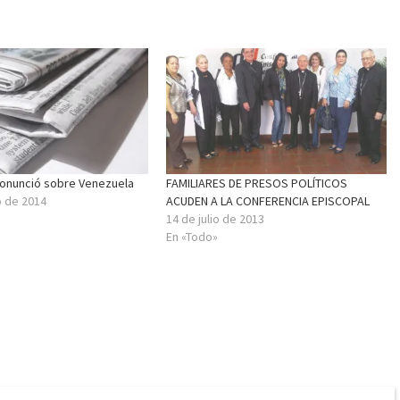
onunció sobre Venezuela
FAMILIARES DE PRESOS POLÍTICOS
o de 2014
ACUDEN A LA CONFERENCIA EPISCOPAL
14 de julio de 2013
En «Todo»