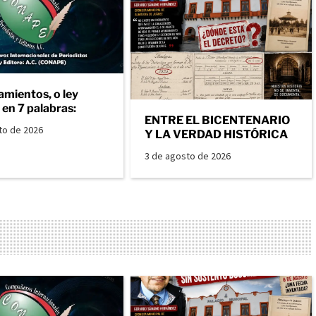
amientos, o ley
en 7 palabras:
ENTRE EL BICENTENARIO
to de 2026
Y LA VERDAD HISTÓRICA
3 de agosto de 2026