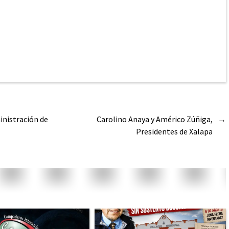
ministración de
Carolino Anaya y Américo Zúñiga,
→
Presidentes de Xalapa