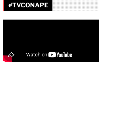
#TVCONAPE