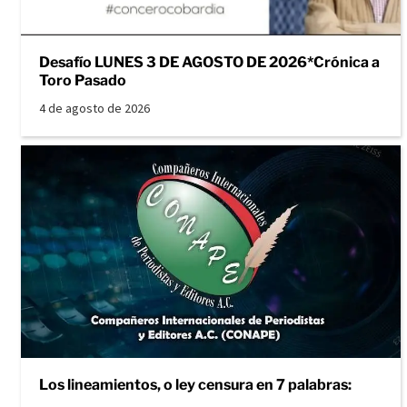
Desafío LUNES 3 DE AGOSTO DE 2026*Crónica a
Toro Pasado
4 de agosto de 2026
Los lineamientos, o ley censura en 7 palabras: