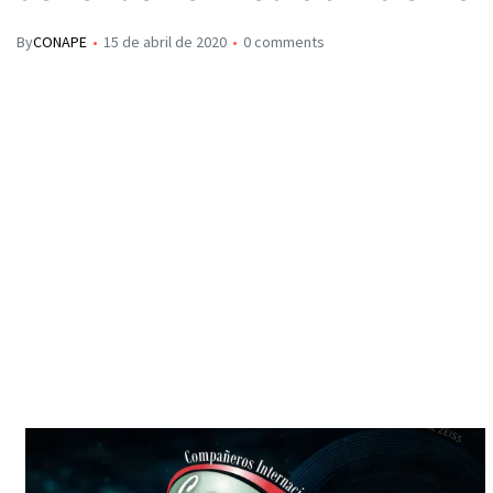
By
CONAPE
15 de abril de 2020
0 comments