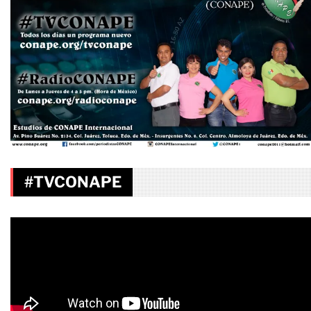
#TVCONAPE