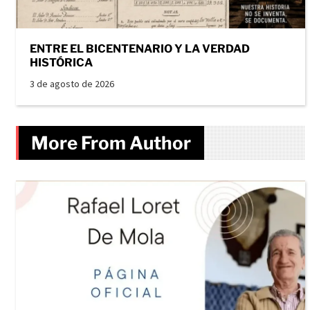
ENTRE EL BICENTENARIO Y LA VERDAD
HISTÓRICA
3 de agosto de 2026
More From Author