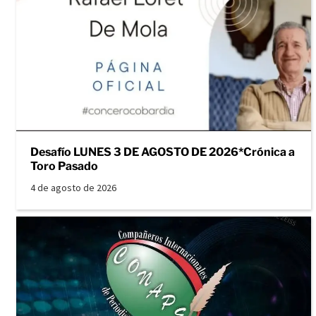
Desafío LUNES 3 DE AGOSTO DE 2026*Crónica a
Toro Pasado
4 de agosto de 2026