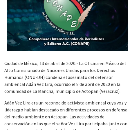
Ciudad de México, 13 de abril de 2020.- La Oficina en México del
Alto Comisionado de Naciones Unidas para los Derechos
Humanos (ONU-DH) condena el asesinato del defensor
ambiental Adán Vez Lira, ocurrido el 8 de abril de 2020 en la
comunidad de La Mancha, municipio de Actopan (Veracruz).
Adán Vez Lira era un reconocido activista ambiental cuya voz y
liderazgo habían destacado en diferentes procesos en defensa
del medio ambiente en Actopan. Las actividades de
conservación en las que el señor Vez Lira participaba junto con