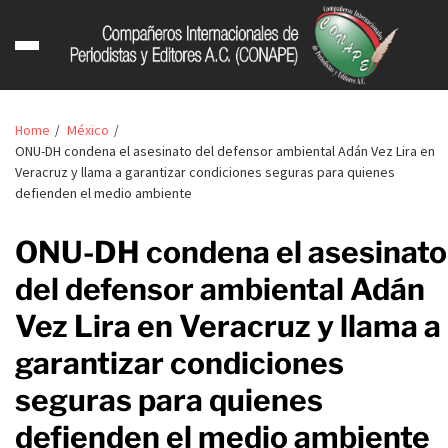
Home
México
ONU-DH condena el asesinato del defensor ambiental Adán Vez Lira en
Veracruz y llama a garantizar condiciones seguras para quienes
defienden el medio ambiente
ONU-DH condena el asesinato
del defensor ambiental Adán
Vez Lira en Veracruz y llama a
garantizar condiciones
seguras para quienes
defienden el medio ambiente