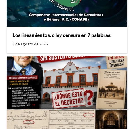
Los lineamientos, o ley censura en 7 palabras:
3 de agosto de 2026