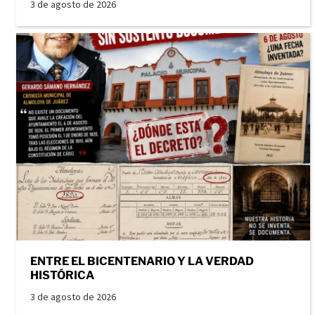
3 de agosto de 2026
ENTRE EL BICENTENARIO Y LA VERDAD
HISTÓRICA
3 de agosto de 2026