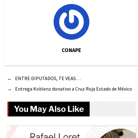
CONAPE
←
ENTRE DIPUTADOS, TE VEAS…
→
Entrega Koblenz donativo a Cruz Roja Estado de México
You May Also Like