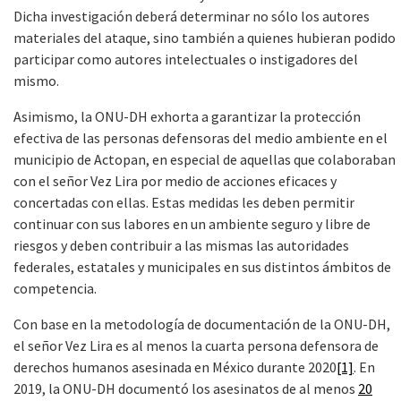
Dicha investigación deberá determinar no sólo los autores
materiales del ataque, sino también a quienes hubieran podido
participar como autores intelectuales o instigadores del
mismo.
Asimismo, la ONU-DH exhorta a garantizar la protección
efectiva de las personas defensoras del medio ambiente en el
municipio de Actopan, en especial de aquellas que colaboraban
con el señor Vez Lira por medio de acciones eficaces y
concertadas con ellas. Estas medidas les deben permitir
continuar con sus labores en un ambiente seguro y libre de
riesgos y deben contribuir a las mismas las autoridades
federales, estatales y municipales en sus distintos ámbitos de
competencia.
Con base en la metodología de documentación de la ONU-DH,
el señor Vez Lira es al menos la cuarta persona defensora de
derechos humanos asesinada en México durante 2020
[1]
. En
2019, la ONU-DH documentó los asesinatos de al menos
20