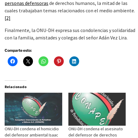
personas defensoras
de derechos humanos, la mitad de las
cuales trabajaban temas relacionados con el medio ambiente.
[2]
Finalmente, la ONU-DH expresa sus condolencias y solidaridad
con la familia, amistades y colegas del señor Adán Vez Lira.
Comparte esto:
Relacionado
ONU-DH condena el homicidio
ONU-DH condena el asesinato
del defensor ambiental Isaac
del defensor de derechos