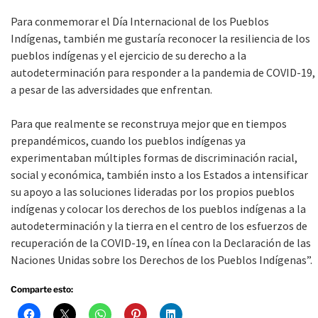
Para conmemorar el Día Internacional de los Pueblos
Indígenas, también me gustaría reconocer la resiliencia de los
pueblos indígenas y el ejercicio de su derecho a la
autodeterminación para responder a la pandemia de COVID-19,
a pesar de las adversidades que enfrentan.
Para que realmente se reconstruya mejor que en tiempos
prepandémicos, cuando los pueblos indígenas ya
experimentaban múltiples formas de discriminación racial,
social y económica, también insto a los Estados a intensificar
su apoyo a las soluciones lideradas por los propios pueblos
indígenas y colocar los derechos de los pueblos indígenas a la
autodeterminación y la tierra en el centro de los esfuerzos de
recuperación de la COVID-19, en línea con la Declaración de las
Naciones Unidas sobre los Derechos de los Pueblos Indígenas”.
Comparte esto: