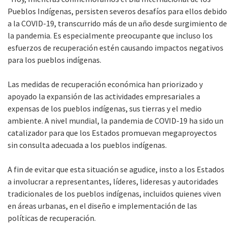
Pueblos Indígenas, persisten severos desafíos para ellos debido
a la COVID-19, transcurrido más de un año desde surgimiento de
la pandemia. Es especialmente preocupante que incluso los
esfuerzos de recuperación estén causando impactos negativos
para los pueblos indígenas.
Las medidas de recuperación económica han priorizado y
apoyado la expansión de las actividades empresariales a
expensas de los pueblos indígenas, sus tierras y el medio
ambiente. A nivel mundial, la pandemia de COVID-19 ha sido un
catalizador para que los Estados promuevan megaproyectos
sin consulta adecuada a los pueblos indígenas.
A fin de evitar que esta situación se agudice, insto a los Estados
a involucrar a representantes, líderes, lideresas y autoridades
tradicionales de los pueblos indígenas, incluidos quienes viven
en áreas urbanas, en el diseño e implementación de las
políticas de recuperación.