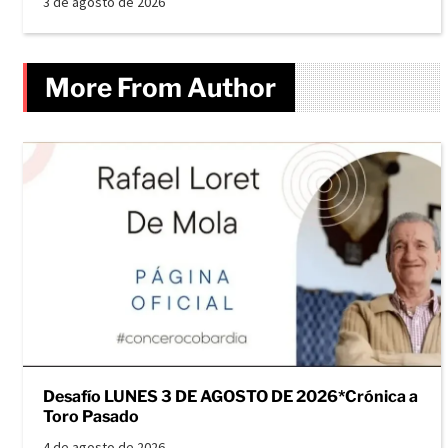
3 de agosto de 2026
More From Author
Desafío LUNES 3 DE AGOSTO DE 2026*Crónica a
Toro Pasado
4 de agosto de 2026