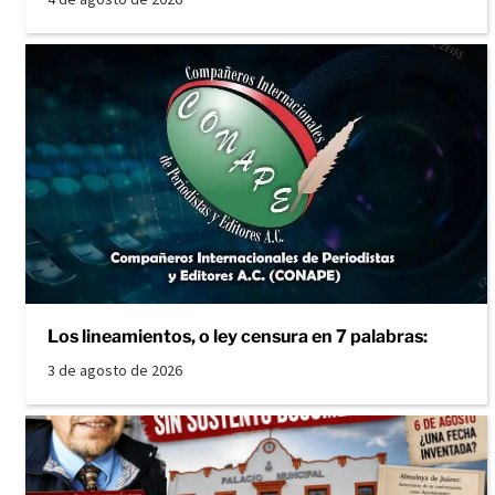
Los lineamientos, o ley censura en 7 palabras:
3 de agosto de 2026