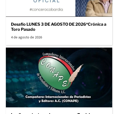
Desafío LUNES 3 DE AGOSTO DE 2026*Crónica a
Toro Pasado
4 de agosto de 2026