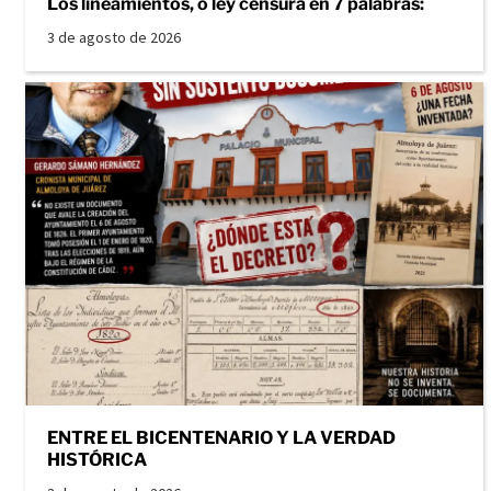
Los lineamientos, o ley censura en 7 palabras:
3 de agosto de 2026
ENTRE EL BICENTENARIO Y LA VERDAD
HISTÓRICA