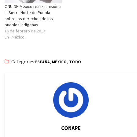
ONU-DH México realiza misión a
la Sierra Norte de Puebla
sobre los derechos de los
pueblos indígenas
16 de febrero de 2017
En «México»
Categories:
,
,
ESPAÑA
MÉXICO
TODO
CONAPE