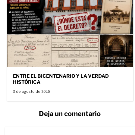
ENTRE EL BICENTENARIO Y LA VERDAD
HISTÓRICA
3 de agosto de 2026
Deja un comentario