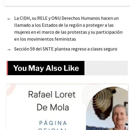
←
La CIDH, su RELE y ONU Derechos Humanos hacen un
llamado a los Estados de la región a proteger a las
mujeres en el marco de las protestas y su participación
en los movimientos feministas
→
Sección 59 del SNTE plantea regreso a clases seguro
You May Also Like