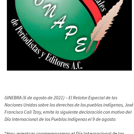
GINEBRA (6 de agosto de 2021) – El Relator Especial de las
Naciones Unidas sobre los derechos de los pueblos indígenas, José
Francisco Cali Tzay, emite la siguiente declaración con motivo del
Día Internacional de los Pueblos Indígenas el 9 de agosto:
“Hoy, mientras conmemoramos el Día Internacional de los