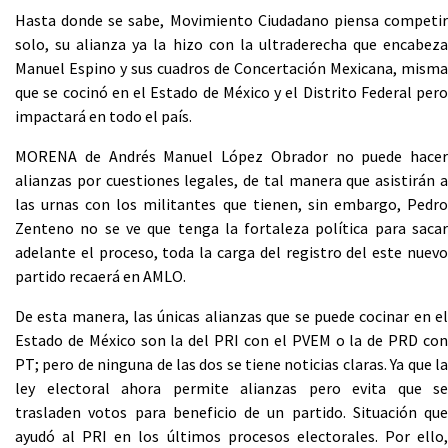
Hasta donde se sabe, Movimiento Ciudadano piensa competir
solo, su alianza ya la hizo con la ultraderecha que encabeza
Manuel Espino y sus cuadros de Concertación Mexicana, misma
que se cocinó en el Estado de México y el Distrito Federal pero
impactará en todo el país.
MORENA de Andrés Manuel López Obrador no puede hacer
alianzas por cuestiones legales, de tal manera que asistirán a
las urnas con los militantes que tienen, sin embargo, Pedro
Zenteno no se ve que tenga la fortaleza política para sacar
adelante el proceso, toda la carga del registro del este nuevo
partido recaerá en AMLO.
De esta manera, las únicas alianzas que se puede cocinar en el
Estado de México son la del PRI con el PVEM o la de PRD con
PT; pero de ninguna de las dos se tiene noticias claras. Ya que la
ley electoral ahora permite alianzas pero evita que se
trasladen votos para beneficio de un partido. Situación que
ayudó al PRI en los últimos procesos electorales. Por ello,