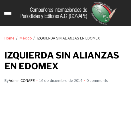
Home
México
IZQUIERDA SIN ALIANZAS EN EDOMEX
IZQUIERDA SIN ALIANZAS
EN EDOMEX
By
Admin CONAPE
16 de diciembre de 2014
0 comments