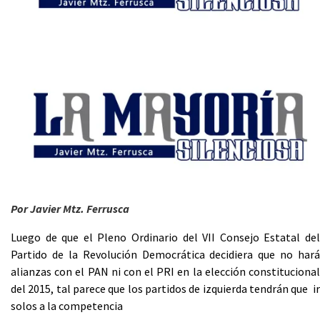
Por Javier Mtz. Ferrusca
Luego de que el Pleno Ordinario del VII Consejo Estatal del
Partido de la Revolución Democrática decidiera que no hará
alianzas con el PAN ni con el PRI en la elección constitucional
del 2015, tal parece que los partidos de izquierda tendrán que ir
solos a la competencia