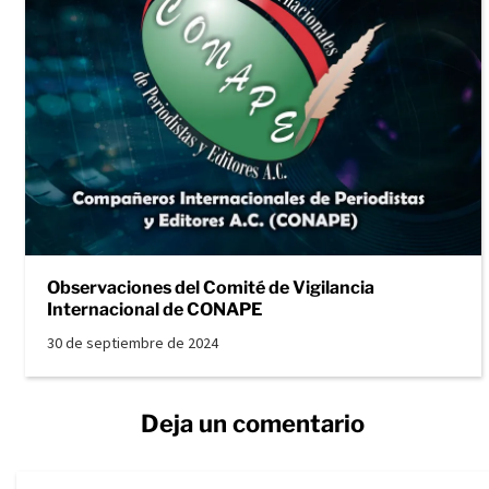
Observaciones del Comité de Vigilancia
Internacional de CONAPE
30 de septiembre de 2024
Deja un comentario