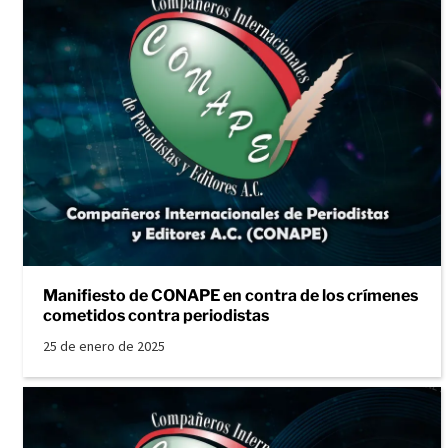
Manifiesto de CONAPE en contra de los crímenes
cometidos contra periodistas
25 de enero de 2025