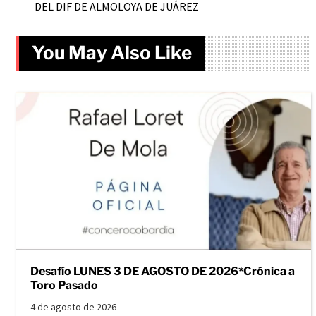
DEL DIF DE ALMOLOYA DE JUÁREZ
You May Also Like
Desafío LUNES 3 DE AGOSTO DE 2026*Crónica a
Toro Pasado
4 de agosto de 2026