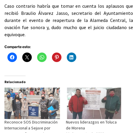
Caso contrario habría que tomar en cuenta los aplausos que
recibió Braulio Álvarez Jasso, secretario del Ayuntamiento
durante el evento de reapertura de la Alameda Central, la
ovación fue sonora y, dudo mucho que el juicio ciudadano se
equivoque.
Comparte esto:
Relacionado
Reconoce SOS Discriminación
Nuevos liderazgos en Toluca
Internacional a Sejuve por
de Morena