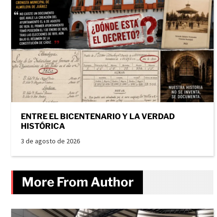
ENTRE EL BICENTENARIO Y LA VERDAD
HISTÓRICA
3 de agosto de 2026
More From Author