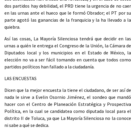
dos partidos hay debilidad, el PRD tiene la urgencia de no caer
en las urnas ante el hueco que le formó Obrador; el PT por su
parte agotó las ganancias de la franquicia y la ha llevado a la
quiebra.
Así las cosas, La Mayoría Silenciosa tendrá que decidir en las
urnas a quién le entrega el Congreso de la Unión, la Cámara de
Diputados local y los municipios en el Estado de México, la
elección no va a ser fácil tomando en cuenta que todos como
partidos políticos han fallado a la ciudadanía.
LAS ENCUESTAS
Dicen que la mejor encuesta la tiene el ciudadano, de ser así de
nada le sirve a Evelin Osornio Jiménez, el sondeo que mandó
hacer con el Centro de Planeación Estratégica y Prospectiva
Política, en la cual se candidatea como diputada local para el
distrito II de Toluca, ya que La Mayoría Silenciosa no la conoce
ni sabe a qué se dedica.