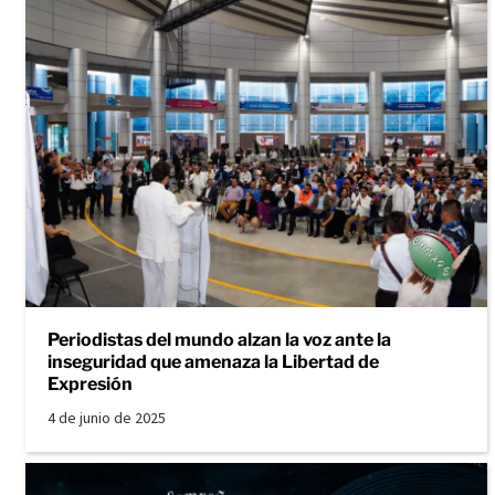
Periodistas del mundo alzan la voz ante la
inseguridad que amenaza la Libertad de
Expresión
4 de junio de 2025