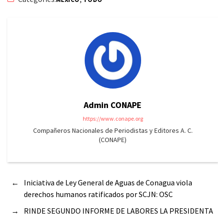
Admin CONAPE
https://www.conape.org
Compañeros Nacionales de Periodistas y Editores A. C.
(CONAPE)
←
Iniciativa de Ley General de Aguas de Conagua viola
derechos humanos ratificados por SCJN: OSC
→
RINDE SEGUNDO INFORME DE LABORES LA PRESIDENTA