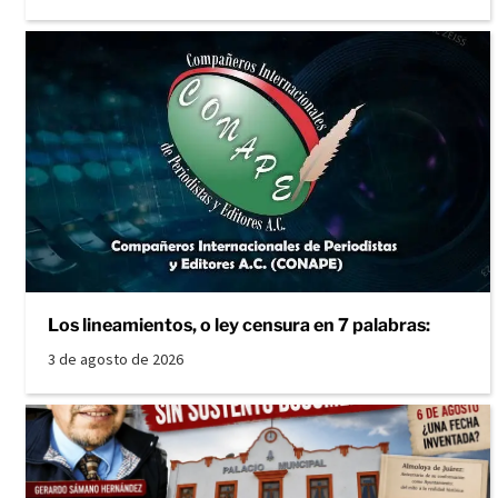
Los lineamientos, o ley censura en 7 palabras:
3 de agosto de 2026