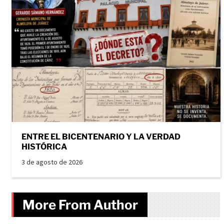
ENTRE EL BICENTENARIO Y LA VERDAD
HISTÓRICA
3 de agosto de 2026
More From Author