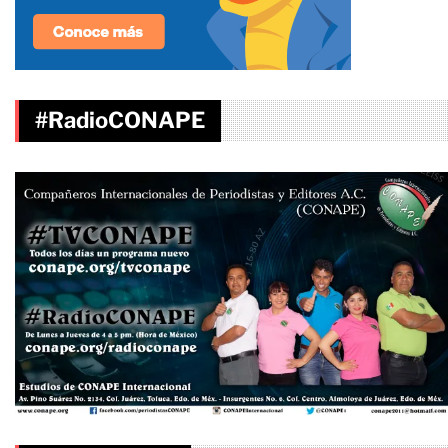
#RadioCONAPE