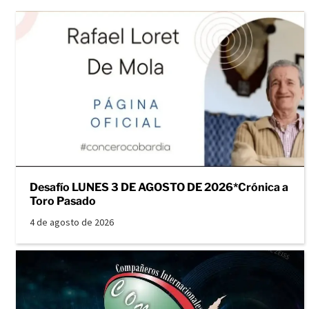
Desafío LUNES 3 DE AGOSTO DE 2026*Crónica a
Toro Pasado
4 de agosto de 2026