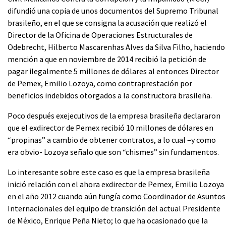
difundió una copia de unos documentos del Supremo Tribunal
brasileño, en el que se consigna la acusación que realizó el
Director de la Oficina de Operaciones Estructurales de
Odebrecht, Hilberto Mascarenhas Alves da Silva Filho, haciendo
mención a que en noviembre de 2014 recibió la petición de
pagar ilegalmente 5 millones de dólares al entonces Director
de Pemex, Emilio Lozoya, como contraprestación por
beneficios indebidos otorgados a la constructora brasileña.
Poco después exejecutivos de la empresa brasileña declararon
que el exdirector de Pemex recibió 10 millones de dólares en
“propinas” a cambio de obtener contratos, a lo cual –y como
era obvio- Lozoya señalo que son “chismes” sin fundamentos.
Lo interesante sobre este caso es que la empresa brasileña
inició relación con el ahora exdirector de Pemex, Emilio Lozoya
en el año 2012 cuando aún fungía como Coordinador de Asuntos
Internacionales del equipo de transición del actual Presidente
de México, Enrique Peña Nieto; lo que ha ocasionado que la