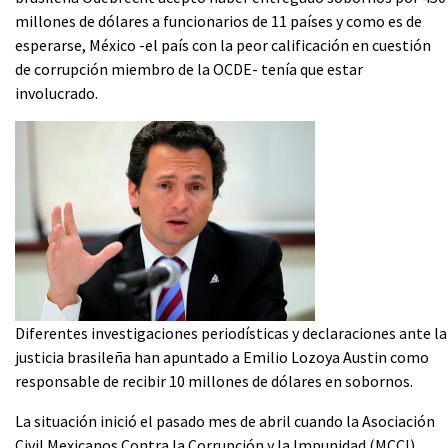
millones de dólares a funcionarios de 11 países y como es de
esperarse, México -el país con la peor calificación en cuestión
de corrupción miembro de la OCDE- tenía que estar
involucrado.
Diferentes investigaciones periodísticas y declaraciones ante la
justicia brasileña han apuntado a Emilio Lozoya Austin como
responsable de recibir 10 millones de dólares en sobornos.
La situación inició el pasado mes de abril cuando la Asociación
Civil Mexicanos Contra la Corrupción y la Impunidad (MCCI)