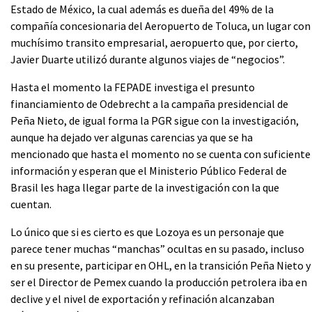
Estado de México, la cual además es dueña del 49% de la
compañía concesionaria del Aeropuerto de Toluca, un lugar con
muchísimo transito empresarial, aeropuerto que, por cierto,
Javier Duarte utilizó durante algunos viajes de “negocios”.
Hasta el momento la FEPADE investiga el presunto
financiamiento de Odebrecht a la campaña presidencial de
Peña Nieto, de igual forma la PGR sigue con la investigación,
aunque ha dejado ver algunas carencias ya que se ha
mencionado que hasta el momento no se cuenta con suficiente
información y esperan que el Ministerio Público Federal de
Brasil les haga llegar parte de la investigación con la que
cuentan.
Lo único que si es cierto es que Lozoya es un personaje que
parece tener muchas “manchas” ocultas en su pasado, incluso
en su presente, participar en OHL, en la transición Peña Nieto y
ser el Director de Pemex cuando la producción petrolera iba en
declive y el nivel de exportación y refinación alcanzaban