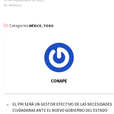
En «México»
Categories:
,
MÉXICO
TODO
CONAPE
←
EL PRI SERÁ UN GESTOR EFECTIVO DE LAS NECESIDADES
CIUDADANAS ANTE EL NUEVO GOBIERNO DEL ESTADO