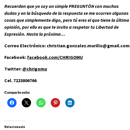
Recuerden que yo soy un simple PREGUNTÓN con muchas
dudas y en la búsqueda de la respuesta se me ocurren algunas
cosas que simplemente digo, pero tú eres el que tiene la última
opinión, por ello es que te invito a respetar tu Libertad de
Expresión. Hasta la próxima…
Correo Electrónico: christian.gonzalez.murillo@gmail.com
Facebook:
facebook.com/CHRIGOMU
Twitter:
@chrigomu
Cel. 7223806766
Comparte esto:
Relacionado