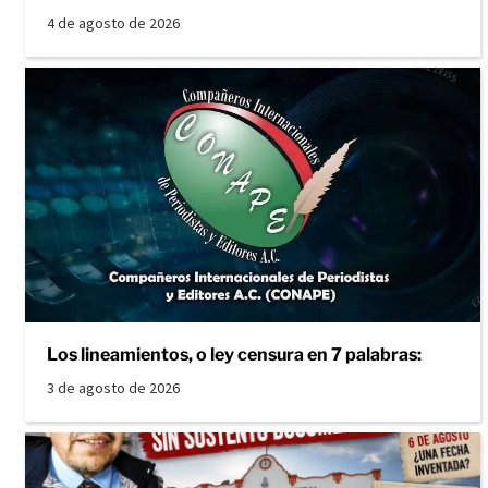
4 de agosto de 2026
Los lineamientos, o ley censura en 7 palabras:
3 de agosto de 2026