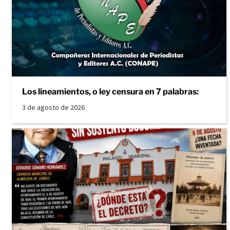
Los lineamientos, o ley censura en 7 palabras:
3 de agosto de 2026