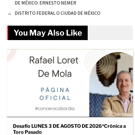
DE MÉXICO: ERNESTO NEMER
→
DISTRITO FEDERAL O CIUDAD DE MÉXICO
You May Also Like
Desafío LUNES 3 DE AGOSTO DE 2026*Crónica a
Toro Pasado