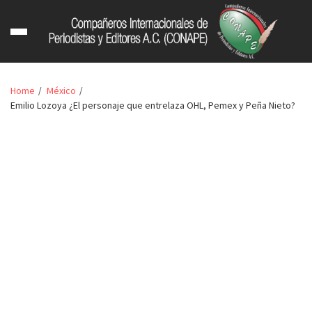
Home
México
Emilio Lozoya ¿El personaje que entrelaza OHL, Pemex y Peña Nieto?