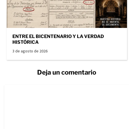
ENTRE EL BICENTENARIO Y LA VERDAD
HISTÓRICA
3 de agosto de 2026
Deja un comentario