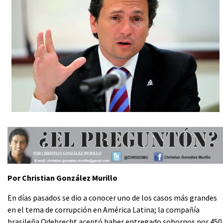
Por Christian González Murillo
En días pasados se dio a conocer uno de los casos más grandes
en el tema de corrupción en América Latina; la compañía
brasileña Odebrecht aceptó haber entregado sobornos por 450