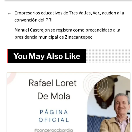
←
Empresarios educativos de Tres Valles, Ver., acuden a la
convención del PRI
→
Manuel Castrejon se registra como precandidato a la
presidencia municipal de Zinacantepec
You May Also Like