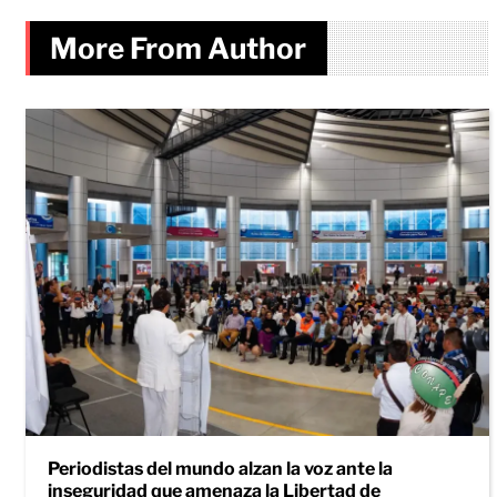
More From Author
Periodistas del mundo alzan la voz ante la
inseguridad que amenaza la Libertad de