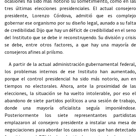
ocasiones ha sido más notorio su sometimiento, como en las
tres últimas elecciones presidenciales. El actual consejero
presidente, Lorenzo Córdova, admitió que es complejo
gobernar ese organismo por su diseño legal, aunado a su falta
de credibilidad. Dijo que hay un déficit de credibilidad en el seno
del Instituto que se debe ir reconstruyendo. Su división y crisis
se debe, entre otros factores, a que hay una mayoría de
consejeros afines al priísmo.
A partir de la actual administración gubernamental federal,
los problemas internos de ese Instituto han aumentado,
porque el control presidencial ha sido más notorio, aun en
tiempos no electorales. Ahora, ante la proximidad de las
elecciones, la situación se ha vuelto intolerable, por eso el
abandono de siete partidos políticos a una sesión de trabajo,
donde una mayoría oficialista seguía imponiéndose.
Posteriormente los siete representantes partidistas
emplazaron al consejero presidente a instalar una mesa de
negociaciones para abordar los casos en los que han detectado