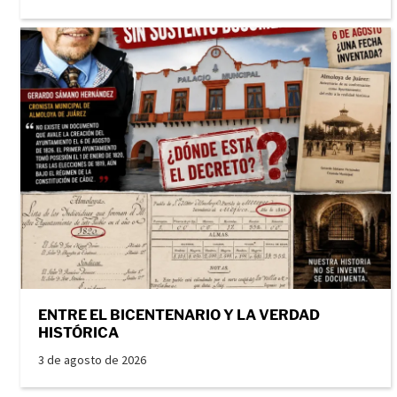
ENTRE EL BICENTENARIO Y LA VERDAD
HISTÓRICA
3 de agosto de 2026