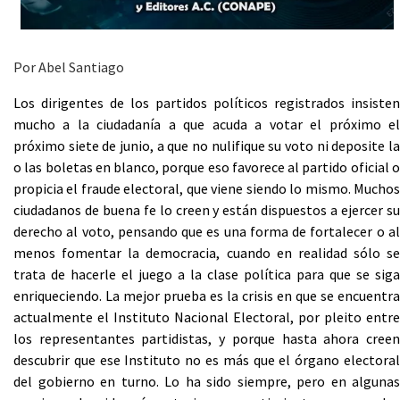
Por Abel Santiago
Los dirigentes de los partidos políticos registrados insisten
mucho a la ciudadanía a que acuda a votar el próximo el
próximo siete de junio, a que no nulifique su voto ni deposite la
o las boletas en blanco, porque eso favorece al partido oficial o
propicia el fraude electoral, que viene siendo lo mismo. Muchos
ciudadanos de buena fe lo creen y están dispuestos a ejercer su
derecho al voto, pensando que es una forma de fortalecer o al
menos fomentar la democracia, cuando en realidad sólo se
trata de hacerle el juego a la clase política para que se siga
enriqueciendo. La mejor prueba es la crisis en que se encuentra
actualmente el Instituto Nacional Electoral, por pleito entre
los representantes partidistas, y porque hasta ahora creen
descubrir que ese Instituto no es más que el órgano electoral
del gobierno en turno. Lo ha sido siempre, pero en algunas