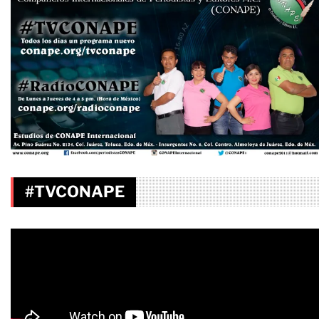
#TVCONAPE