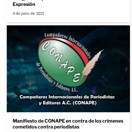
Expresión
4 de junio de 2025
Manifiesto de CONAPE en contra de los crímenes
cometidos contra periodistas