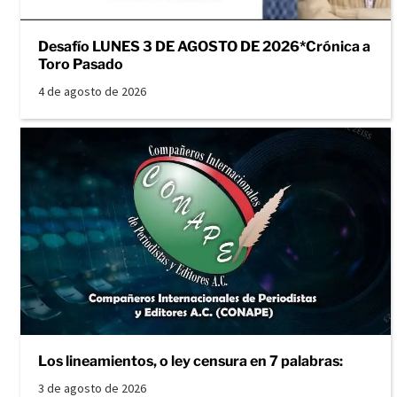
Desafío LUNES 3 DE AGOSTO DE 2026*Crónica a
Toro Pasado
4 de agosto de 2026
Los lineamientos, o ley censura en 7 palabras:
3 de agosto de 2026