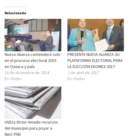
Relacionado
Nueva Alianza contenderá solo
PRESENTA NUEVA ALIANZA SU
en el proceso electoral 2015
PLATAFORMA ELECTORAL PARA
en Oaxaca y país
LA ELECCIÓN EDOMEX 2017
16 de diciembre de 2014
2 de abril de 2017
En «Todo»
En «Todo»
Utiliza Víctor Amado recursos
del municipio para poyar a
Neri: PAN