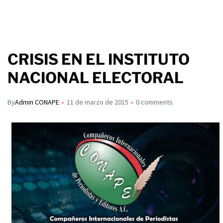
CRISIS EN EL INSTITUTO
NACIONAL ELECTORAL
By
Admin CONAPE
11 de marzo de 2015
0 comments