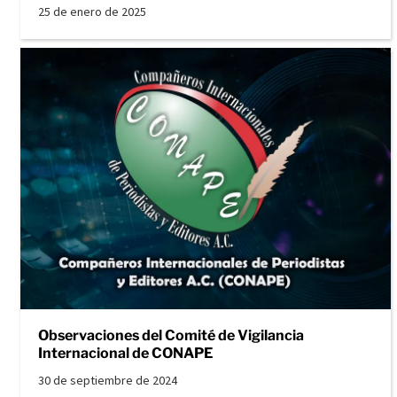
25 de enero de 2025
Observaciones del Comité de Vigilancia
Internacional de CONAPE
30 de septiembre de 2024