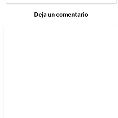
Deja un comentario