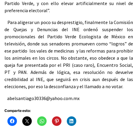
Partido Verde, y con ello elevar artificialmente su nivel de
preferencia electoral”.
Para aligerar un poco su desprestigio, finalmente la Comisión
de Quejas y Denuncias del INE ordenó suspender los
promocionales del Partido Verde Ecologista de México en
televisión, donde sus senadores promueven como “logros” de
ese partido los vales de medicinas y las reformas para prohibir
los animales en los circos. No obstante, eso obedece a que la
queja fue presentada por el PRI (caso raro), Encuentro Social,
PT y PAN. Además de lógica, esa resolución no devuelve
credibilidad al INE, que seguirá en crisis aun después de las
elecciones, por eso la desconfianza y el llamado a no votar.
abelsantiago30336@yahoo.com.mx
Comparte esto: