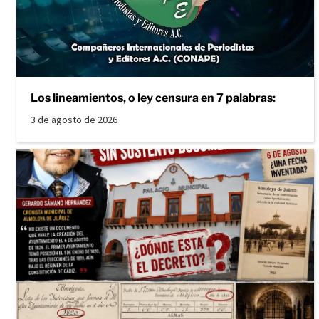
Los lineamientos, o ley censura en 7 palabras:
3 de agosto de 2026