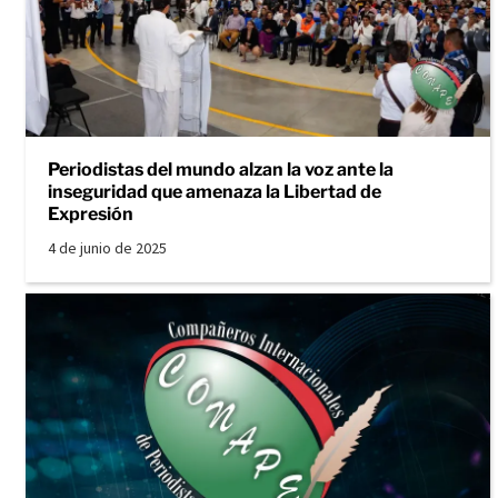
Periodistas del mundo alzan la voz ante la
inseguridad que amenaza la Libertad de
Expresión
4 de junio de 2025