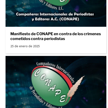
Manifiesto de CONAPE en contra de los crímenes
cometidos contra periodistas
25 de enero de 2025