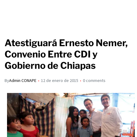
Atestiguará Ernesto Nemer,
Convenio Entre CDI y
Gobierno de Chiapas
By
Admin CONAPE
12 de enero de 2015
0 comments