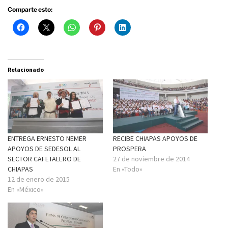
Comparte esto:
Relacionado
ENTREGA ERNESTO NEMER
RECIBE CHIAPAS APOYOS DE
APOYOS DE SEDESOL AL
PROSPERA
SECTOR CAFETALERO DE
27 de noviembre de 2014
CHIAPAS
En «Todo»
12 de enero de 2015
En «México»