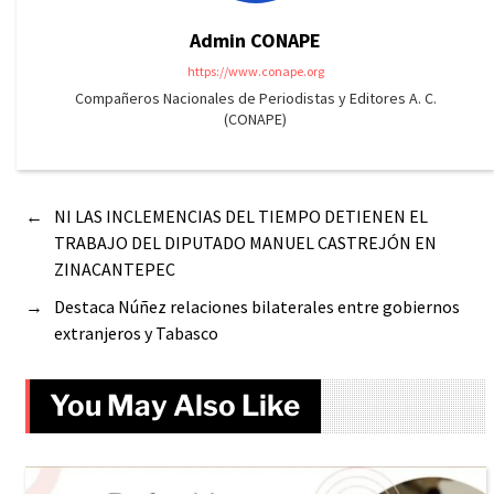
Admin CONAPE
https://www.conape.org
Compañeros Nacionales de Periodistas y Editores A. C.
(CONAPE)
←
NI LAS INCLEMENCIAS DEL TIEMPO DETIENEN EL
TRABAJO DEL DIPUTADO MANUEL CASTREJÓN EN
ZINACANTEPEC
→
Destaca Núñez relaciones bilaterales entre gobiernos
extranjeros y Tabasco
You May Also Like