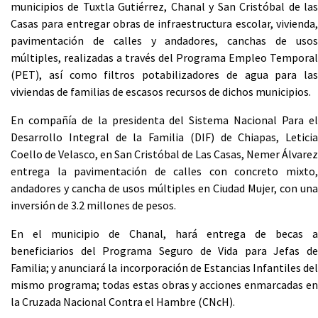
municipios de Tuxtla Gutiérrez, Chanal y San Cristóbal de las
Casas para entregar obras de infraestructura escolar, vivienda,
pavimentación de calles y andadores, canchas de usos
múltiples, realizadas a través del Programa Empleo Temporal
(PET), así como filtros potabilizadores de agua para las
viviendas de familias de escasos recursos de dichos municipios.
En compañía de la presidenta del Sistema Nacional Para el
Desarrollo Integral de la Familia (DIF) de Chiapas, Leticia
Coello de Velasco, en San Cristóbal de Las Casas, Nemer Álvarez
entrega la pavimentación de calles con concreto mixto,
andadores y cancha de usos múltiples en Ciudad Mujer, con una
inversión de 3.2 millones de pesos.
En el municipio de Chanal, hará entrega de becas a
beneficiarios del Programa Seguro de Vida para Jefas de
Familia; y anunciará la incorporación de Estancias Infantiles del
mismo programa; todas estas obras y acciones enmarcadas en
la Cruzada Nacional Contra el Hambre (CNcH).