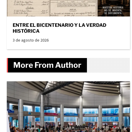
ENTRE EL BICENTENARIO Y LA VERDAD
HISTÓRICA
3 de agosto de 2026
More From Author