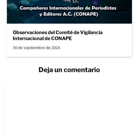
Observaciones del Comité de Vigilancia
Internacional de CONAPE
30 de septiembre de 2024
Deja un comentario