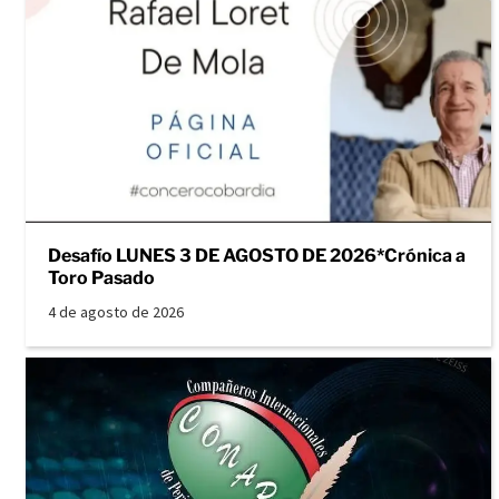
Desafío LUNES 3 DE AGOSTO DE 2026*Crónica a
Toro Pasado
4 de agosto de 2026