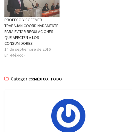
PROFECO Y COFEMER
TRABAJAN COORDINADAMENTE
PARA EVITAR REGULACIONES
QUE AFECTEN A LOS
CONSUMIDORES
14 de septiembre de 2016
En «México»
Categories:
,
MÉXICO
TODO