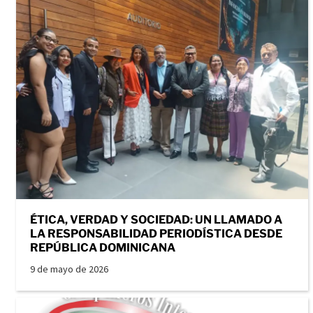
ÉTICA, VERDAD Y SOCIEDAD: UN LLAMADO A
LA RESPONSABILIDAD PERIODÍSTICA DESDE
REPÚBLICA DOMINICANA
9 de mayo de 2026