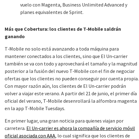
vuelo con Magenta, Business Unlimited Advanced y
planes equivalentes de Sprint.
Más que Cobertura: los clientes de T‑Mobile saldrán
ganando
T‑Mobile no solo está avanzando a toda máquina para
mantener conectados a los clientes, sino que El Un‑carrier
también se va con todo y aprovechará el tamaño y la magnitud
posterior a la fusión del nuevo T‑Mobile con el fin de negociar
ofertas que los clientes no pueden conseguir por cuenta propia.
Con mayor razón aún, los clientes de El Un‑carrier podrán
volver a viajar este verano. A partir del 21 de junio, el primer día
oficial del verano, T‑Mobile desenrollará la alfombra magenta
en la app T‑Mobile Tuesdays.
En primer lugar, una gran noticia para quienes viajan por
carretera.
El Un‑carrier es ahora la compañía de servicio móvil
oficial asociada con AAA
, lo cual significa que los clientes de