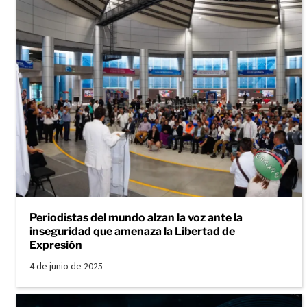
Periodistas del mundo alzan la voz ante la
inseguridad que amenaza la Libertad de
Expresión
4 de junio de 2025