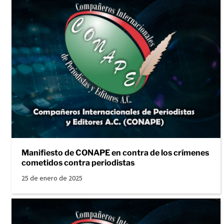
Manifiesto de CONAPE en contra de los crímenes
cometidos contra periodistas
25 de enero de 2025