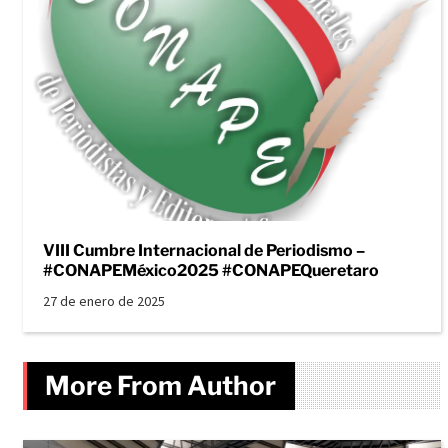
VIII Cumbre Internacional de Periodismo –
#CONAPEMéxico2025 #CONAPEQueretaro
27 de enero de 2025
More From Author