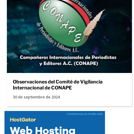
Observaciones del Comité de Vigilancia
Internacional de CONAPE
30 de septiembre de 2024