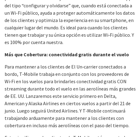
del tipo “configurar y olvidarse” que, cuando está conectada a
un Wi-Fi público, ayuda a proteger automáticamente los datos
de los clientes y optimiza la experiencia en su smartphone, en
cualquier lugar del mundo. Es ideal para cuando los clientes
tienen que trabajar y su única opción es utilizar Wi‑Fi público. Y
es 100% por cuenta nuestra.
Más que Cobertura: conectividad gratis durante el vuelo
Para mantener a los clientes de El Un‑carrier conectados a
bordo, T‑Mobile trabaja en conjunto con los proveedores de
Wi‑Fi en los vuelos para brindarles conectividad gratis CON
streaming durante todo el vuelo en las aerolíneas más grandes
de EE. UU. Lanzaremos este servicio primero en Delta,
American y Alaska Airlines en ciertos vuelos a partir del 21 de
junio. Luego seguirá United Airlines. Y T‑Mobile continuará
trabajando arduamente para mantener a los clientes con
cobertura en incluso más aerolíneas con el paso del tiempo.