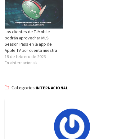
Los clientes de T‑Mobile
podrán aprovechar MLS
Season Pass en la app de
Apple TV por cuenta nuestra
19 de febrero de 2023
En «Internacional»
Categories:
INTERNACIONAL