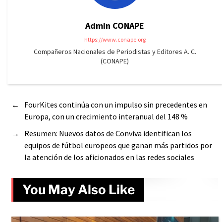
Admin CONAPE
https://www.conape.org
Compañeros Nacionales de Periodistas y Editores A. C.
(CONAPE)
←
FourKites continúa con un impulso sin precedentes en
Europa, con un crecimiento interanual del 148 %
→
Resumen: Nuevos datos de Conviva identifican los
equipos de fútbol europeos que ganan más partidos por
la atención de los aficionados en las redes sociales
You May Also Like