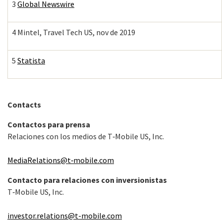
3
Global Newswire
4 Mintel, Travel Tech US, nov de 2019
5
Statista
Contacts
Contactos para prensa
Relaciones con los medios de T‑Mobile US, Inc.
MediaRelations@t‑mobile.com
Contacto para relaciones con inversionistas
T‑Mobile US, Inc.
investor.relations@t-mobile.com