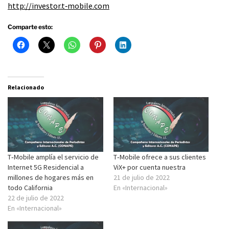
http://investor.t‑mobile.com
Comparte esto:
Relacionado
T‑Mobile amplía el servicio de
T‑Mobile ofrece a sus clientes
Internet 5G Residencial a
ViX+ por cuenta nuestra
millones de hogares más en
21 de julio de 2022
todo California
En «Internacional»
22 de julio de 2022
En «Internacional»