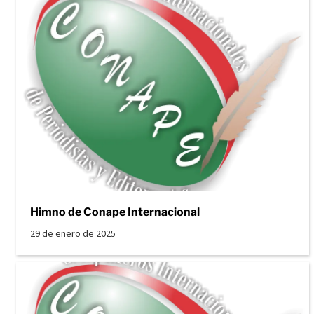
Himno de Conape Internacional
29 de enero de 2025