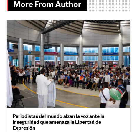
More From Author
Periodistas del mundo alzan la voz ante la
inseguridad que amenaza la Libertad de
Expresión