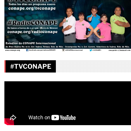
#TVCONAPE