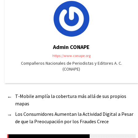
Admin CONAPE
https://www.conape.org
Compañeros Nacionales de Periodistas y Editores A. C.
(CONAPE)
←
T‑Mobile amplía la cobertura más allá de sus propios
mapas
→
Los Consumidores Aumentan la Actividad Digital a Pesar
de que la Preocupación por los Fraudes Crece