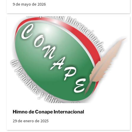
9 de mayo de 2026
Himno de Conape Internacional
29 de enero de 2025