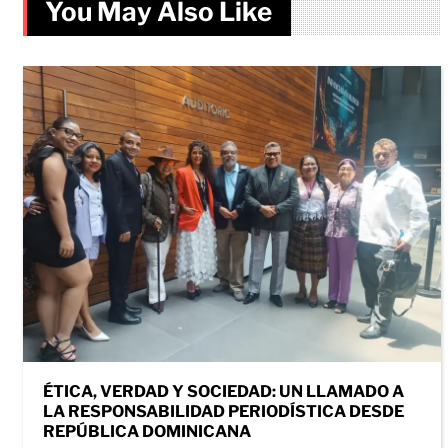
You May Also Like
ÉTICA, VERDAD Y SOCIEDAD: UN LLAMADO A
LA RESPONSABILIDAD PERIODÍSTICA DESDE
REPÚBLICA DOMINICANA