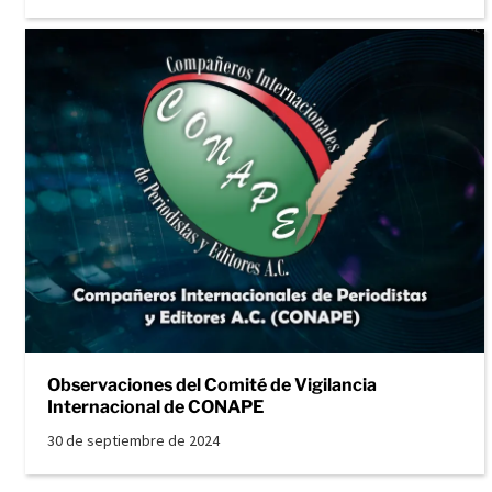
Observaciones del Comité de Vigilancia
Internacional de CONAPE
30 de septiembre de 2024