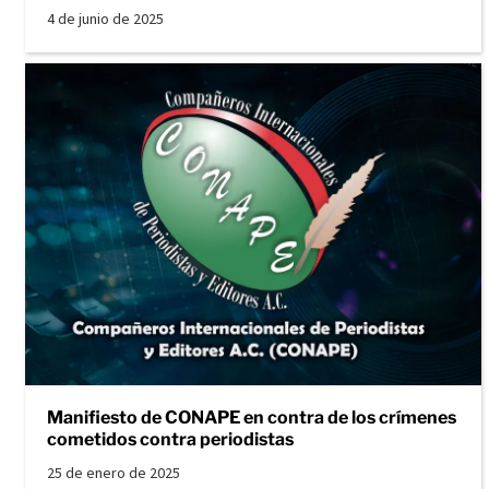
4 de junio de 2025
Manifiesto de CONAPE en contra de los crímenes
cometidos contra periodistas
25 de enero de 2025