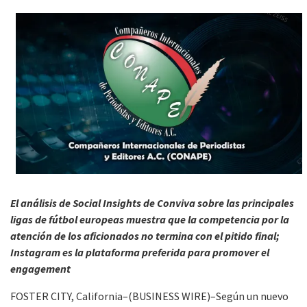
El análisis de Social Insights de Conviva sobre las principales
ligas de fútbol europeas muestra que la competencia por la
atención de los aficionados no termina con el pitido final;
Instagram es la plataforma preferida para promover el
engagement
FOSTER CITY, California–(BUSINESS WIRE)–Según un nuevo