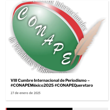
VIII Cumbre Internacional de Periodismo –
#CONAPEMéxico2025 #CONAPEQueretaro
27 de enero de 2025