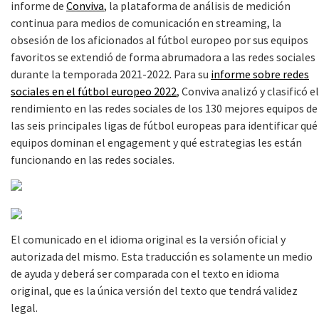
informe de
Conviva
, la plataforma de análisis de medición
continua para medios de comunicación en streaming, la
obsesión de los aficionados al fútbol europeo por sus equipos
favoritos se extendió de forma abrumadora a las redes sociales
durante la temporada 2021-2022. Para su
informe sobre redes
sociales en el fútbol europeo 2022
, Conviva analizó y clasificó el
rendimiento en las redes sociales de los 130 mejores equipos de
las seis principales ligas de fútbol europeas para identificar qué
equipos dominan el engagement y qué estrategias les están
funcionando en las redes sociales.
El comunicado en el idioma original es la versión oficial y
autorizada del mismo. Esta traducción es solamente un medio
de ayuda y deberá ser comparada con el texto en idioma
original, que es la única versión del texto que tendrá validez
legal.