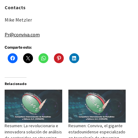
Contacts
Mike Metzler
Pr@conviva.com
Comparte esto:
Relacionado
Resumen: La revolucionaria e
Resumen: Conviva, el gigante
innovadora solución de análisis
estadounidense especializado