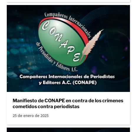
Manifiesto de CONAPE en contra de los crímenes
cometidos contra periodistas
25 de enero de 2025