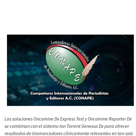
Las soluciones Oncomine Dx Express Test y Oncomine Reporter Dx
se combinan con el sistema Ion Torrent Genexus Dx para ofrecer
resultados de biomarcadores clínicamente relevantes en tan solo