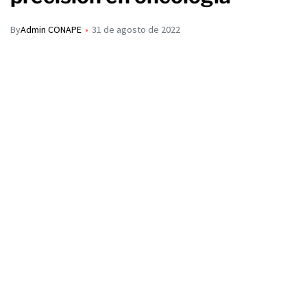
By
Admin CONAPE
31 de agosto de 2022