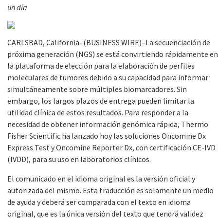
un día
CARLSBAD, California–(BUSINESS WIRE)–La secuenciación de
próxima generación (NGS) se está convirtiendo rápidamente en
la plataforma de elección para la elaboración de perfiles
moleculares de tumores debido a su capacidad para informar
simultáneamente sobre múltiples biomarcadores. Sin
embargo, los largos plazos de entrega pueden limitar la
utilidad clínica de estos resultados. Para responder a la
necesidad de obtener información genómica rápida, Thermo
Fisher Scientific ha lanzado hoy las soluciones Oncomine Dx
Express Test y Oncomine Reporter Dx, con certificación CE-IVD
(IVDD), para su uso en laboratorios clínicos.
El comunicado en el idioma original es la versión oficial y
autorizada del mismo. Esta traducción es solamente un medio
de ayuda y deberá ser comparada con el texto en idioma
original, que es la única versión del texto que tendrá validez