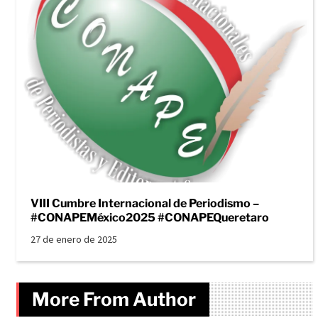
VIII Cumbre Internacional de Periodismo –
#CONAPEMéxico2025 #CONAPEQueretaro
27 de enero de 2025
More From Author