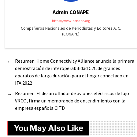
Admin CONAPE
https://www.conape.org
Compañeros Nacionales de Periodistas y Editores A. C.
(CONAPE)
←
Resumen: Home Connectivity Alliance anuncia la primera
demostración de interoperabilidad C2C de grandes
aparatos de larga duración para el hogar conectado en
IFA 2022
→
Resumen: El desarrollador de aviones eléctricos de lujo
VRCO, firma un memorando de entendimiento con la
empresa española CITD
You May Also Like