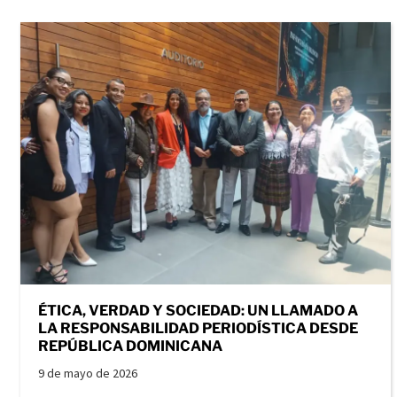
ÉTICA, VERDAD Y SOCIEDAD: UN LLAMADO A
LA RESPONSABILIDAD PERIODÍSTICA DESDE
REPÚBLICA DOMINICANA
9 de mayo de 2026