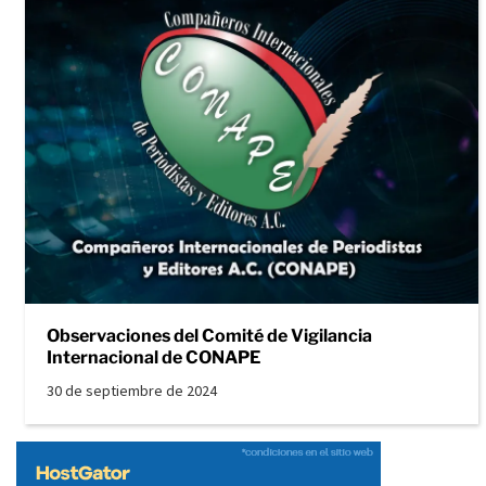
Observaciones del Comité de Vigilancia
Internacional de CONAPE
30 de septiembre de 2024