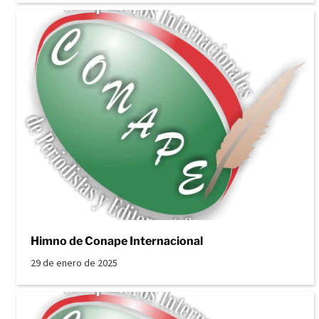
Himno de Conape Internacional
29 de enero de 2025