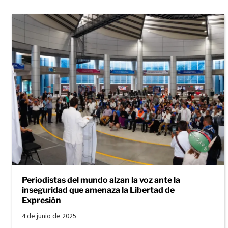
Periodistas del mundo alzan la voz ante la
inseguridad que amenaza la Libertad de
Expresión
4 de junio de 2025