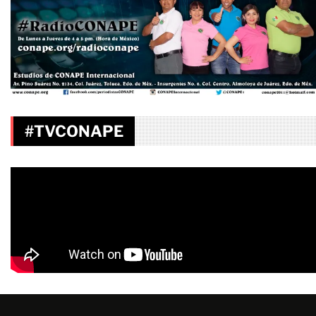
#TVCONAPE