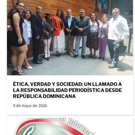
ÉTICA, VERDAD Y SOCIEDAD: UN LLAMADO A
LA RESPONSABILIDAD PERIODÍSTICA DESDE
REPÚBLICA DOMINICANA
9 de mayo de 2026