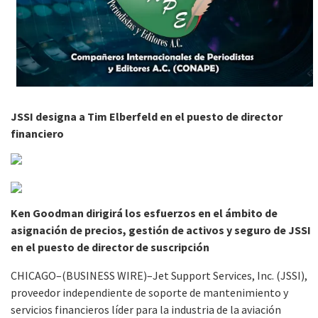
JSSI designa a Tim Elberfeld en el puesto de director
financiero
Ken Goodman dirigirá los esfuerzos en el ámbito de
asignación de precios, gestión de activos y seguro de JSSI
en el puesto de director de suscripción
CHICAGO–(BUSINESS WIRE)–Jet Support Services, Inc. (JSSI),
proveedor independiente de soporte de mantenimiento y
servicios financieros líder para la industria de la aviación