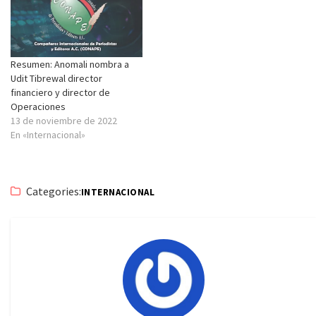
Resumen: Anomali nombra a
Udit Tibrewal director
financiero y director de
Operaciones
13 de noviembre de 2022
En «Internacional»
Categories:
INTERNACIONAL