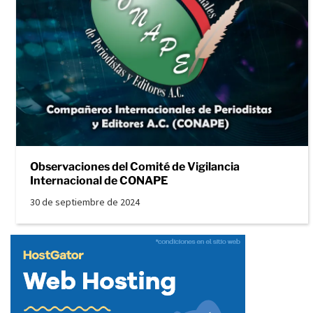
Observaciones del Comité de Vigilancia
Internacional de CONAPE
30 de septiembre de 2024