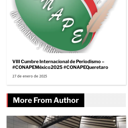
VIII Cumbre Internacional de Periodismo –
#CONAPEMéxico2025 #CONAPEQueretaro
27 de enero de 2025
More From Author