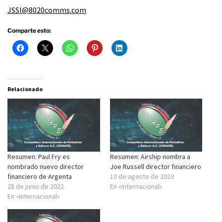
JSSI@8020comms.com
Comparte esto:
Relacionado
Resumen: Paul Fry es
Resumen: Airship nombra a
nombrado nuevo director
Joe Russell director financiero
financiero de Argenta
10 de agosto de 2023
28 de junio de 2022
En «Internacional»
En «Internacional»