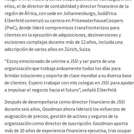
ellos, el de director de contabilidad y director financiero de la
región de África, con sede en Johannesburgo, Sudáfrica.
Elberfeld comenzó su carrera en PricewaterhouseCoopers
(PwC), donde lideró compromisos transfronterizos para
clientes en la ejecución de adquisiciones, desinversiones y
escisiones complejas durante más de 12 años, incluida una
adscripción de varios años en Zúrich, Suiza.
“Estoy emocionado de unirme a JSSI y ser parte de una
organización que trabaja arduamente todos los días para
brindar soluciones y soporte de clase mundial a su diversa base
de clientes. Espero trabajar con mis colegas en JSSI para ayudar
a impulsar el negocio hacia el futuro”, señaló Elberfeld.
Después de desempeñarse como director financiero de JSSI
durante seis años, Goodman ahora liderará los esfuerzos de
asignación de precios, gestión de activos y seguros de la
organización como director de suscripción. Goodman aporta
más de 20 años de experiencia financiera ejecutiva, tras ocupar