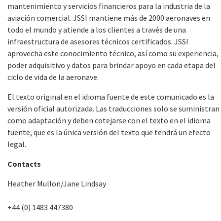
mantenimiento y servicios financieros para la industria de la
aviación comercial. JSSI mantiene más de 2000 aeronaves en
todo el mundo y atiende a los clientes a través de una
infraestructura de asesores técnicos certificados. JSSI
aprovecha este conocimiento técnico, así como su experiencia,
poder adquisitivo y datos para brindar apoyo en cada etapa del
ciclo de vida de la aeronave.
El texto original en el idioma fuente de este comunicado es la
versión oficial autorizada. Las traducciones solo se suministran
como adaptación y deben cotejarse con el texto en el idioma
fuente, que es la única versión del texto que tendrá un efecto
legal.
Contacts
Heather Mullon/Jane Lindsay
+44 (0) 1483 447380