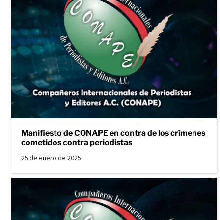
Manifiesto de CONAPE en contra de los crímenes
cometidos contra periodistas
25 de enero de 2025