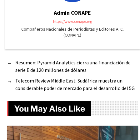
Admin CONAPE
https://www.conape.org
Compañeros Nacionales de Periodistas y Editores A. C.
(CONAPE)
←
Resumen: Pyramid Analytics cierra una financiación de
serie E de 120 millones de dólares
→
Telecom Review Middle East: Sudáfrica muestra un
considerable poder de mercado para el desarrollo del 5G
You May Also Like