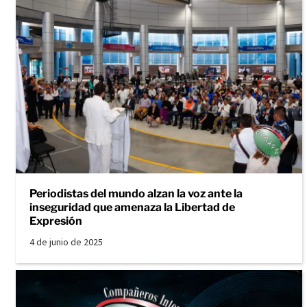
Periodistas del mundo alzan la voz ante la
inseguridad que amenaza la Libertad de
Expresión
4 de junio de 2025