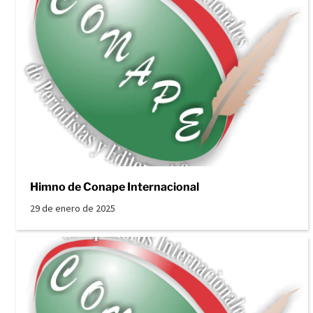
Himno de Conape Internacional
29 de enero de 2025