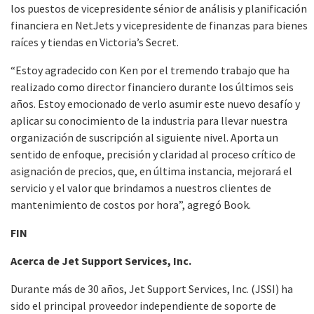
los puestos de vicepresidente sénior de análisis y planificación
financiera en NetJets y vicepresidente de finanzas para bienes
raíces y tiendas en Victoria’s Secret.
“Estoy agradecido con Ken por el tremendo trabajo que ha
realizado como director financiero durante los últimos seis
años. Estoy emocionado de verlo asumir este nuevo desafío y
aplicar su conocimiento de la industria para llevar nuestra
organización de suscripción al siguiente nivel. Aporta un
sentido de enfoque, precisión y claridad al proceso crítico de
asignación de precios, que, en última instancia, mejorará el
servicio y el valor que brindamos a nuestros clientes de
mantenimiento de costos por hora”, agregó Book.
FIN
Acerca de Jet Support Services, Inc.
Durante más de 30 años, Jet Support Services, Inc. (JSSI) ha
sido el principal proveedor independiente de soporte de