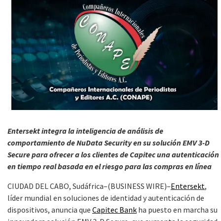
Entersekt integra la inteligencia de análisis de
comportamiento de NuData Security en su solución EMV 3-D
Secure para ofrecer a los clientes de Capitec una autenticación
en tiempo real basada en el riesgo para las compras en línea
CIUDAD DEL CABO, Sudáfrica–(BUSINESS WIRE)–
Entersekt
,
líder mundial en soluciones de identidad y autenticación de
dispositivos, anuncia que
Capitec Bank
ha puesto en marcha su