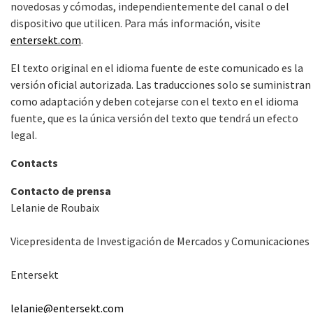
novedosas y cómodas, independientemente del canal o del
dispositivo que utilicen. Para más información, visite
entersekt.com
.
El texto original en el idioma fuente de este comunicado es la
versión oficial autorizada. Las traducciones solo se suministran
como adaptación y deben cotejarse con el texto en el idioma
fuente, que es la única versión del texto que tendrá un efecto
legal.
Contacts
Contacto de prensa
Lelanie de Roubaix
Vicepresidenta de Investigación de Mercados y Comunicaciones
Entersekt
lelanie@entersekt.com