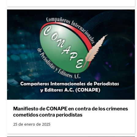
Manifiesto de CONAPE en contra de los crímenes
cometidos contra periodistas
25 de enero de 2025