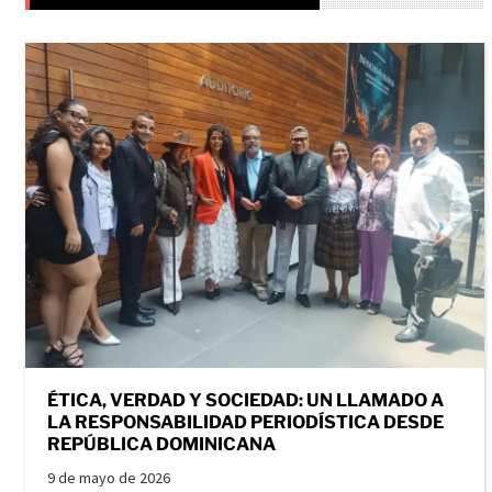
ÉTICA, VERDAD Y SOCIEDAD: UN LLAMADO A
LA RESPONSABILIDAD PERIODÍSTICA DESDE
REPÚBLICA DOMINICANA
9 de mayo de 2026