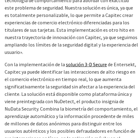
tecnología de comportamiento para abordar con exactitud
este problema de seguridad. Nuestra solución es única, ya que
es totalmente personalizable, lo que permite a Capitec crear
experiencias de comercio electrónico diferenciadas para los
titulares de sus tarjetas. Esta implementación es otro hito en
nuestra trayectoria de innovación con Capitec, ya que seguimos
ampliando los límites de la seguridad digital y la experiencia del
usuario».
Con la implementación de la
solución 3-D Secure
de Entersekt,
Capitec ya puede identificar las interacciones de alto riesgo en
el comercio electrónico en tiempo real, lo que aumenta
significativamente la seguridad sin afectar a la experiencia del
cliente. La solución está disponible como plataforma única y
viene preintegrada con NuDetect, el producto insignia de
NuData Security. Combina la biometría del comportamiento, el
aprendizaje automático y la información procedente de miles
de millones de datos anónimos para distinguir entre los
usuarios auténticos y los posibles defraudadores en función de