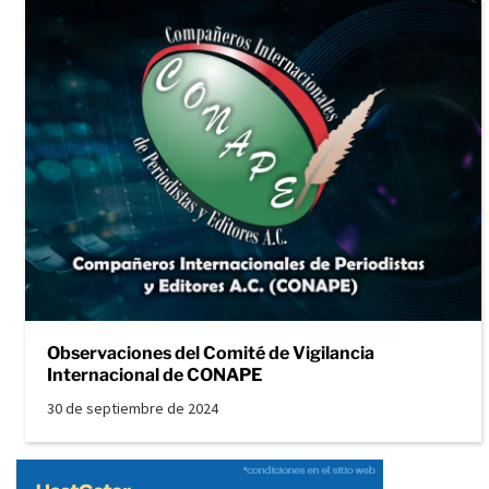
Observaciones del Comité de Vigilancia
Internacional de CONAPE
30 de septiembre de 2024