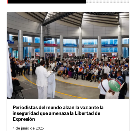
Periodistas del mundo alzan la voz ante la
inseguridad que amenaza la Libertad de
Expresión
4 de junio de 2025