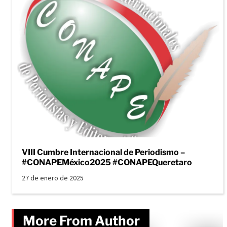
VIII Cumbre Internacional de Periodismo –
#CONAPEMéxico2025 #CONAPEQueretaro
27 de enero de 2025
More From Author