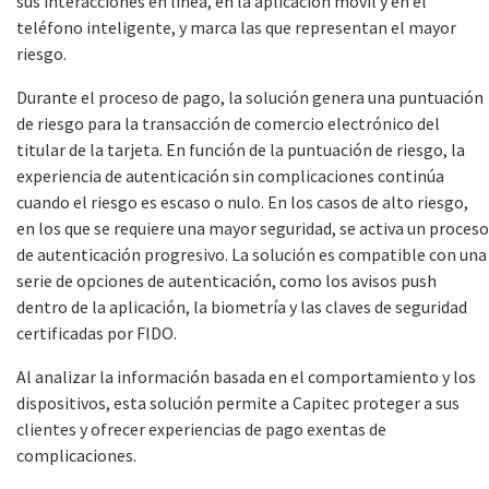
sus interacciones en línea, en la aplicación móvil y en el
teléfono inteligente, y marca las que representan el mayor
riesgo.
Durante el proceso de pago, la solución genera una puntuación
de riesgo para la transacción de comercio electrónico del
titular de la tarjeta. En función de la puntuación de riesgo, la
experiencia de autenticación sin complicaciones continúa
cuando el riesgo es escaso o nulo. En los casos de alto riesgo,
en los que se requiere una mayor seguridad, se activa un proceso
de autenticación progresivo. La solución es compatible con una
serie de opciones de autenticación, como los avisos push
dentro de la aplicación, la biometría y las claves de seguridad
certificadas por FIDO.
Al analizar la información basada en el comportamiento y los
dispositivos, esta solución permite a Capitec proteger a sus
clientes y ofrecer experiencias de pago exentas de
complicaciones.