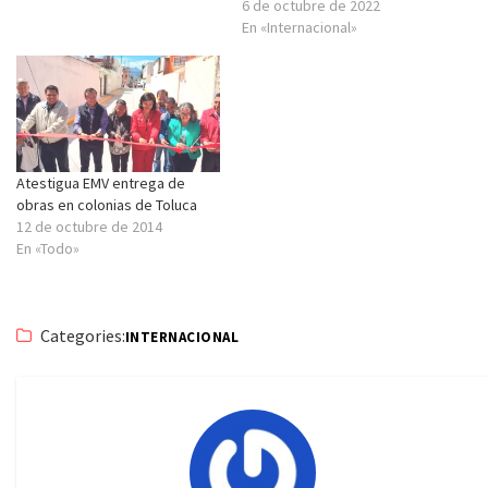
6 de octubre de 2022
En «Internacional»
Atestigua EMV entrega de
obras en colonias de Toluca
12 de octubre de 2014
En «Todo»
Categories:
INTERNACIONAL