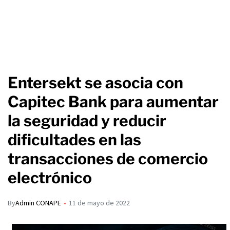
Entersekt se asocia con
Capitec Bank para aumentar
la seguridad y reducir
dificultades en las
transacciones de comercio
electrónico
By
Admin CONAPE
11 de mayo de 2022