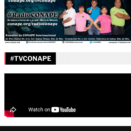
#TVCONAPE