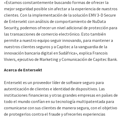
«Estamos constantemente buscando formas de ofrecer la
mejor seguridad posible sin afectar a la experiencia de nuestros
clientes. Con la implementación de la solución EMV 3-D Secure
de Entersekt con análisis de comportamiento de NuData
Security, podemos ofrecer un nivel adicional de protección para
las transacciones de comercio electrónico. Esto también
permite a nuestro equipo seguir innovando, para mantener a
nuestros clientes seguros y a Capitec a la vanguardia de la
innovación bancaria digital en Sudáfrica», explica Francois
Viviers, ejecutivo de Marketing y Comunicación de Capitec Bank.
Acerca de Entersekt
Entersekt es un proveedor líder de software seguro para
autenticación de clientes e identidad de dispositivos. Las
instituciones financieras y otras grandes empresas en países de
todo el mundo confían en su tecnología multipatentada para
comunicarse con sus clientes de manera segura, con el objetivo
de protegerlos contra el fraude y ofrecerles experiencias