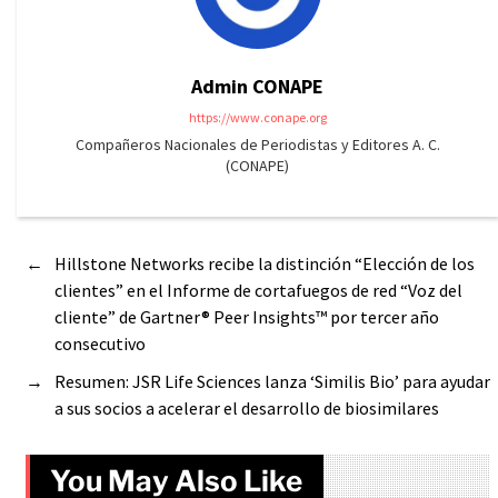
Admin CONAPE
https://www.conape.org
Compañeros Nacionales de Periodistas y Editores A. C.
(CONAPE)
←
Hillstone Networks recibe la distinción “Elección de los
clientes” en el Informe de cortafuegos de red “Voz del
cliente” de Gartner® Peer Insights™ por tercer año
consecutivo
→
Resumen: JSR Life Sciences lanza ‘Similis Bio’ para ayudar
a sus socios a acelerar el desarrollo de biosimilares
You May Also Like