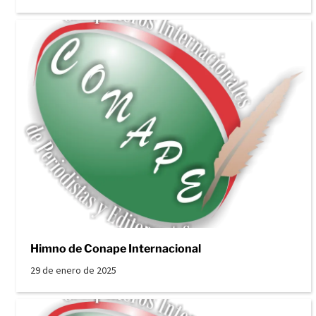
Himno de Conape Internacional
29 de enero de 2025