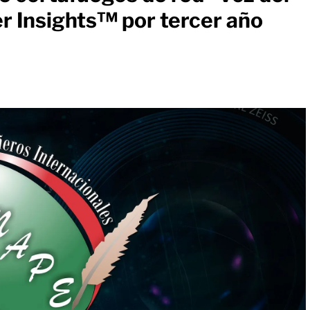
er Insights™ por tercer año