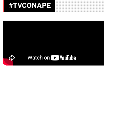
#TVCONAPE