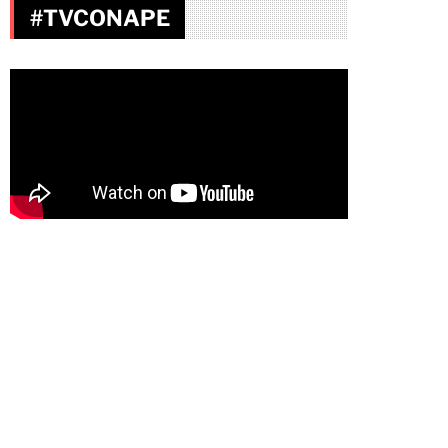
#TVCONAPE