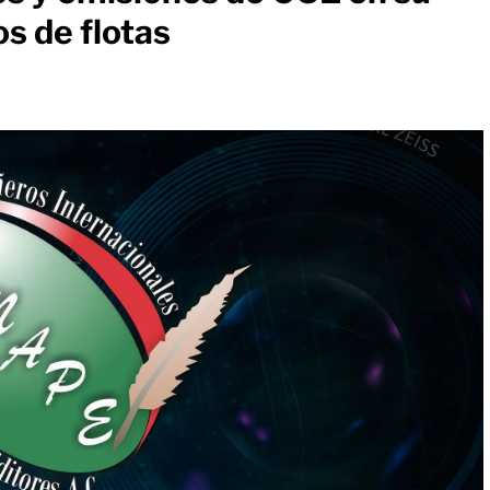
s de flotas