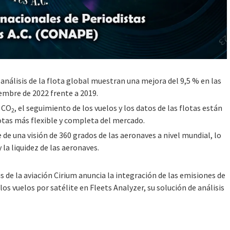
 análisis de la flota global muestran una mejora del 9,5 % en las
embre de 2022 frente a 2019.
e CO
, el seguimiento de los vuelos y los datos de las flotas están
2
lotas más flexible y completa del mercado.
 de una visión de 360 grados de las aeronaves a nivel mundial, lo
 la liquidez de las aeronaves.
 la aviación Cirium anuncia la integración de las emisiones de
os vuelos por satélite en Fleets Analyzer, su solución de análisis