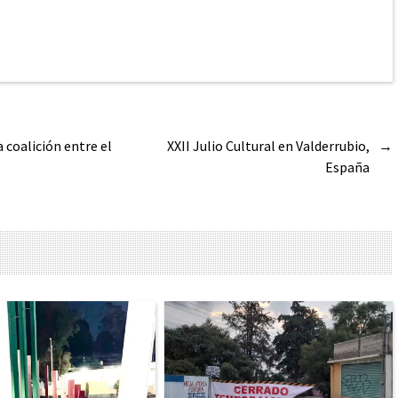
coalición entre el
XXII Julio Cultural en Valderrubio,
→
España