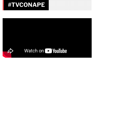
#TVCONAPE