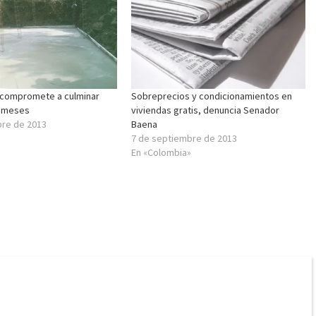
compromete a culminar
Sobreprecios y condicionamientos en
s meses
viviendas gratis, denuncia Senador
bre de 2013
Baena
7 de septiembre de 2013
En «Colombia»