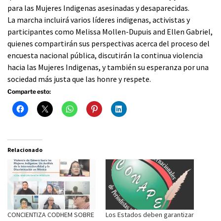
para las Mujeres Indigenas asesinadas y desaparecidas.
La marcha incluirá varios líderes indigenas, activistas y
participantes como Melissa Mollen-Dupuis and Ellen Gabriel,
quienes compartirán sus perspectivas acerca del proceso del
encuesta nacional pública, discutirán la continua violencia
hacia las Mujeres Indigenas, y también su esperanza por una
sociedad más justa que las honre y respete.
Comparte esto:
Relacionado
CONCIENTIZA CODHEM SOBRE
Los Estados deben garantizar