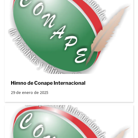
Himno de Conape Internacional
29 de enero de 2025