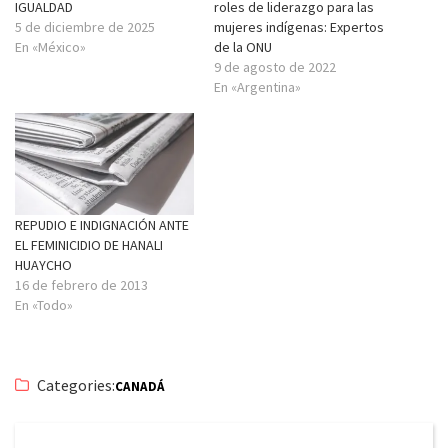
IGUALDAD
roles de liderazgo para las
5 de diciembre de 2025
mujeres indígenas: Expertos
En «México»
de la ONU
9 de agosto de 2022
En «Argentina»
REPUDIO E INDIGNACIÓN ANTE
EL FEMINICIDIO DE HANALI
HUAYCHO
16 de febrero de 2013
En «Todo»
Categories:
CANADÁ