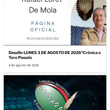
Desafío LUNES 3 DE AGOSTO DE 2026*Crónica a
Toro Pasado
4 de agosto de 2026