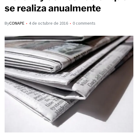
se realiza anualmente
By
CONAPE
4 de octubre de 2016
0 comments