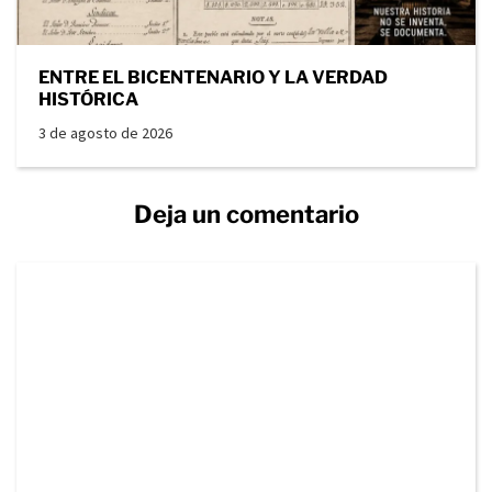
ENTRE EL BICENTENARIO Y LA VERDAD
HISTÓRICA
3 de agosto de 2026
Deja un comentario