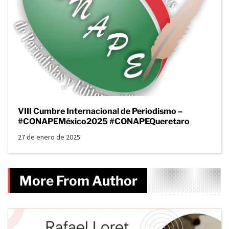
VIII Cumbre Internacional de Periodismo –
#CONAPEMéxico2025 #CONAPEQueretaro
27 de enero de 2025
More From Author