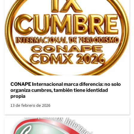
CONAPE Internacional marca diferencia: no solo
organiza cumbres, también tiene identidad
propia
13 de febrero de 2026