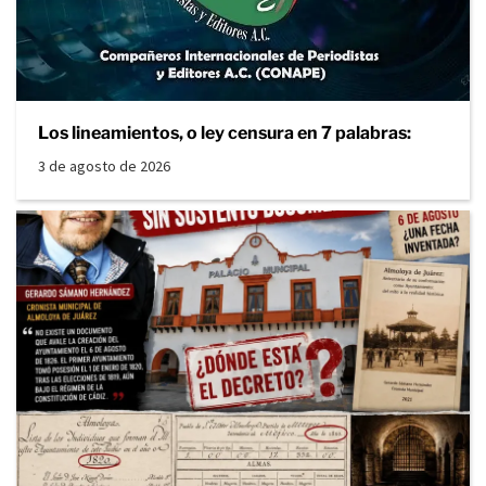
Los lineamientos, o ley censura en 7 palabras:
3 de agosto de 2026