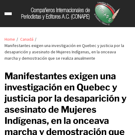
Home
Canadá
Manifestantes exigen una investigación en Quebec y justicia por la
desaparición y asesinato de Mujeres Indígenas, en la onceava
marcha y demostración que se realiza anualmente
Manifestantes exigen una
investigación en Quebec y
justicia por la desaparición y
asesinato de Mujeres
Indígenas, en la onceava
marcha y demostración que