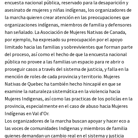
encuesta nacional pública, reservado para la desaparición y
asesinato de mujeres y niñas indígenas, los organizadores de
la marcha quieren crear atención en las preocupaciones que
organizaciones indígenas, miembros de familia y defensores
han señalado. La Asociación de Mujeres Nativas de Canada,
por ejemplo, ha expresado su preocupación por el apoyo
limitado hacia las familias y sobrevivientes que forman parte
del proceso, así como el hecho de que la encuesta nacional
pública no provee a las familias un espacio para re abrir o
proseguir casos a través del sistema de justicia, y falla en la
mención de roles de cada provincia y territorio. Mujeres
Nativas de Quebec ha también hecho hincapié en que se
examine la naturaleza sistemática en la violencia hacia
Mujeres Indigenas, así como las practicas de los policías en la
provincia, especialmente en el caso de abuso hacia Mujeres
Indígenas en Val d’Or.
Los organizadores de la marcha buscan apoyar y hacer eco a
las voces de comunidades Indigenas y miembros de familia
quienes demandan un cambio real en el sistema y justicia