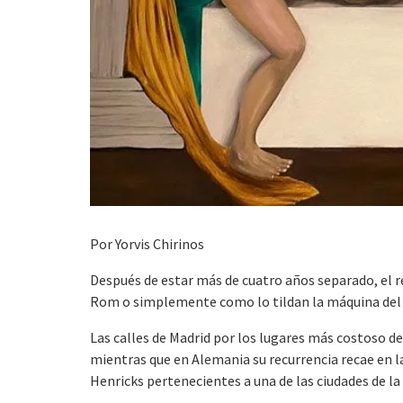
Por Yorvis Chirinos
Después de estar más de cuatro años separado, el 
Rom o simplemente como lo tildan la máquina del sex
Las calles de Madrid por los lugares más costoso d
mientras que en Alemania su recurrencia recae en l
Henricks pertenecientes a una de las ciudades de 