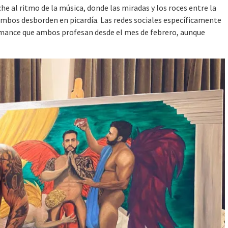
che al ritmo de la música, donde las miradas y los roces entre la
 ambos desborden en picardía. Las redes sociales específicamente
romance que ambos profesan desde el mes de febrero, aunque