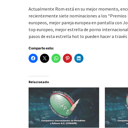
Actualmente Rom está en su mejor momento, encon
recientemente siete nominaciones a los “Premios 
europeos, mejor pareja europea en pantalla con Joe
top europeo, mejor estrella de porno internacional 
pasos de esta estrella hot lo pueden hacer a travé
Comparte esto:
Relacionado