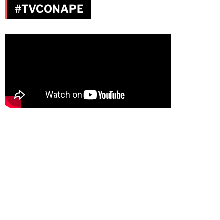
#TVCONAPE