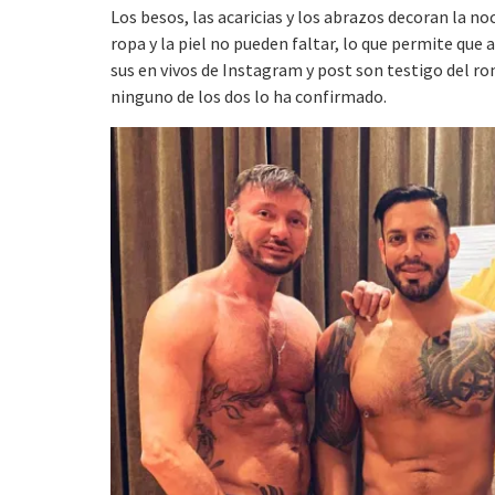
Los besos, las acaricias y los abrazos decoran la no
ropa y la piel no pueden faltar, lo que permite que
sus en vivos de Instagram y post son testigo del 
ninguno de los dos lo ha confirmado.