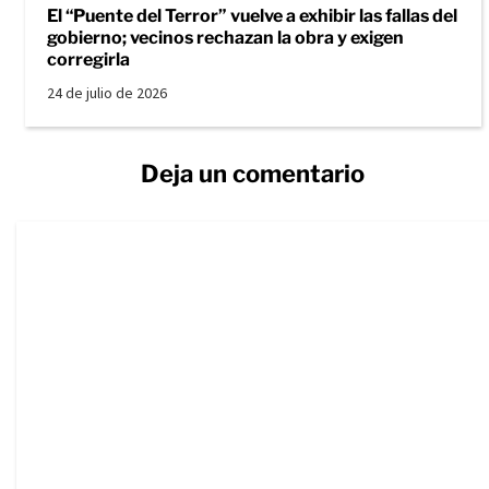
El “Puente del Terror” vuelve a exhibir las fallas del
gobierno; vecinos rechazan la obra y exigen
corregirla
24 de julio de 2026
Deja un comentario