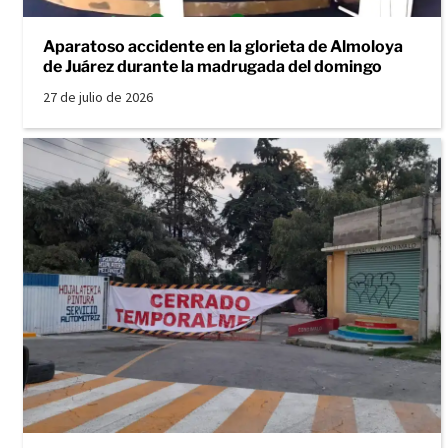
Aparatoso accidente en la glorieta de Almoloya
de Juárez durante la madrugada del domingo
27 de julio de 2026