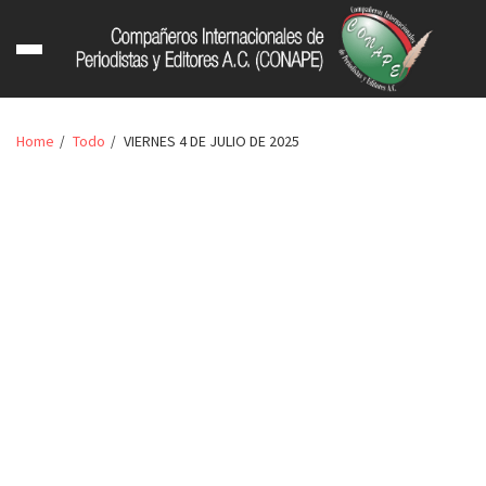
Home
Todo
VIERNES 4 DE JULIO DE 2025