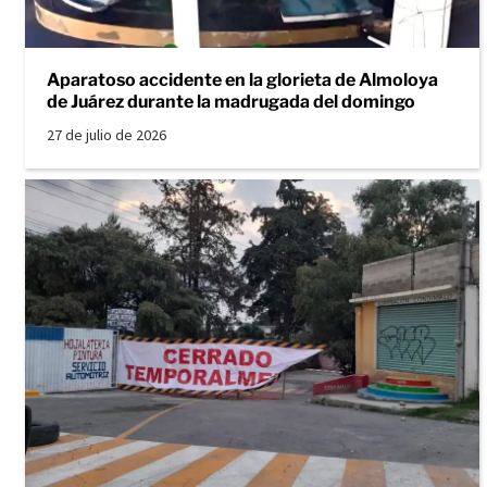
Aparatoso accidente en la glorieta de Almoloya
de Juárez durante la madrugada del domingo
27 de julio de 2026