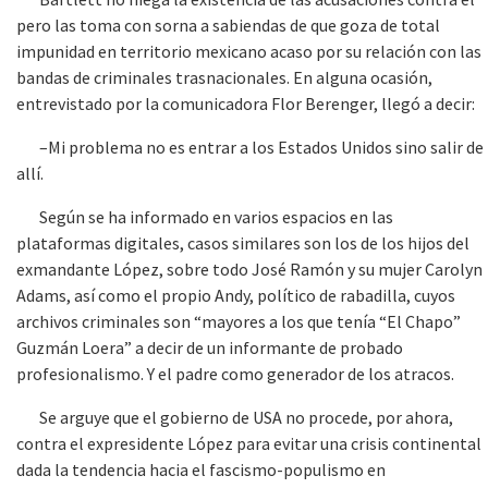
pero las toma con sorna a sabiendas de que goza de total
impunidad en territorio mexicano acaso por su relación con las
bandas de criminales trasnacionales. En alguna ocasión,
entrevistado por la comunicadora Flor Berenger, llegó a decir:
–Mi problema no es entrar a los Estados Unidos sino salir de
allí.
Según se ha informado en varios espacios en las
plataformas digitales, casos similares son los de los hijos del
exmandante López, sobre todo José Ramón y su mujer Carolyn
Adams, así como el propio Andy, político de rabadilla, cuyos
archivos criminales son “mayores a los que tenía “El Chapo”
Guzmán Loera” a decir de un informante de probado
profesionalismo. Y el padre como generador de los atracos.
Se arguye que el gobierno de USA no procede, por ahora,
contra el expresidente López para evitar una crisis continental
dada la tendencia hacia el fascismo-populismo en