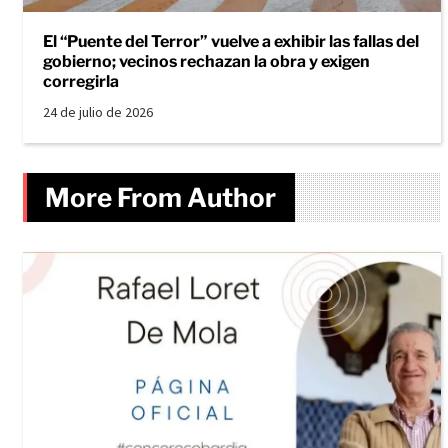
El “Puente del Terror” vuelve a exhibir las fallas del
gobierno; vecinos rechazan la obra y exigen
corregirla
24 de julio de 2026
More From Author