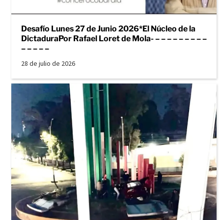
Desafío Lunes 27 de Junio 2026*El Núcleo de la
DictaduraPor Rafael Loret de Mola- – – – – – – – – –
– – – – –
28 de julio de 2026