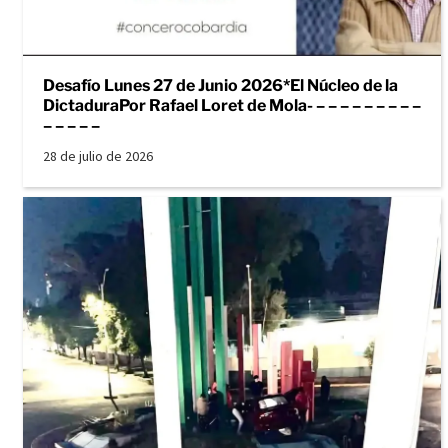
Desafío Lunes 27 de Junio 2026*El Núcleo de la
DictaduraPor Rafael Loret de Mola- – – – – – – – – –
– – – – –
28 de julio de 2026