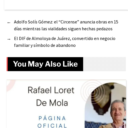
←
Adolfo Solís Gómez: el “Circense” anuncia obras en 15
días mientras las vialidades siguen hechas pedazos
→
El DIF de Almoloya de Juárez, convertido en negocio
familiar y símbolo de abandono
You May Also Like