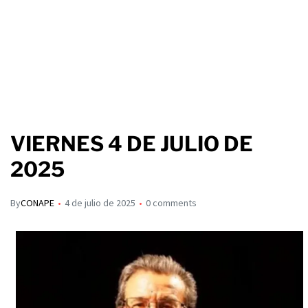
VIERNES 4 DE JULIO DE
2025
By
CONAPE
4 de julio de 2025
0 comments