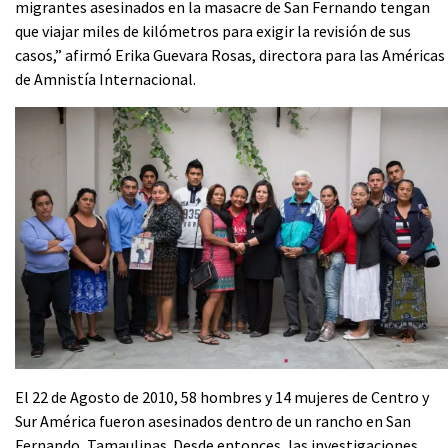
migrantes asesinados en la masacre de San Fernando tengan
que viajar miles de kilómetros para exigir la revisión de sus
casos,” afirmó Erika Guevara Rosas, directora para las Américas
de Amnistía Internacional.
El 22 de Agosto de 2010, 58 hombres y 14 mujeres de Centro y
Sur América fueron asesinados dentro de un rancho en San
Fernando, Tamaulipas. Desde entonces, las investigaciones