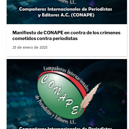
Manifiesto de CONAPE en contra de los crímenes
cometidos contra periodistas
25 de enero de 2025