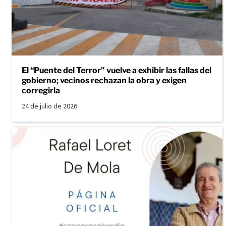
El “Puente del Terror” vuelve a exhibir las fallas del
gobierno; vecinos rechazan la obra y exigen
corregirla
24 de julio de 2026