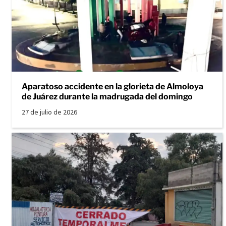
Aparatoso accidente en la glorieta de Almoloya
de Juárez durante la madrugada del domingo
27 de julio de 2026