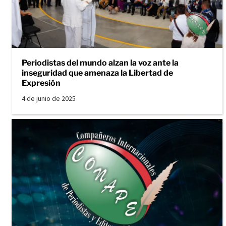
Periodistas del mundo alzan la voz ante la
inseguridad que amenaza la Libertad de
Expresión
4 de junio de 2025