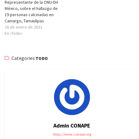
Representante de la ONU-DH
México, sobre el hallazgo de
19 personas calcinadas en
Camargo, Tamaulipas
26 de enero de 2021
En «Todo»
Categories:
TODO
Admin CONAPE
https://www.conape.org