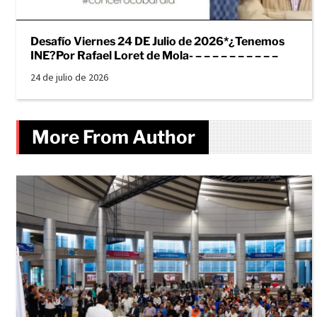
Desafío Viernes 24 DE Julio de 2026*¿Tenemos
INE?Por Rafael Loret de Mola- – – – – – – – – – –
24 de julio de 2026
More From Author