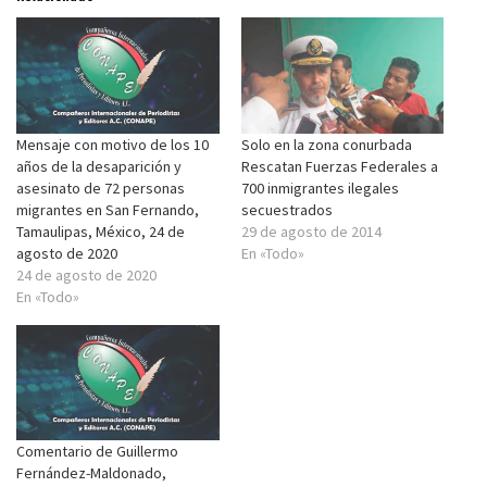
Mensaje con motivo de los 10
Solo en la zona conurbada
años de la desaparición y
Rescatan Fuerzas Federales a
asesinato de 72 personas
700 inmigrantes ilegales
migrantes en San Fernando,
secuestrados
Tamaulipas, México, 24 de
29 de agosto de 2014
agosto de 2020
En «Todo»
24 de agosto de 2020
En «Todo»
Comentario de Guillermo
Fernández-Maldonado,