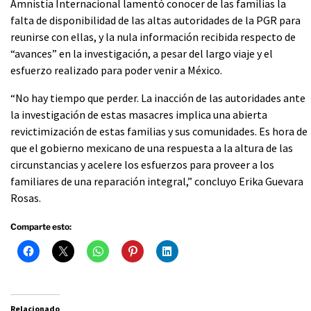
Amnistía Internacional lamentó conocer de las familias la
falta de disponibilidad de las altas autoridades de la PGR para
reunirse con ellas, y la nula información recibida respecto de
“avances” en la investigación, a pesar del largo viaje y el
esfuerzo realizado para poder venir a México.
“No hay tiempo que perder. La inacción de las autoridades ante
la investigación de estas masacres implica una abierta
revictimización de estas familias y sus comunidades. Es hora de
que el gobierno mexicano de una respuesta a la altura de las
circunstancias y acelere los esfuerzos para proveer a los
familiares de una reparación integral,” concluyo Erika Guevara
Rosas.
Comparte esto:
Relacionado