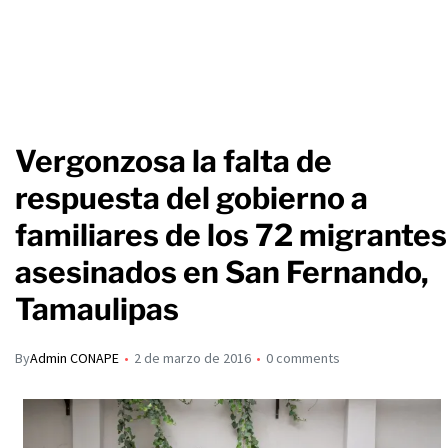
Vergonzosa la falta de
respuesta del gobierno a
familiares de los 72 migrantes
asesinados en San Fernando,
Tamaulipas
By
Admin CONAPE
2 de marzo de 2016
0 comments