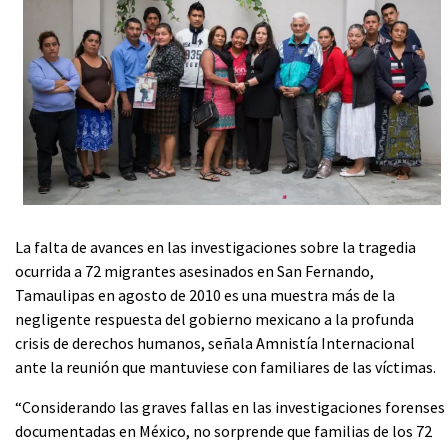
La falta de avances en las investigaciones sobre la tragedia
ocurrida a 72 migrantes asesinados en San Fernando,
Tamaulipas en agosto de 2010 es una muestra más de la
negligente respuesta del gobierno mexicano a la profunda
crisis de derechos humanos, señala Amnistía Internacional
ante la reunión que mantuviese con familiares de las víctimas.
“Considerando las graves fallas en las investigaciones forenses
documentadas en México, no sorprende que familias de los 72