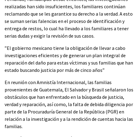
realizadas han sido insuficientes, los familiares continúan
reclamando que se les garantice su derecho a la verdad. A esto
se suman serias falencias en el proceso de identificación y
entrega de restos, lo cual ha llevado a los familiares a tener
serias dudas y exigir la revisión de sus casos.
”El gobierno mexicano tiene la obligación de llevar a cabo
investigaciones eficientes y de generar un plan integral de
reparación del daño para estas víctimas y sus familias que han
estado buscando justicia por más de cinco años”
En reunión con Amnistía Internacional, las familias
provenientes de Guatemala, El Salvador y Brasil señalaron los
obstáculos que han enfrentado en la búsqueda de justicia,
verdad y reparación, así como, la falta de debida diligencia por
parte de la Procuraduría General de la República (PGR) en
relación a la investigación y a la rendición de cuentas hacia las
familias.