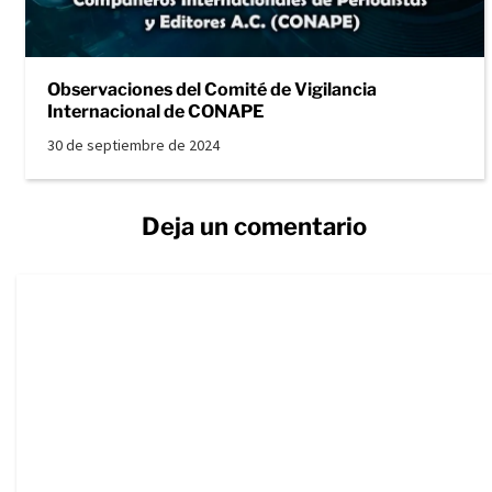
Observaciones del Comité de Vigilancia
Internacional de CONAPE
30 de septiembre de 2024
Deja un comentario