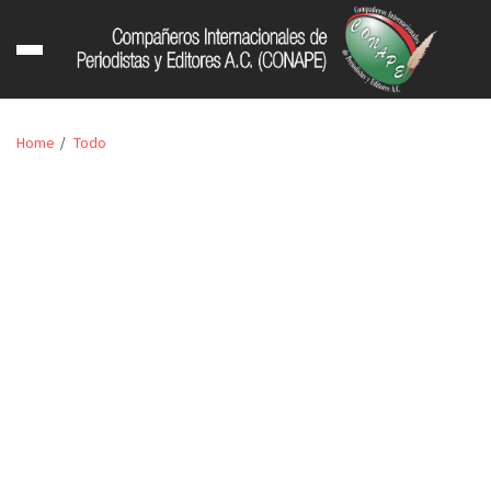
Home
Todo