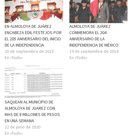
EN ALMOLOYA DE JUÁREZ
ALMOLOYA DE JUÁREZ
ENCABEZA EDIL FESTEJOS POR
CONMEMORA EL 204
EL 205 ANIVERSARIO DEL INICIO
ANIVERSARIO DE LA
DE LA INDEPENDENCIA
INDEPENDENCIA DE MÉXICO
20 de septiembre de 2015
19 de septiembre de 2014
En «Todo»
En «Todo»
SAQUEAN AL MUNICIPIO DE
ALMOLOYA DE JUAREZ CON
MAS DE 8 MILLONES DE PESOS
EN UNA SEMANA
22 de junio de 2020
En «Todo»