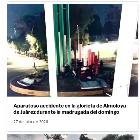
Aparatoso accidente en la glorieta de Almoloya
de Juárez durante la madrugada del domingo
27 de julio de 2026