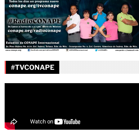
#TVCONAPE