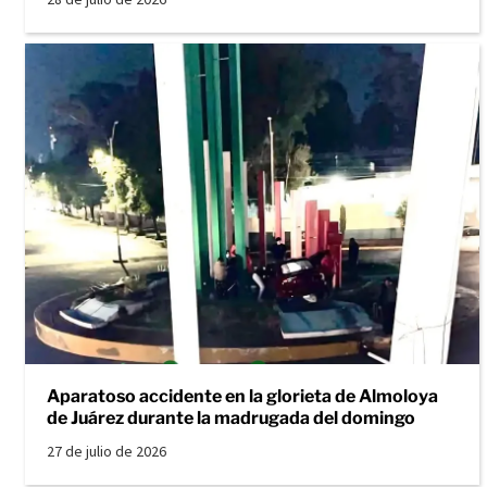
Aparatoso accidente en la glorieta de Almoloya
de Juárez durante la madrugada del domingo
27 de julio de 2026