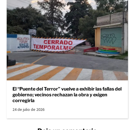
El “Puente del Terror” vuelve a exhibir las fallas del
gobierno; vecinos rechazan la obra y exigen
corregirla
24 de julio de 2026