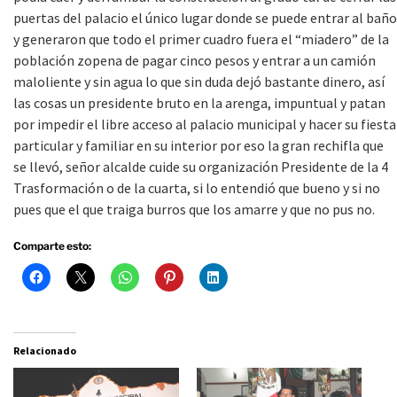
puertas del palacio el único lugar donde se puede entrar al baño
y generaron que todo el primer cuadro fuera el “miadero” de la
población zopena de pagar cinco pesos y entrar a un camión
maloliente y sin agua lo que sin duda dejó bastante dinero, así
las cosas un presidente bruto en la arenga, impuntual y patan
por impedir el libre acceso al palacio municipal y hacer su fiesta
particular y familiar en su interior por eso la gran rechifla que
se llevó, señor alcalde cuide su organización Presidente de la 4
Trasformación o de la cuarta, si lo entendió que bueno y si no
pues que el que traiga burros que los amarre y que no pus no.
Comparte esto:
Relacionado