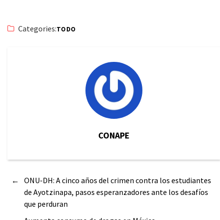
Categories:
TODO
CONAPE
←
ONU-DH: A cinco años del crimen contra los estudiantes
de Ayotzinapa, pasos esperanzadores ante los desafíos
que perduran