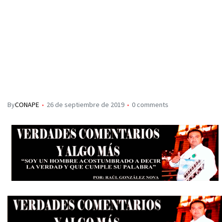
By
CONAPE
26 de septiembre de 2019
0 comments