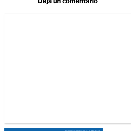
Deja un comentario