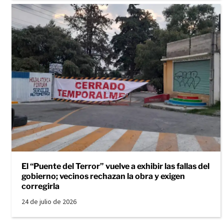
El “Puente del Terror” vuelve a exhibir las fallas del
gobierno; vecinos rechazan la obra y exigen
corregirla
24 de julio de 2026