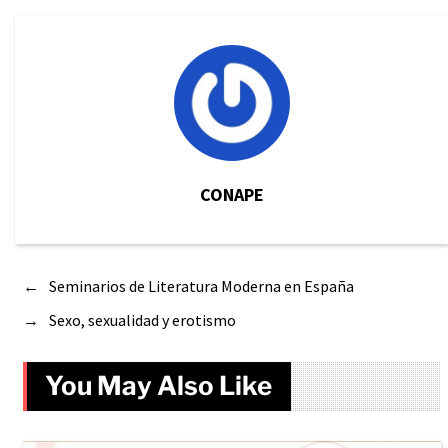
CONAPE
←
Seminarios de Literatura Moderna en España
→
Sexo, sexualidad y erotismo
You May Also Like