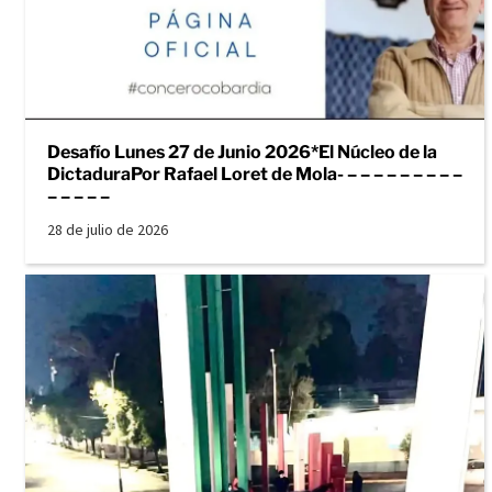
Desafío Lunes 27 de Junio 2026*El Núcleo de la
DictaduraPor Rafael Loret de Mola- – – – – – – – – –
– – – – –
28 de julio de 2026