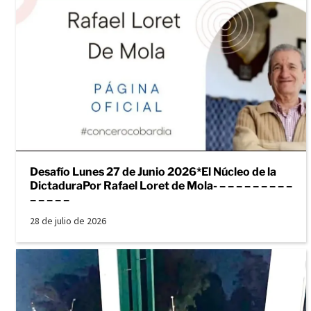
Desafío Lunes 27 de Junio 2026*El Núcleo de la
DictaduraPor Rafael Loret de Mola- – – – – – – – – –
– – – – –
28 de julio de 2026