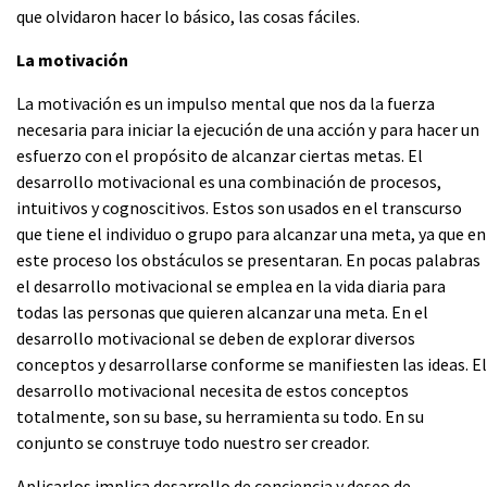
que olvidaron hacer lo básico, las cosas fáciles.
La motivación
La motivación es un impulso mental que nos da la fuerza
necesaria para iniciar la ejecución de una acción y para hacer un
esfuerzo con el propósito de alcanzar ciertas metas. El
desarrollo motivacional es una combinación de procesos,
intuitivos y cognoscitivos. Estos son usados en el transcurso
que tiene el individuo o grupo para alcanzar una meta, ya que en
este proceso los obstáculos se presentaran. En pocas palabras
el desarrollo motivacional se emplea en la vida diaria para
todas las personas que quieren alcanzar una meta. En el
desarrollo motivacional se deben de explorar diversos
conceptos y desarrollarse conforme se manifiesten las ideas. El
desarrollo motivacional necesita de estos conceptos
totalmente, son su base, su herramienta su todo. En su
conjunto se construye todo nuestro ser creador.
Aplicarlos implica desarrollo de conciencia y deseo de