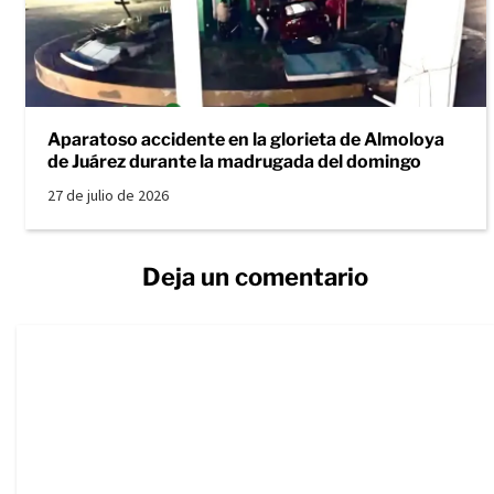
Aparatoso accidente en la glorieta de Almoloya
de Juárez durante la madrugada del domingo
27 de julio de 2026
Deja un comentario