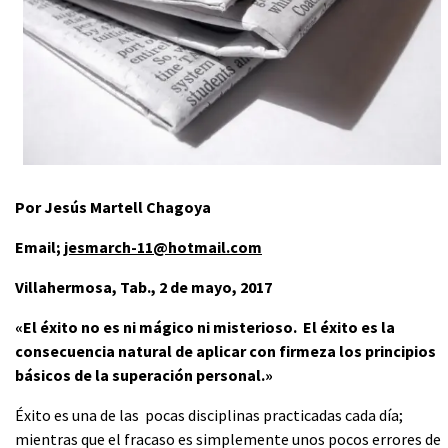
Por Jesús Martell Chagoya
Email;
jesmarch-11@hotmail.com
Villahermosa, Tab., 2 de mayo, 2017
«El éxito no es ni mágico ni misterioso. El éxito es la
consecuencia natural de aplicar con firmeza los principios
básicos de la superación personal.»
Éxito es una de las pocas disciplinas practicadas cada día;
mientras que el fracaso es simplemente unos pocos errores de