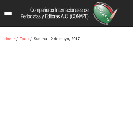
Home
Todo
Summa – 2 de mayo, 2017