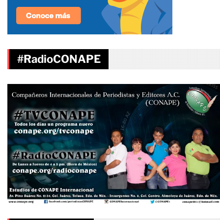
#RadioCONAPE