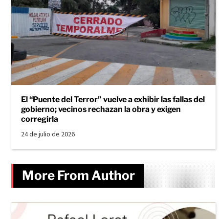
El “Puente del Terror” vuelve a exhibir las fallas del
gobierno; vecinos rechazan la obra y exigen
corregirla
24 de julio de 2026
More From Author