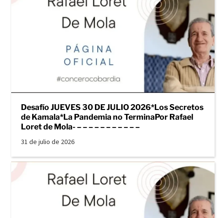
Desafío JUEVES 30 DE JULIO 2026*Los Secretos
de Kamala*La Pandemia no TerminaPor Rafael
Loret de Mola- – – – – – – – – – – –
31 de julio de 2026