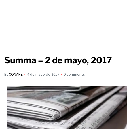
Summa – 2 de mayo, 2017
By
CONAPE
4 de mayo de 2017
0 comments