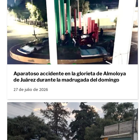
Aparatoso accidente en la glorieta de Almoloya
de Juárez durante la madrugada del domingo
27 de julio de 2026