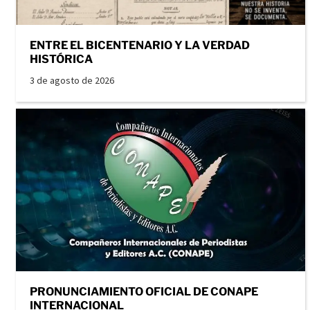
ENTRE EL BICENTENARIO Y LA VERDAD
HISTÓRICA
3 de agosto de 2026
PRONUNCIAMIENTO OFICIAL DE CONAPE
INTERNACIONAL