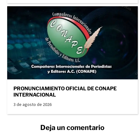
PRONUNCIAMIENTO OFICIAL DE CONAPE
INTERNACIONAL
3 de agosto de 2026
Deja un comentario