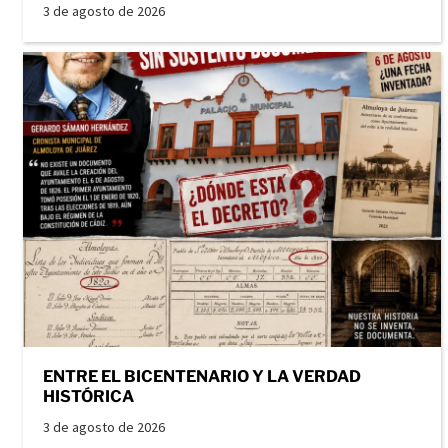
3 de agosto de 2026
ENTRE EL BICENTENARIO Y LA VERDAD
HISTÓRICA
3 de agosto de 2026