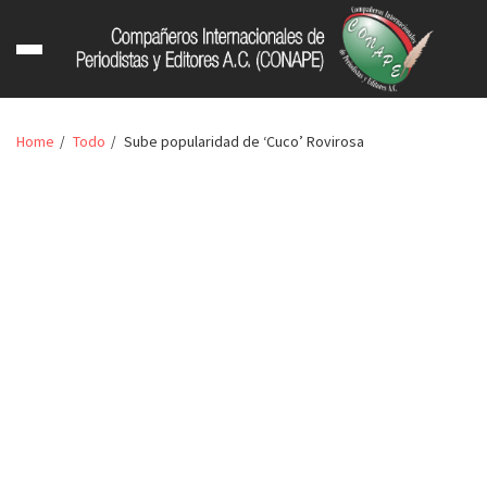
Home
Todo
Sube popularidad de ‘Cuco’ Rovirosa