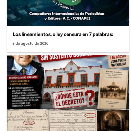
Los lineamientos, o ley censura en 7 palabras:
3 de agosto de 2026