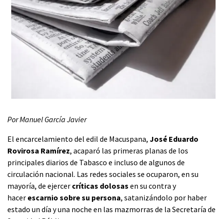
Por Manuel García Javier
El encarcelamiento del edil de Macuspana,
José Eduardo
Rovirosa Ramírez
, acaparó las primeras planas de los
principales diarios de Tabasco e incluso de algunos de
circulación nacional. Las redes sociales se ocuparon, en su
mayoría, de ejercer
críticas dolosas
en su contra y
hacer
escarnio sobre su persona
, satanizándolo por haber
estado un día y una noche en las mazmorras de la Secretaría de