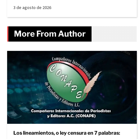
3 de agosto de 2026
More From Author
Los lineamientos, o ley censura en 7 palabras: