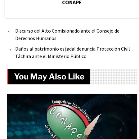
CONAPE
←
Discurso del Alto Comisionado ante el Consejo de
Derechos Humanos
→
Daños al patrimonio estadal denuncia Protección Civil
Táchira ante el Ministerio Público
You May Also Like