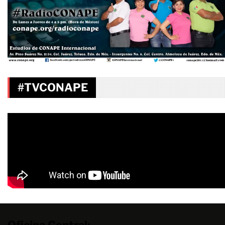
#TVCONAPE