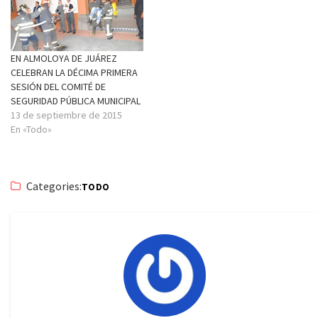
EN ALMOLOYA DE JUÁREZ
CELEBRAN LA DÉCIMA PRIMERA
SESIÓN DEL COMITÉ DE
SEGURIDAD PÚBLICA MUNICIPAL
13 de septiembre de 2015
En «Todo»
Categories:
TODO