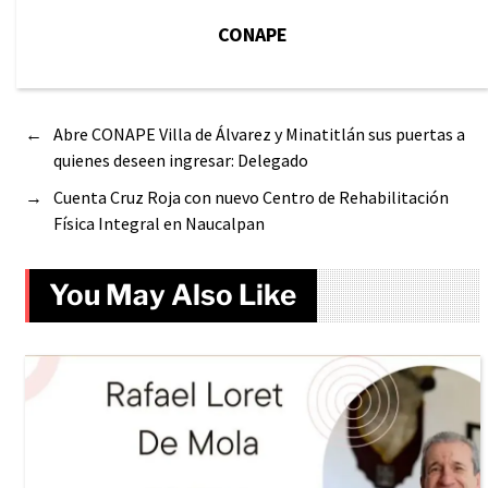
CONAPE
←
Abre CONAPE Villa de Álvarez y Minatitlán sus puertas a
quienes deseen ingresar: Delegado
→
Cuenta Cruz Roja con nuevo Centro de Rehabilitación
Física Integral en Naucalpan
You May Also Like