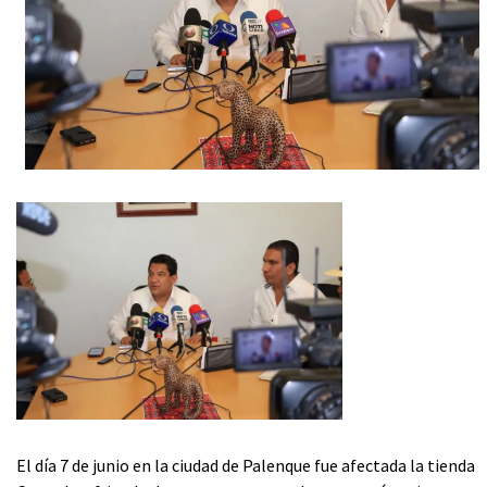
El día 7 de junio en la ciudad de Palenque fue afectada la tienda