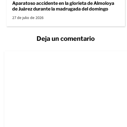
Aparatoso accidente en la glorieta de Almoloya
de Juárez durante la madrugada del domingo
27 de julio de 2026
Deja un comentario