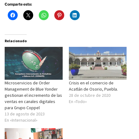
Comparte esto:
Relacionado
Microservicios de Order
Crisis en el comercio de
Management de Blue Yonder
Acatlán de Osorio, Puebla.
gestionan el incremento de las
28 de octubre de 2020
ventas en canales digitales
En «Todo»
para Grupo Coppel
13 de agosto de 2023
En «Internacional»