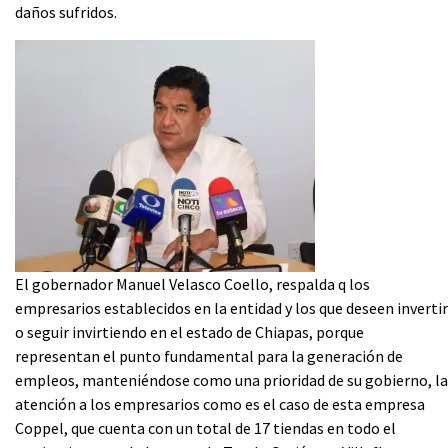
daños sufridos.
El gobernador Manuel Velasco Coello, respalda q los
empresarios establecidos en la entidad y los que deseen invertir
o seguir invirtiendo en el estado de Chiapas, porque
representan el punto fundamental para la generación de
empleos, manteniéndose como una prioridad de su gobierno, la
atención a los empresarios como es el caso de esta empresa
Coppel, que cuenta con un total de 17 tiendas en todo el