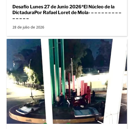
Desafío Lunes 27 de Junio 2026*El Núcleo de la
DictaduraPor Rafael Loret de Mola- – – – – – – – – –
– – – – –
28 de julio de 2026