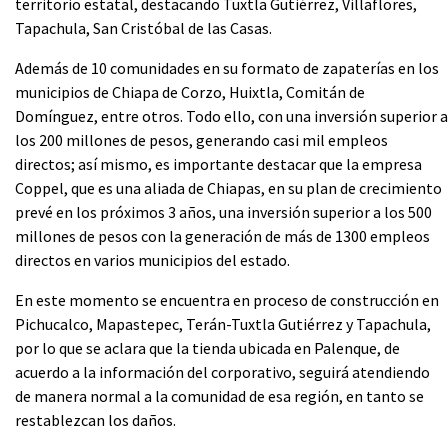
territorio estatal, destacando Tuxtla Gutiérrez, Villaflores,
Tapachula, San Cristóbal de las Casas.
Además de 10 comunidades en su formato de zapaterías en los
municipios de Chiapa de Corzo, Huixtla, Comitán de
Domínguez, entre otros. Todo ello, con una inversión superior a
los 200 millones de pesos, generando casi mil empleos
directos; así mismo, es importante destacar que la empresa
Coppel, que es una aliada de Chiapas, en su plan de crecimiento
prevé en los próximos 3 años, una inversión superior a los 500
millones de pesos con la generación de más de 1300 empleos
directos en varios municipios del estado.
En este momento se encuentra en proceso de construcción en
Pichucalco, Mapastepec, Terán-Tuxtla Gutiérrez y Tapachula,
por lo que se aclara que la tienda ubicada en Palenque, de
acuerdo a la información del corporativo, seguirá atendiendo
de manera normal a la comunidad de esa región, en tanto se
restablezcan los daños.