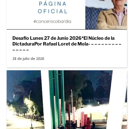
Desafío Lunes 27 de Junio 2026*El Núcleo de la
DictaduraPor Rafael Loret de Mola- – – – – – – – – –
– – – – –
28 de julio de 2026