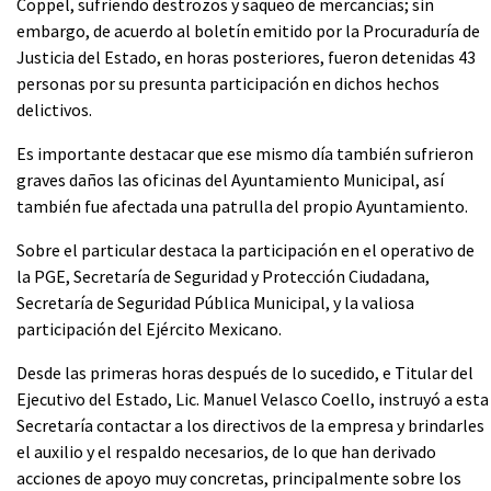
Coppel, sufriendo destrozos y saqueo de mercancías; sin
embargo, de acuerdo al boletín emitido por la Procuraduría de
Justicia del Estado, en horas posteriores, fueron detenidas 43
personas por su presunta participación en dichos hechos
delictivos.
Es importante destacar que ese mismo día también sufrieron
graves daños las oficinas del Ayuntamiento Municipal, así
también fue afectada una patrulla del propio Ayuntamiento.
Sobre el particular destaca la participación en el operativo de
la PGE, Secretaría de Seguridad y Protección Ciudadana,
Secretaría de Seguridad Pública Municipal, y la valiosa
participación del Ejército Mexicano.
Desde las primeras horas después de lo sucedido, e Titular del
Ejecutivo del Estado, Lic. Manuel Velasco Coello, instruyó a esta
Secretaría contactar a los directivos de la empresa y brindarles
el auxilio y el respaldo necesarios, de lo que han derivado
acciones de apoyo muy concretas, principalmente sobre los