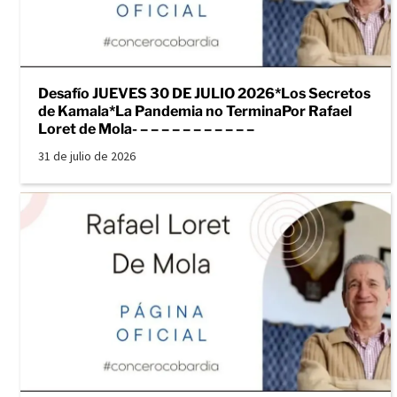
Desafío JUEVES 30 DE JULIO 2026*Los Secretos
de Kamala*La Pandemia no TerminaPor Rafael
Loret de Mola- – – – – – – – – – – –
31 de julio de 2026