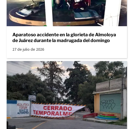
Aparatoso accidente en la glorieta de Almoloya
de Juárez durante la madrugada del domingo
27 de julio de 2026