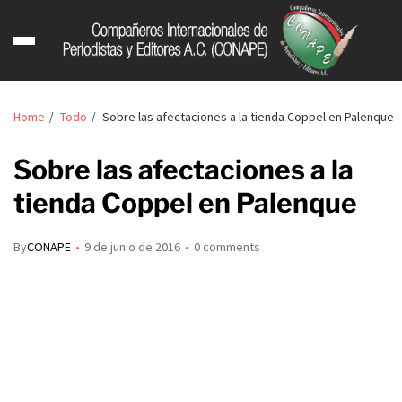
Home
Todo
Sobre las afectaciones a la tienda Coppel en Palenque
Sobre las afectaciones a la
tienda Coppel en Palenque
By
CONAPE
9 de junio de 2016
0 comments