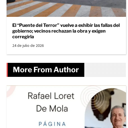
El “Puente del Terror” vuelve a exhibir las fallas del
gobierno; vecinos rechazan la obra y exigen
corregirla
24 de julio de 2026
More From Author