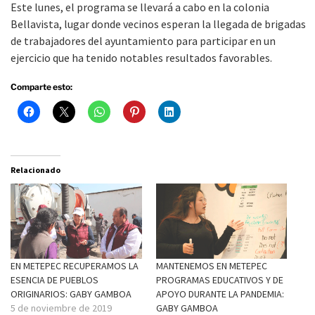
Este lunes, el programa se llevará a cabo en la colonia
Bellavista, lugar donde vecinos esperan la llegada de brigadas
de trabajadores del ayuntamiento para participar en un
ejercicio que ha tenido notables resultados favorables.
Comparte esto:
Relacionado
EN METEPEC RECUPERAMOS LA
MANTENEMOS EN METEPEC
ESENCIA DE PUEBLOS
PROGRAMAS EDUCATIVOS Y DE
ORIGINARIOS: GABY GAMBOA
APOYO DURANTE LA PANDEMIA:
5 de noviembre de 2019
GABY GAMBOA