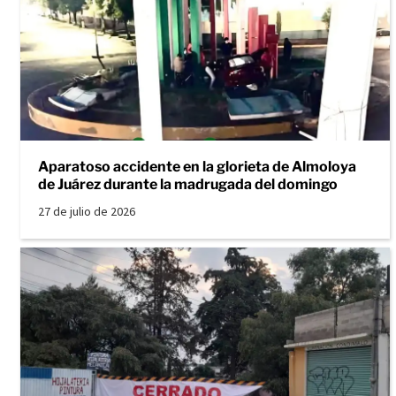
Aparatoso accidente en la glorieta de Almoloya
de Juárez durante la madrugada del domingo
27 de julio de 2026