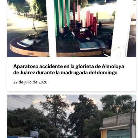
Aparatoso accidente en la glorieta de Almoloya
de Juárez durante la madrugada del domingo
27 de julio de 2026