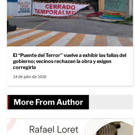
El “Puente del Terror” vuelve a exhibir las fallas del
gobierno; vecinos rechazan la obra y exigen
corregirla
24 de julio de 2026
More From Author