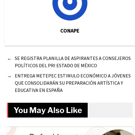
CONAPE
←
SE REGISTRA PLANILLA DE ASPIRANTES A CONSEJEROS
POLÍTICOS DEL PRI ESTADO DE MÉXICO
→
ENTREGA METEPEC ESTIMULO ECONÓMICO A JÓVENES
QUE CONSOLIDARÁN SU PREPARACIÓN ARTÍSTICA Y
EDUCATIVA EN ESPAÑA
You May Also Like