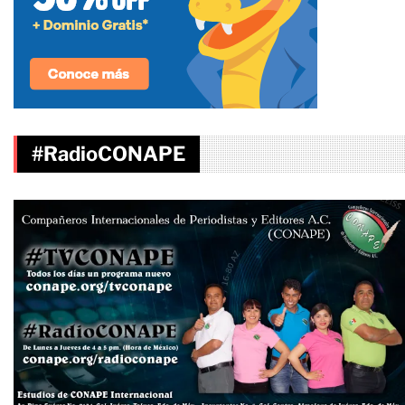
#RadioCONAPE