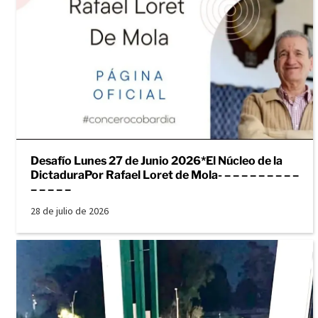
Desafío Lunes 27 de Junio 2026*El Núcleo de la
DictaduraPor Rafael Loret de Mola- – – – – – – – – –
– – – – –
28 de julio de 2026