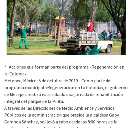
* Acciones que forman parte del programa «Regeneración en
tu Colonia»
Metepec, México; 5 de octubre de 2019.- Como parte del
programa municipal «Regeneracion en tu Colonia», el gobierno
de Metepec realizó este sábado una jornada de rehabilitación
integral del parque de la Pilita.
A través de las Direcciones de Medio Ambiente y Servicios
Públicos de la administración que preside la alcaldesa Gaby
Gamboa Sánchez, se llevó a cabo desde las 8:00 horas de la