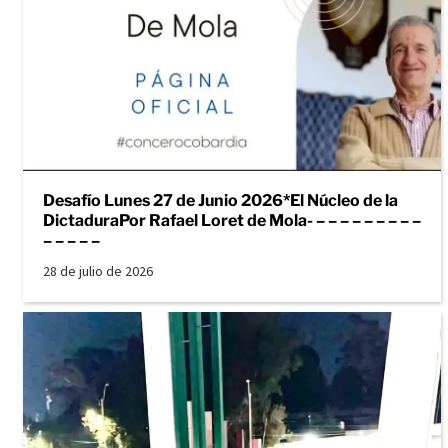
Desafío Lunes 27 de Junio 2026*El Núcleo de la
DictaduraPor Rafael Loret de Mola- – – – – – – – – –
– – – – –
28 de julio de 2026