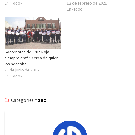
En «Todo»
12 de febrero de 2021
En «Todo»
Socorristas de Cruz Roja
siempre están cerca de quien
los necesita
25 de junio de 2015
En «Todo»
Categories:
TODO