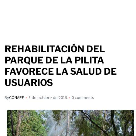
REHABILITACIÓN DEL
PARQUE DE LA PILITA
FAVORECE LA SALUD DE
USUARIOS
By
CONAPE
8 de octubre de 2019
0 comments