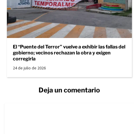
El “Puente del Terror” vuelve a exhibir las fallas del
gobierno; vecinos rechazan la obra y exigen
corregirla
24 de julio de 2026
Deja un comentario