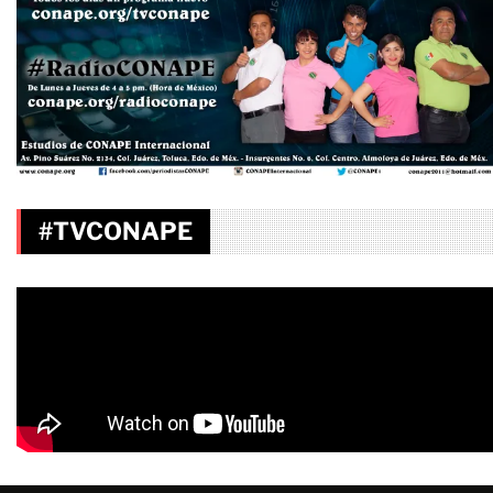
#TVCONAPE