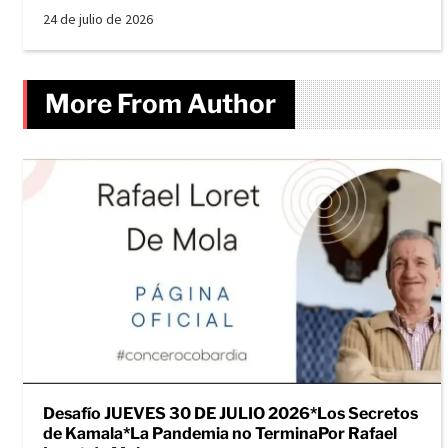
24 de julio de 2026
More From Author
Desafío JUEVES 30 DE JULIO 2026*Los Secretos
de Kamala*La Pandemia no TerminaPor Rafael