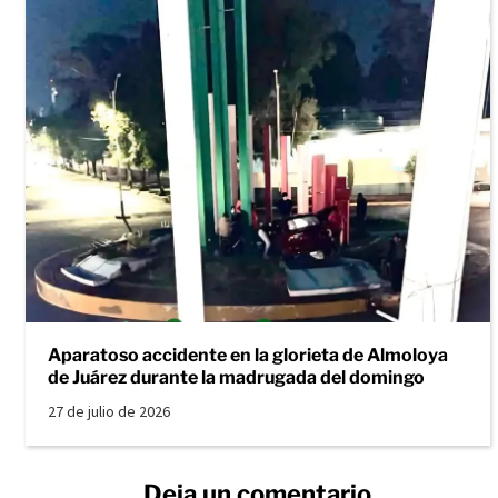
Aparatoso accidente en la glorieta de Almoloya
de Juárez durante la madrugada del domingo
27 de julio de 2026
Deja un comentario