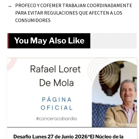
→
PROFECO Y COFEMER TRABAJAN COORDINADAMENTE
PARA EVITAR REGULACIONES QUE AFECTEN A LOS
CONSUMIDORES
You May Also Like
Desafío Lunes 27 de Junio 2026*El Núcleo de la