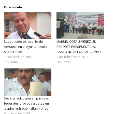
Relacionado
Suspendido el recorte de
MANUEL COTA JIMÉNEZ: EL
personal en el Ayuntamiento
RECORTE PRESPUESTAL AL
Altamirense
GASTO NO AFECTA AL CAMPO
30 de abril de 2015
2 de febrero de 2015
En «Todo»
En «Todo»
Severa reducción en partidas
federales provoca ajustes en
la administración altamirense
6 de julio de 2015