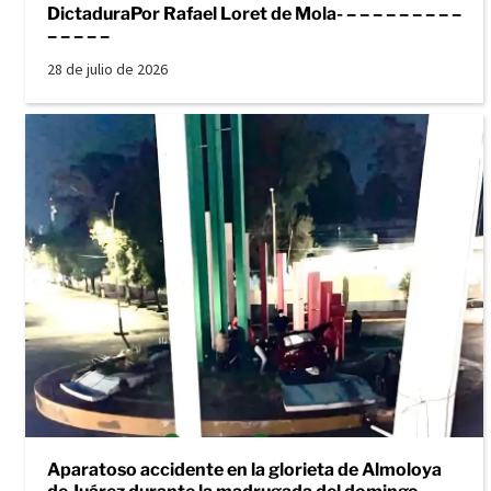
DictaduraPor Rafael Loret de Mola- – – – – – – – – –
– – – – –
28 de julio de 2026
Aparatoso accidente en la glorieta de Almoloya