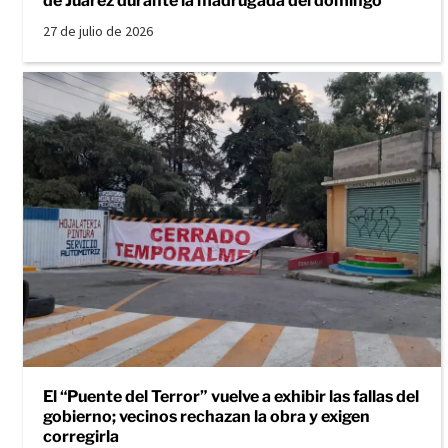
de Juárez durante la madrugada del domingo
27 de julio de 2026
El “Puente del Terror” vuelve a exhibir las fallas del
gobierno; vecinos rechazan la obra y exigen
corregirla