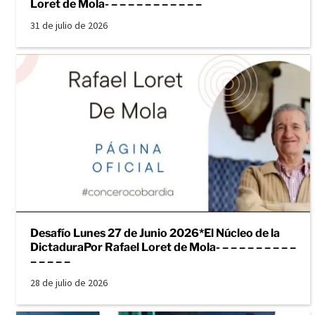
Loret de Mola- – – – – – – – – – – –
31 de julio de 2026
Desafío Lunes 27 de Junio 2026*El Núcleo de la
DictaduraPor Rafael Loret de Mola- – – – – – – – – –
– – – – –
28 de julio de 2026