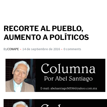
RECORTE AL PUEBLO,
AUMENTO A POLÍTICOS
By
CONAPE
14 de septiembre de 2016
0 comments