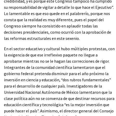
credibilidad, y es porque este Congreso tampoco ha cumplido
su responsabilidad de vigilar a detalle lo que hace el Ejecutivo”.
Lo lamentable es que eso quede en el palabrerío, porque nos
consta que la realidad es muy diferente, pues el papel del
Congreso siempre ha consistido en aplaudir todas las
decisiones presidenciales, como ocurrió con la aprobación de
las reformas estructurales en este sexenio.
En el sector educativo y cultural hubo múltiples protestas, con
la exigencia de que ese irreflexivo paquete no llegue a
aprobarse mientras no se le hagan las correcciones de rigor.
Integrantes de la comunidad científica lamentaron que el
gobierno federal pretenda disminuir para el año próximo la
inversión en ciencia y educación, “dos rubros fundamentales”
para el desarrollo de cualquier país. Investigadores de la
Universidad Nacional Autónoma de México lamentaron que la
clase política aún no se convenza de que destinar recursos para
educación científica y tecnológica “es la mejor inversión que
puede hacer el país”. Asimismo, el director general del Consejo