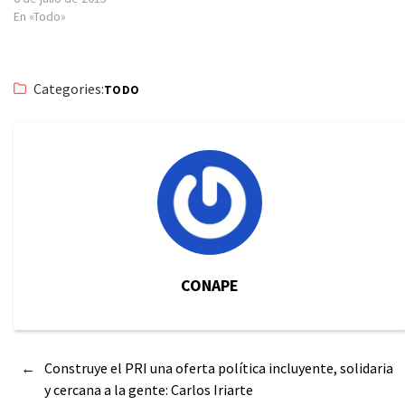
En «Todo»
Categories:
TODO
CONAPE
←
Construye el PRI una oferta política incluyente, solidaria
y cercana a la gente: Carlos Iriarte