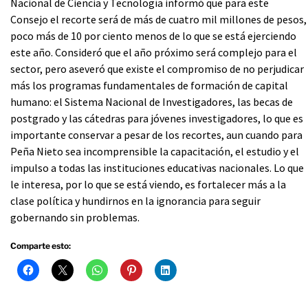
Nacional de Ciencia y Tecnología informó que para este
Consejo el recorte será de más de cuatro mil millones de pesos,
poco más de 10 por ciento menos de lo que se está ejerciendo
este año. Consideró que el año próximo será complejo para el
sector, pero aseveró que existe el compromiso de no perjudicar
más los programas fundamentales de formación de capital
humano: el Sistema Nacional de Investigadores, las becas de
postgrado y las cátedras para jóvenes investigadores, lo que es
importante conservar a pesar de los recortes, aun cuando para
Peña Nieto sea incomprensible la capacitación, el estudio y el
impulso a todas las instituciones educativas nacionales. Lo que
le interesa, por lo que se está viendo, es fortalecer más a la
clase política y hundirnos en la ignorancia para seguir
gobernando sin problemas.
Comparte esto: