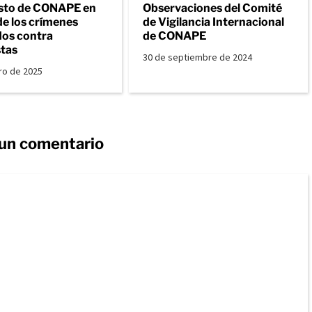
sto de CONAPE en
Observaciones del Comité
de los crímenes
de Vigilancia Internacional
os contra
de CONAPE
stas
30 de septiembre de 2024
ro de 2025
 un comentario