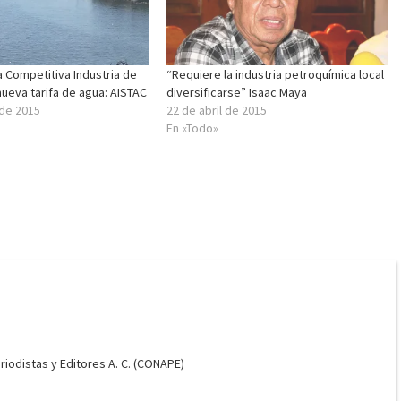
 Competitiva Industria de
“Requiere la industria petroquímica local
nueva tarifa de agua: AISTAC
diversificarse” Isaac Maya
 de 2015
22 de abril de 2015
En «Todo»
odistas y Editores A. C. (CONAPE)