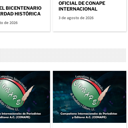
OFICIAL DE CONAPE
EL BICENTENARIO
INTERNACIONAL
ERDAD HISTÓRICA
3 de agosto de 2026
to de 2026