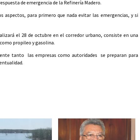
respuesta de emergencia de la Refinería Madero.
 aspectos, para primero que nada evitar las emergencias, y si
ealizará el 28 de octubre en el corredor urbano, consiste en una
 como propileo y gasolina.
nente tanto las empresas como autoridades se preparan para
entualidad.