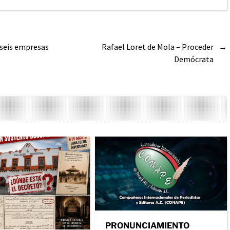
 seis empresas
Rafael Loret de Mola – Proceder
→
Demócrata
PRONUNCIAMIENTO