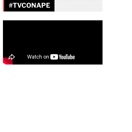
#TVCONAPE