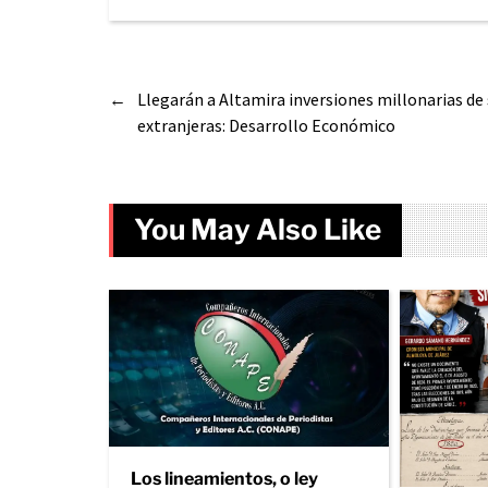
←
Llegarán a Altamira inversiones millonarias de
extranjeras: Desarrollo Económico
You May Also Like
Los lineamientos, o ley