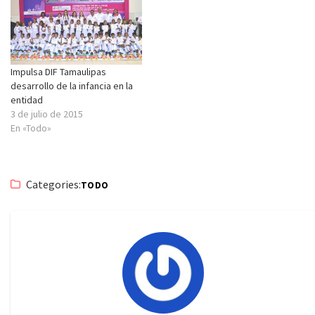
Impulsa DIF Tamaulipas
desarrollo de la infancia en la
entidad
3 de julio de 2015
En «Todo»
Categories:
TODO