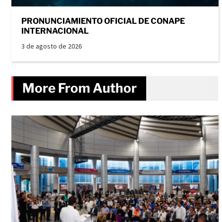
PRONUNCIAMIENTO OFICIAL DE CONAPE
INTERNACIONAL
3 de agosto de 2026
More From Author