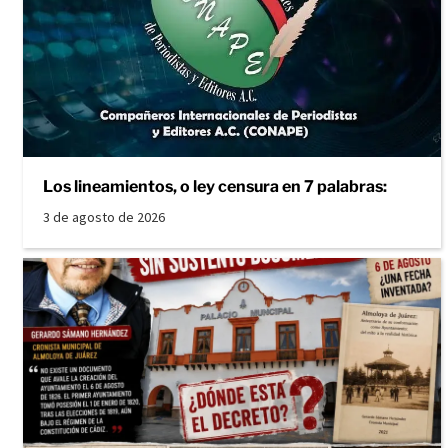
Los lineamientos, o ley censura en 7 palabras:
3 de agosto de 2026