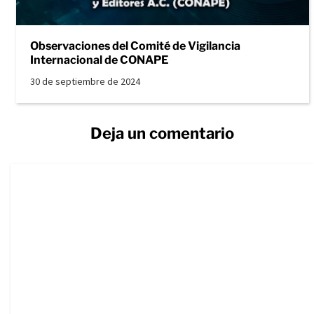
Observaciones del Comité de Vigilancia
Internacional de CONAPE
30 de septiembre de 2024
Deja un comentario