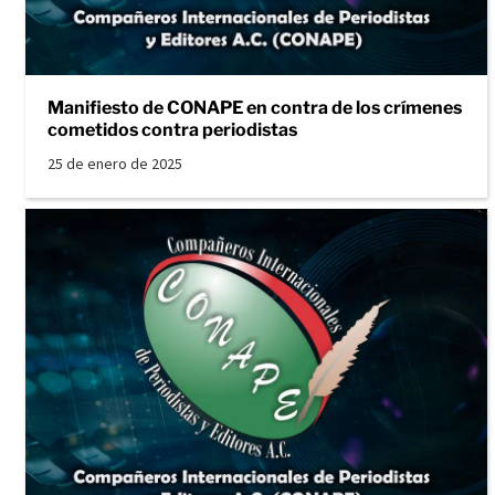
Manifiesto de CONAPE en contra de los crímenes
cometidos contra periodistas
25 de enero de 2025