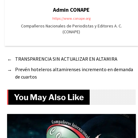
Admin CONAPE
https://www.conape.org
Compañeros Nacionales de Periodistas y Editores A. C.
(CONAPE)
←
TRANSPARENCIA SIN ACTUALIZAR EN ALTAMIRA
→
Prevén hoteleros altamirenses incremento en demanda
de cuartos
You May Also Like