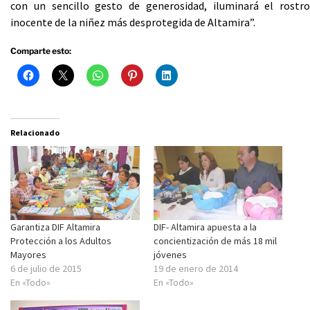
con un sencillo gesto de generosidad, iluminará el rostro
inocente de la niñez más desprotegida de Altamira”.
Comparte esto:
Relacionado
Garantiza DIF Altamira
DIF- Altamira apuesta a la
Protección a los Adultos
concientización de más 18 mil
Mayores
jóvenes
6 de julio de 2015
19 de enero de 2014
En «Todo»
En «Todo»