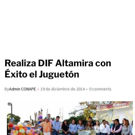
Realiza DIF Altamira con
Éxito el Juguetón
By
Admin CONAPE
19 de diciembre de 2014
0 comments