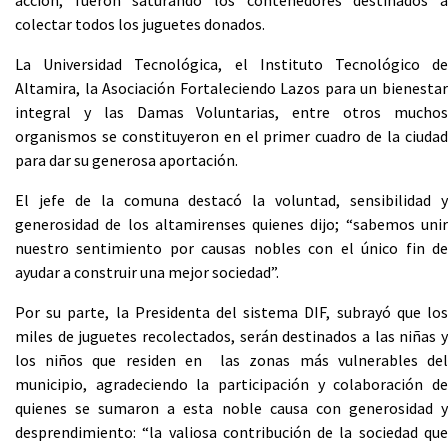
acción, fueron saturando los contenedores destinados a
colectar todos los juguetes donados.
La Universidad Tecnológica, el Instituto Tecnológico de
Altamira, la Asociación Fortaleciendo Lazos para un bienestar
integral y las Damas Voluntarias, entre otros muchos
organismos se constituyeron en el primer cuadro de la ciudad
para dar su generosa aportación.
El jefe de la comuna destacó la voluntad, sensibilidad y
generosidad de los altamirenses quienes dijo; “sabemos unir
nuestro sentimiento por causas nobles con el único fin de
ayudar a construir una mejor sociedad”.
Por su parte, la Presidenta del sistema DIF, subrayó que los
miles de juguetes recolectados, serán destinados a las niñas y
los niños que residen en las zonas más vulnerables del
municipio, agradeciendo la participación y colaboración de
quienes se sumaron a esta noble causa con generosidad y
desprendimiento: “la valiosa contribución de la sociedad que