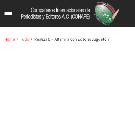
Home
Todo
Realiza DIF Altamira con Éxito el Juguetón