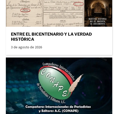
ENTRE EL BICENTENARIO Y LA VERDAD
HISTÓRICA
3 de agosto de 2026