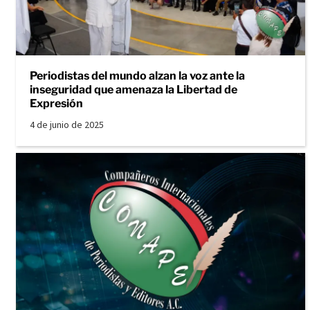
Periodistas del mundo alzan la voz ante la
inseguridad que amenaza la Libertad de
Expresión
4 de junio de 2025