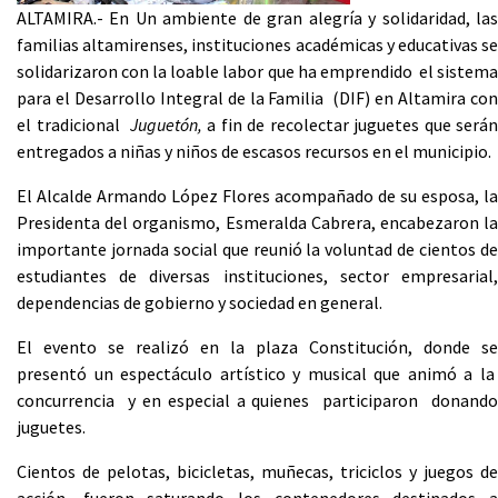
ALTAMIRA.- En Un ambiente de gran alegría y solidaridad, las
familias altamirenses, instituciones académicas y educativas se
solidarizaron con la loable labor que ha emprendido el sistema
para el Desarrollo Integral de la Familia (DIF) en Altamira con
el tradicional
Juguetón,
a fin de recolectar juguetes que serán
entregados a niñas y niños de escasos recursos en el municipio.
El Alcalde Armando López Flores acompañado de su esposa, la
Presidenta del organismo, Esmeralda Cabrera, encabezaron la
importante jornada social que reunió la voluntad de cientos de
estudiantes de diversas instituciones, sector empresarial,
dependencias de gobierno y sociedad en general.
El evento se realizó en la plaza Constitución, donde se
presentó un espectáculo artístico y musical que animó a la
concurrencia y en especial a quienes participaron donando
juguetes.
Cientos de pelotas, bicicletas, muñecas, triciclos y juegos de