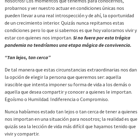
nosotros! Los momentos que tenemos para conocernos,
probarnos y ver nuestro actuar en condiciones únicas nos
pueden llevar a una real introspección y de ahí, la oportunidad
de un crecimiento interior. Quizás nunca repitamos estas
condiciones pero lo que si sabemos es que hoy valoramos vivir y
estar con quienes nos importan.
Si no fuera por esta trágica
pandemia no tendríamos una etapa mágica de convivencia.
“Tan lejos, tan cerca”
De tal manera que estas circunstancias extraordinarias nos dan
la opción de elegir la persona que queremos ser: aquella
irascible que intenta imponer su forma de vida a los demás o
aquella que desea compartir y conocer a quienes le importan.
Egoísmo o Humildad. Indiferencia o Compromiso.
Nunca habíamos estado tan lejos o tan cerca de tener a quienes
nos importan en una situación para nosotros; la realidad es que
quizás sea la lección de vida más difícil que hayamos tenido que
vivir y compartir.