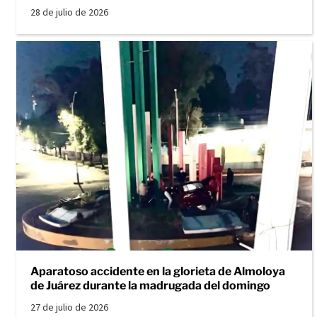
28 de julio de 2026
Aparatoso accidente en la glorieta de Almoloya
de Juárez durante la madrugada del domingo
27 de julio de 2026