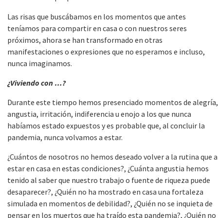
Las risas que buscábamos en los momentos que antes
teníamos para compartir en casa o con nuestros seres
próximos, ahora se han transformado en otras
manifestaciones o expresiones que no esperamos e incluso,
nunca imaginamos.
¿Viviendo con …?
Durante este tiempo hemos presenciado momentos de alegría,
angustia, irritación, indiferencia u enojo a los que nunca
habíamos estado expuestos y es probable que, al concluir la
pandemia, nunca volvamos a estar.
¿Cuántos de nosotros no hemos deseado volver a la rutina que a
estar en casa en estas condiciones?, ¿Cuánta angustia hemos
tenido al saber que nuestro trabajo o fuente de riqueza puede
desaparecer?, ¿Quién no ha mostrado en casa una fortaleza
simulada en momentos de debilidad?, ¿Quién no se inquieta de
pensar en los muertos que ha traído esta pandemia?, ¿Quién no