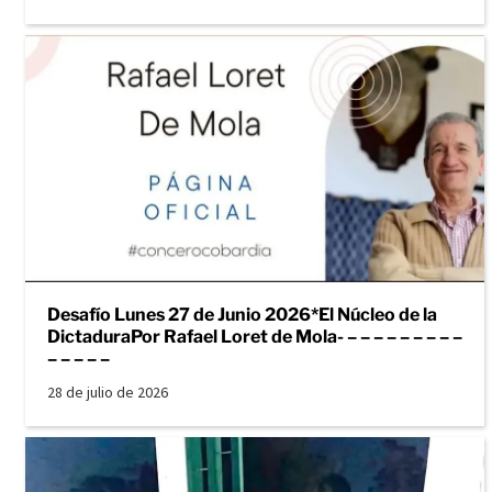
Desafío Lunes 27 de Junio 2026*El Núcleo de la
DictaduraPor Rafael Loret de Mola- – – – – – – – – –
– – – – –
28 de julio de 2026