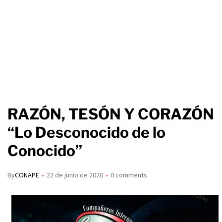
RAZÓN, TESÓN Y CORAZÓN
“Lo Desconocido de lo
Conocido”
By
CONAPE
22 de junio de 2020
0 comments