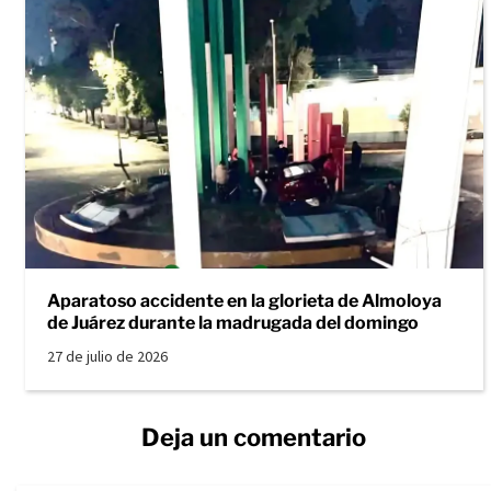
Aparatoso accidente en la glorieta de Almoloya
de Juárez durante la madrugada del domingo
27 de julio de 2026
Deja un comentario