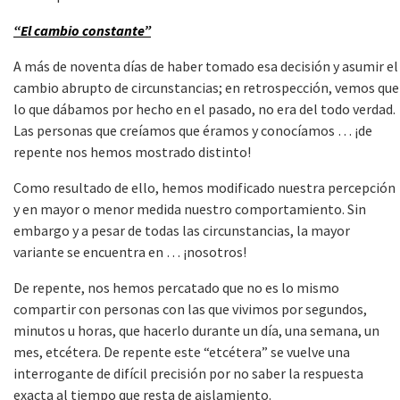
“El cambio constante”
A más de noventa días de haber tomado esa decisión y asumir el
cambio abrupto de circunstancias; en retrospección, vemos que
lo que dábamos por hecho en el pasado, no era del todo verdad.
Las personas que creíamos que éramos y conocíamos … ¡de
repente nos hemos mostrado distinto!
Como resultado de ello, hemos modificado nuestra percepción
y en mayor o menor medida nuestro comportamiento. Sin
embargo y a pesar de todas las circunstancias, la mayor
variante se encuentra en … ¡nosotros!
De repente, nos hemos percatado que no es lo mismo
compartir con personas con las que vivimos por segundos,
minutos u horas, que hacerlo durante un día, una semana, un
mes, etcétera. De repente este “etcétera” se vuelve una
interrogante de difícil precisión por no saber la respuesta
exacta al tiempo que resta de aislamiento.