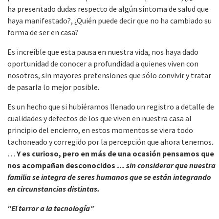
ha presentado dudas respecto de algún síntoma de salud que
haya manifestado?, ¿Quién puede decir que no ha cambiado su
forma de ser en casa?
Es increíble que esta pausa en nuestra vida, nos haya dado
oportunidad de conocer a profundidad a quienes viven con
nosotros, sin mayores pretensiones que sólo convivir y tratar
de pasarla lo mejor posible.
Es un hecho que si hubiéramos llenado un registro a detalle de
cualidades y defectos de los que viven en nuestra casa al
principio del encierro, en estos momentos se viera todo
tachoneado y corregido por la percepción que ahora tenemos.
…
Y es curioso, pero en más de una ocasión pensamos que
nos acompañan desconocidos
… sin considerar que nuestra
familia se integra de seres humanos que se están integrando
en circunstancias distintas.
“El terror a la tecnología”