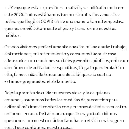
… Y vaya que esta expresión se realizó y sacudió al mundo en
este 2020. Todos estábamos tan acostumbrados a nuestra
rutina que llegó el COVID-19 de una manera tan intempestiva
que nos movió totalmente el piso y transformo nuestros
hábitos.
Cuando vivíamos perfectamente nuestra rutina diaria: trabajo,
distracciones, entretenimiento y consumos fuera de casa,
aderezados con reuniones sociales y eventos públicos, entre un
sin número de actividades específicas, llega la pandemia. Con
ella, la necesidad de tomar una decisión para la cual no
estamos preparados: el aislamiento.
Bajo la premisa de cuidar nuestras vidas y la de quienes
amamos, asumimos todas las medidas de precaución para
evitar al máximo el contacto con personas distintas a nuestro
entorno cercano. De tal manera que la mayoría decidimos
quedarnos con nuestro núcleo familiar en el sitio más seguro
con el que contamos: nuestra casa.