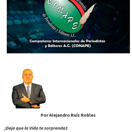
Por Alejandro Ruíz Robles
¡Deja que la Vida te sorprenda1