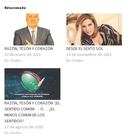
Relacionado
RAZÓN, TESÓN Y CORAZÓN
DESDE EL SEXTO SOL
23 de enero de 2021
10 de noviembre de 2015
En «Todo»
En «Todo»
RAZÓN, TESÓN Y CORAZÓN “¡EL
SENTIDO COMÚN! … Ó … ¿EL
MENOS COMÚN DE LOS
SENTIDOS?
17 de agosto de 2020
En «Todo»