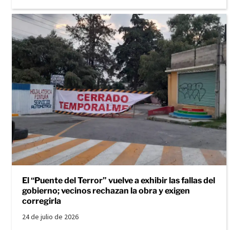
El “Puente del Terror” vuelve a exhibir las fallas del
gobierno; vecinos rechazan la obra y exigen
corregirla
24 de julio de 2026