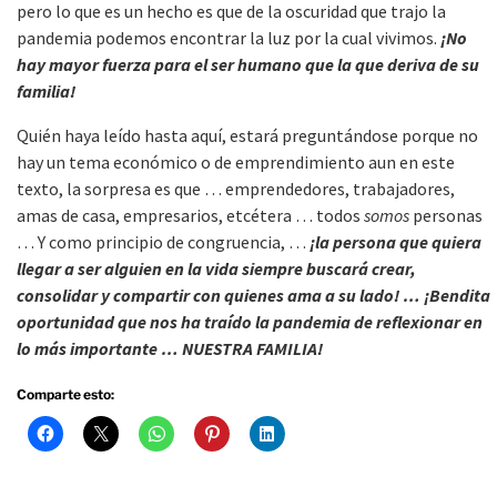
pero lo que es un hecho es que de la oscuridad que trajo la
pandemia podemos encontrar la luz por la cual vivimos.
¡No
hay mayor fuerza para el ser humano que la que deriva de su
familia!
Quién haya leído hasta aquí, estará preguntándose porque no
hay un tema económico o de emprendimiento aun en este
texto, la sorpresa es que … emprendedores, trabajadores,
amas de casa, empresarios, etcétera … todos
somos
personas
… Y como principio de congruencia, …
¡la persona que quiera
llegar a ser alguien en la vida siempre buscará crear,
consolidar y compartir con quienes ama a su lado! … ¡Bendita
oportunidad que nos ha traído la pandemia de reflexionar en
lo más importante … NUESTRA FAMILIA!
Comparte esto: