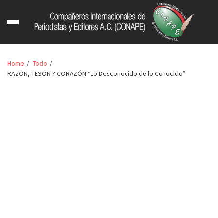
Home
Todo
RAZÓN, TESÓN Y CORAZÓN “Lo Desconocido de lo Conocido”