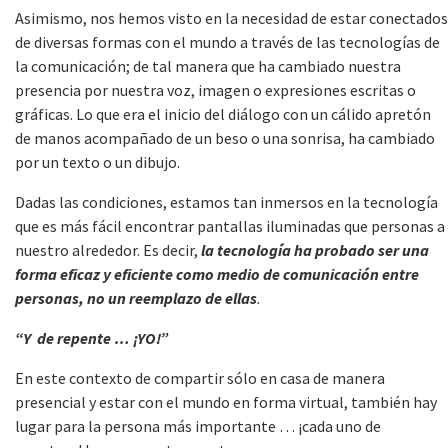
Asimismo, nos hemos visto en la necesidad de estar conectados
de diversas formas con el mundo a través de las tecnologías de
la comunicación; de tal manera que ha cambiado nuestra
presencia por nuestra voz, imagen o expresiones escritas o
gráficas. Lo que era el inicio del diálogo con un cálido apretón
de manos acompañado de un beso o una sonrisa, ha cambiado
por un texto o un dibujo.
Dadas las condiciones, estamos tan inmersos en la tecnología
que es más fácil encontrar pantallas iluminadas que personas a
nuestro alrededor. Es decir,
la tecnología ha probado ser una
forma eficaz y eficiente como medio de comunicación entre
personas, no un reemplazo de ellas
.
“Y de repente … ¡YO!”
En este contexto de compartir sólo en casa de manera
presencial y estar con el mundo en forma virtual, también hay
lugar para la persona más importante … ¡cada uno de