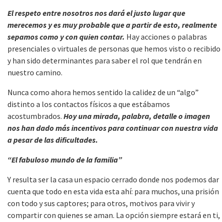
El respeto entre nosotros nos dará el justo lugar que
merecemos y es muy probable que a partir de esto, realmente
sepamos como y con quien contar.
Hay acciones o palabras
presenciales o virtuales de personas que hemos visto o recibido
y han sido determinantes para saber el rol que tendrán en
nuestro camino.
Nunca como ahora hemos sentido la calidez de un “algo”
distinto a los contactos físicos a que estábamos
acostumbrados.
Hoy una mirada, palabra, detalle o imagen
nos han dado más incentivos para continuar con nuestra vida
a pesar de las dificultades.
“El fabuloso mundo de la familia”
Y resulta ser la casa un espacio cerrado donde nos podemos dar
cuenta que todo en esta vida esta ahí: para muchos, una prisión
con todo y sus captores; para otros, motivos para vivir y
compartir con quienes se aman. La opción siempre estará en ti,