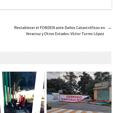
Restablecer el FONDEN ante Daños Catastróficos en
→
Veracruz y Otros Estados: Víctor Torres López