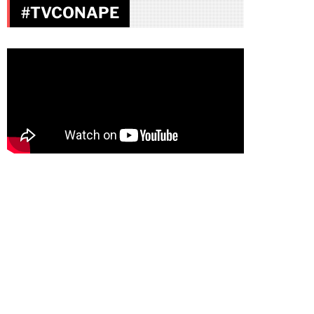
#TVCONAPE