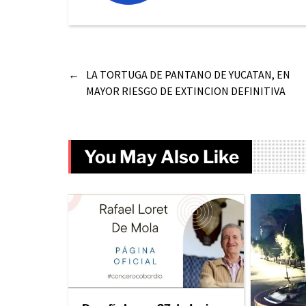
←
LA TORTUGA DE PANTANO DE YUCATAN, EN
MAYOR RIESGO DE EXTINCION DEFINITIVA
You May Also Like