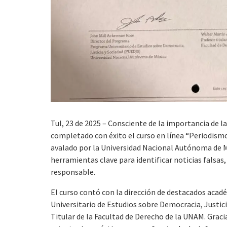
Tul, 23 de 2025 – Consciente de la importancia de l
completado con éxito el curso en línea “Periodismo 
avalado por la Universidad Nacional Autónoma de M
herramientas clave para identificar noticias falsa
responsable.
El curso contó con la dirección de destacados aca
Universitario de Estudios sobre Democracia, Justic
Titular de la Facultad de Derecho de la UNAM. Graci