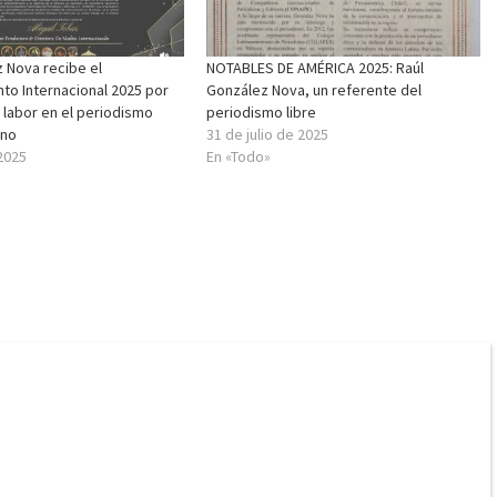
 Nova recibe el
NOTABLES DE AMÉRICA 2025: Raúl
to Internacional 2025 por
González Nova, un referente del
 labor en el periodismo
periodismo libre
ano
31 de julio de 2025
 2025
En «Todo»