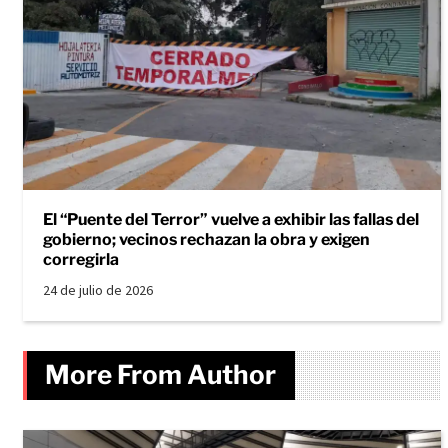
El “Puente del Terror” vuelve a exhibir las fallas del
gobierno; vecinos rechazan la obra y exigen
corregirla
24 de julio de 2026
More From Author