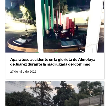
Aparatoso accidente en la glorieta de Almoloya
de Juárez durante la madrugada del domingo
27 de julio de 2026