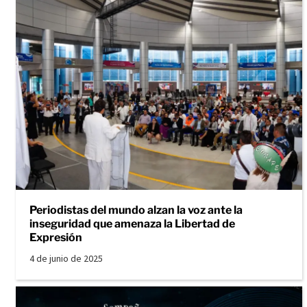
Periodistas del mundo alzan la voz ante la
inseguridad que amenaza la Libertad de
Expresión
4 de junio de 2025