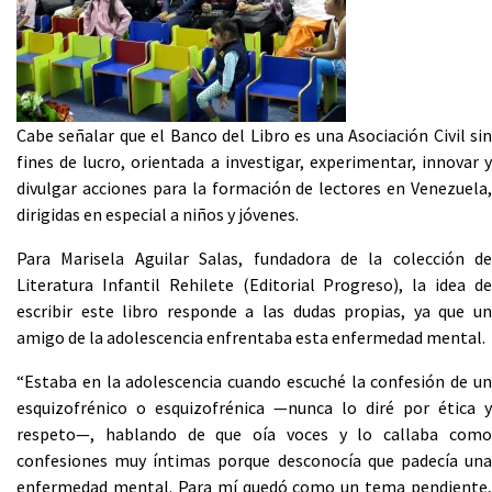
Cabe señalar que el Banco del Libro es una Asociación Civil sin
fines de lucro, orientada a investigar, experimentar, innovar y
divulgar acciones para la formación de lectores en Venezuela,
dirigidas en especial a niños y jóvenes.
Para Marisela Aguilar Salas, fundadora de la colección de
Literatura Infantil Rehilete (Editorial Progreso), la idea de
escribir este libro responde a las dudas propias, ya que un
amigo de la adolescencia enfrentaba esta enfermedad mental.
“Estaba en la adolescencia cuando escuché la confesión de un
esquizofrénico o esquizofrénica —nunca lo diré por ética y
respeto—, hablando de que oía voces y lo callaba como
confesiones muy íntimas porque desconocía que padecía una
enfermedad mental. Para mí quedó como un tema pendiente,