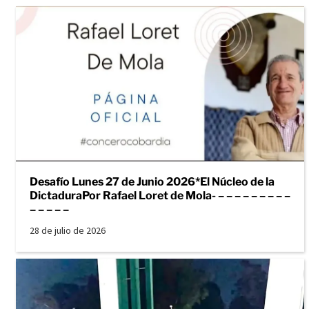
Desafío Lunes 27 de Junio 2026*El Núcleo de la
DictaduraPor Rafael Loret de Mola- – – – – – – – – –
– – – – –
28 de julio de 2026