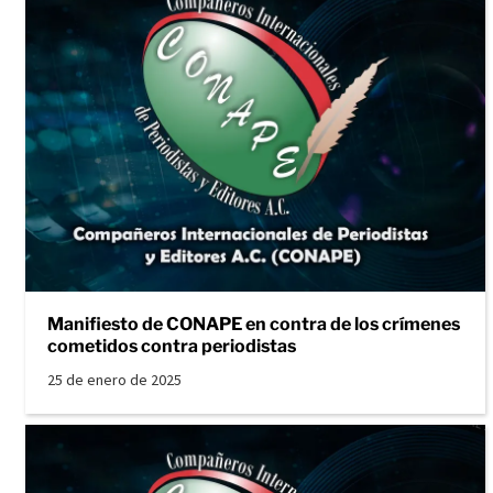
Manifiesto de CONAPE en contra de los crímenes
cometidos contra periodistas
25 de enero de 2025