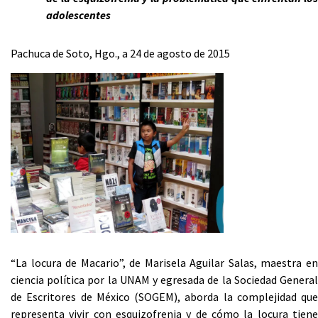
adolescentes
Pachuca de Soto, Hgo., a 24 de agosto de 2015
“La locura de Macario”, de Marisela Aguilar Salas, maestra en
ciencia política por la UNAM y egresada de la Sociedad General
de Escritores de México (SOGEM), aborda la complejidad que
representa vivir con esquizofrenia y de cómo la locura tiene