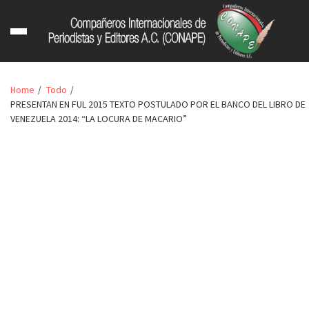
Home
Todo
PRESENTAN EN FUL 2015 TEXTO POSTULADO POR EL BANCO DEL LIBRO DE
VENEZUELA 2014: “LA LOCURA DE MACARIO”