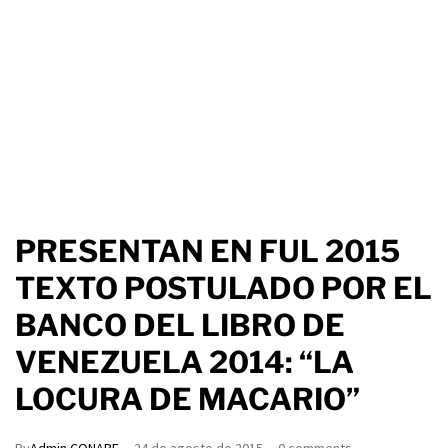
PRESENTAN EN FUL 2015
TEXTO POSTULADO POR EL
BANCO DEL LIBRO DE
VENEZUELA 2014: “LA
LOCURA DE MACARIO”