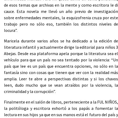
de esos temas que archivas en la mente y como escritora le di
cauce. Esta novela me llevó un año previo de investigación
sobre enfermedades mentales, la esquizofrenia cruza por este
trabajo pero no sólo eso, también los distintos niveles de
locura”.
Maricela durante varios años se ha dedicado a la edición de
literatura infantil y actualmente dirige la editorial para niños 3
Abejas. Desde esa plataforma apela porque la literatura sea el
vehículo para que un país no sea tentado por la violencia: “Un
país que lee es un país que encuentra opciones, no sólo en la
fantasía sino con cosas que tienen que ver con la realidad más
amplia. Leer te abre a perspectivas distintas y si los chavos
leen, dudo mucho que se vean atraídos por la violencia, la
criminalidad y la corrupción”.
Finalmente en el salón de libros, perteneciente a la FUL NIÑOS,
la politóloga y escritora exhortó a los papás a fomentar la
lectura en sus hijos ya que en sus manos está el futuro del país y