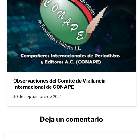
Observaciones del Comité de Vigilancia
Internacional de CONAPE
30 de septiembre de 2024
Deja un comentario