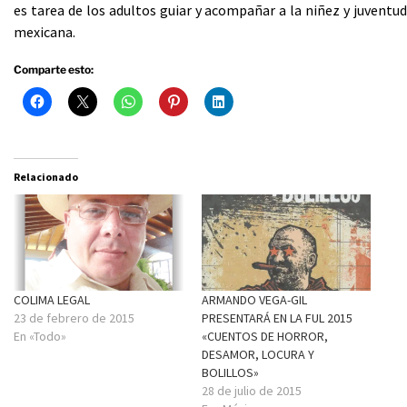
es tarea de los adultos guiar y acompañar a la niñez y juventud
mexicana.
Comparte esto:
Relacionado
ARMANDO VEGA-GIL
COLIMA LEGAL
PRESENTARÁ EN LA FUL 2015
23 de febrero de 2015
«CUENTOS DE HORROR,
En «Todo»
DESAMOR, LOCURA Y
BOLILLOS»
28 de julio de 2015