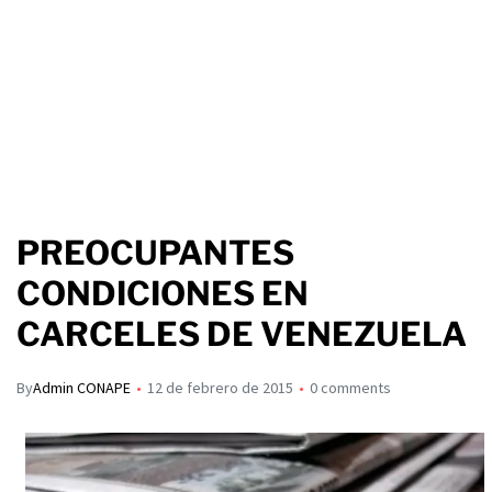
PREOCUPANTES
CONDICIONES EN
CARCELES DE VENEZUELA
By
Admin CONAPE
12 de febrero de 2015
0 comments