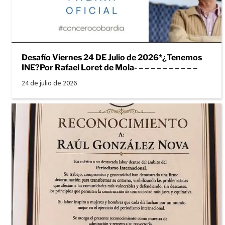
Desafío Viernes 24 DE Julio de 2026*¿Tenemos
INE?Por Rafael Loret de Mola- – – – – – – – – – –
24 de julio de 2026