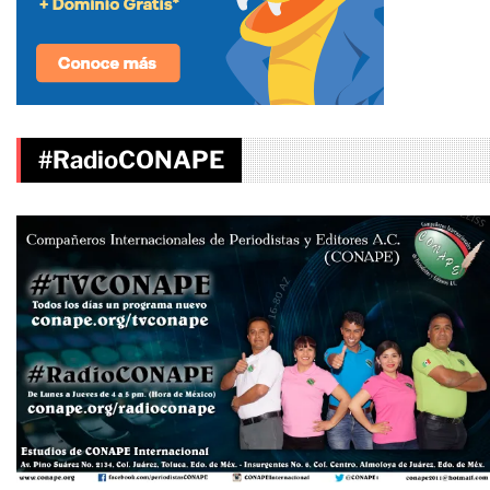
#RadioCONAPE