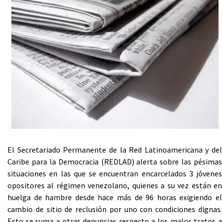
El Secretariado Permanente de la Red Latinoamericana y del
Caribe para la Democracia (REDLAD) alerta sobre las pésimas
situaciones en las que se encuentran encarcelados 3 jóvenes
opositores al régimen venezolano, quienes a su vez están en
huelga de hambre desde hace más de 96 horas exigiendo el
cambio de sitio de reclusión por uno con condiciones dignas.
Esto se suma a otras denuncias respecto a los malos tratos a