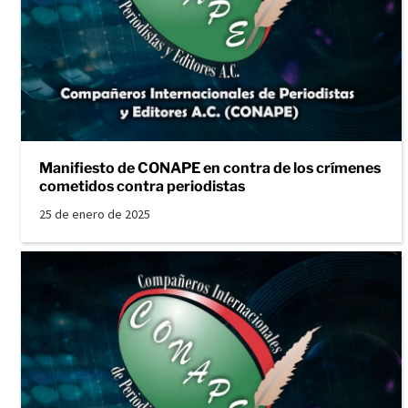
Manifiesto de CONAPE en contra de los crímenes
cometidos contra periodistas
25 de enero de 2025