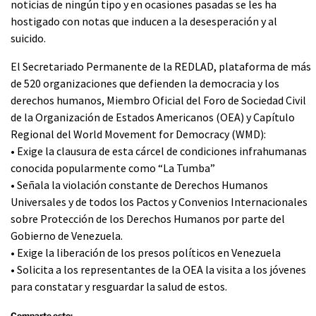
noticias de ningún tipo y en ocasiones pasadas se les ha
hostigado con notas que inducen a la desesperación y al
suicido.
El Secretariado Permanente de la REDLAD, plataforma de más
de 520 organizaciones que defienden la democracia y los
derechos humanos, Miembro Oficial del Foro de Sociedad Civil
de la Organización de Estados Americanos (OEA) y Capítulo
Regional del World Movement for Democracy (WMD):
• Exige la clausura de esta cárcel de condiciones infrahumanas
conocida popularmente como “La Tumba”
• Señala la violación constante de Derechos Humanos
Universales y de todos los Pactos y Convenios Internacionales
sobre Protección de los Derechos Humanos por parte del
Gobierno de Venezuela.
• Exige la liberación de los presos políticos en Venezuela
• Solicita a los representantes de la OEA la visita a los jóvenes
para constatar y resguardar la salud de estos.
Comparte esto: