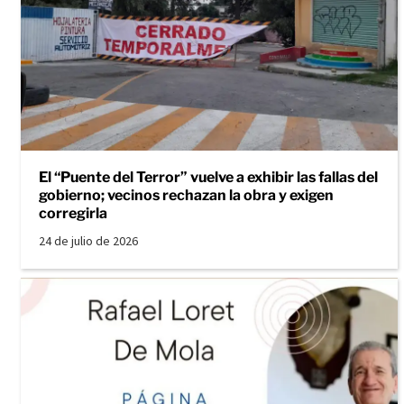
El “Puente del Terror” vuelve a exhibir las fallas del
gobierno; vecinos rechazan la obra y exigen
corregirla
24 de julio de 2026