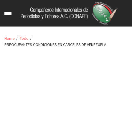
Home
Todo
PREOCUPANTES CONDICIONES EN CARCELES DE VENEZUELA