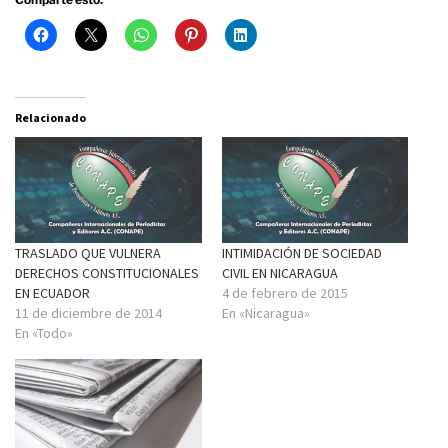
Relacionado
TRASLADO QUE VULNERA
INTIMIDACIÓN DE SOCIEDAD
DERECHOS CONSTITUCIONALES
CIVIL EN NICARAGUA
EN ECUADOR
4 de febrero de 2015
11 de diciembre de 2014
En «Nicaragua»
En «Todo»