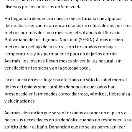
diversos presos políticos en Venezuela.
Ha llegado la denuncia a nuestro Secretariado que algunos
detenidos se encuentran encarcelados en celdas de dos por tres
metros por más de cinco meses en el sótano 5 del Servicio
Bolivariano de Inteligencia Nacional (SEBIN). A más de cien
metros por debajo de la tierra, son torturados con bajas
temperaturas y luz permanente para no dejarlos dormir.
Además, los jóvenes llevan meses sin ver la luz natural, sin
ventilación ni sonidos y en la soledad total.
La estancia en este lugar ha afectado no sólo la salud mental
de los detenidos sino también denuncian que todos han
presentado enfermedades como: diarreas, vómitos, fiebre alta
y alucinaciones.
Además, denuncian que se ven forzados a comer en el piso y a
hacer sus necesidades en un depósito cuando no responden a su
solicitud de ir al baño. Denuncian que no se les permiten leer