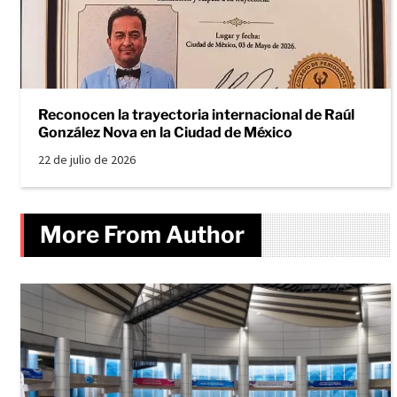
Reconocen la trayectoria internacional de Raúl
González Nova en la Ciudad de México
22 de julio de 2026
More From Author