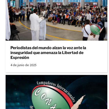
Periodistas del mundo alzan la voz ante la
inseguridad que amenaza la Libertad de
Expresión
4 de junio de 2025