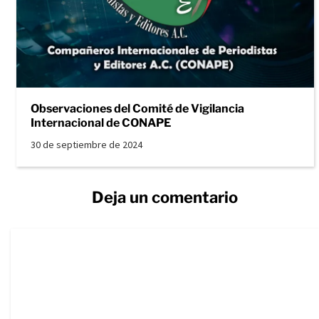
Observaciones del Comité de Vigilancia
Internacional de CONAPE
30 de septiembre de 2024
Deja un comentario