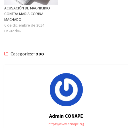
ACUSACIÓN DE MAGNICIDIO
CONTRA MARÍA CORINA
MACHADO
6 de diciembre de 2014
En «Todo»
Categories:
TODO
Admin CONAPE
https://www.conape.org