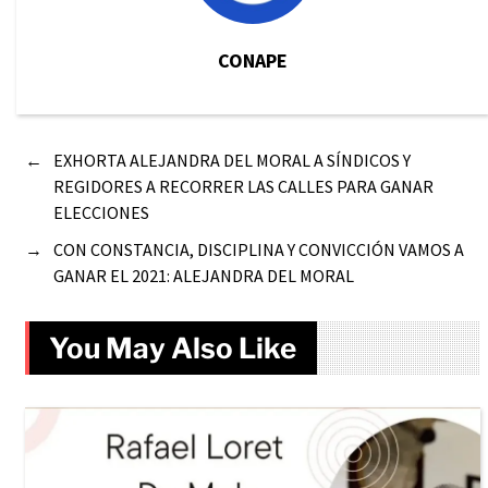
CONAPE
←
EXHORTA ALEJANDRA DEL MORAL A SÍNDICOS Y
REGIDORES A RECORRER LAS CALLES PARA GANAR
ELECCIONES
→
CON CONSTANCIA, DISCIPLINA Y CONVICCIÓN VAMOS A
GANAR EL 2021: ALEJANDRA DEL MORAL
You May Also Like