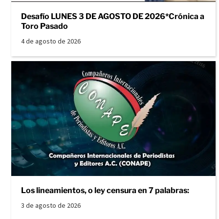
Desafío LUNES 3 DE AGOSTO DE 2026*Crónica a
Toro Pasado
4 de agosto de 2026
Los lineamientos, o ley censura en 7 palabras:
3 de agosto de 2026