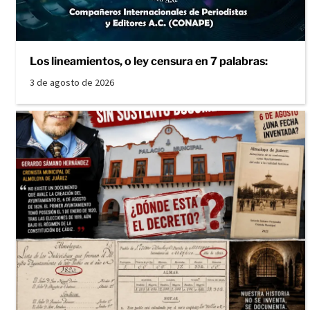
Los lineamientos, o ley censura en 7 palabras:
3 de agosto de 2026