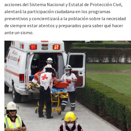
acciones del Sistema Nacional y Estatal de Protección Civil,
alentará la participación ciudadana en los programas
preventivos y concientizará a la población sobre la necesidad
de siempre estar atentos y preparados para saber qué hacer
ante un sismo.