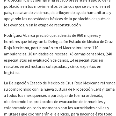
población en los movimientos telúricos que se vivieron en el
país, rescatando víctimas, distribuyendo ayuda humanitaria y
apoyando las necesidades básicas de la población después de
los eventos, y en la etapa de reconstrucción.
Rodríguez Abarca precisó que, además de 960 mujeres y
hombres que integran la Delegación Estado de México de Cruz
Roja Mexicana, participarán en el Macrosimulacro 110
ambulancias, 18 unidades de rescate, 45 camas censables, 240
especialistas en evaluación de daños, 14 especialistas en
rescates en estructuras colapsadas, y cinco expertos en
logística.
La Delegación Estado de México de Cruz Roja Mexicana refrenda
su compromiso con la nueva cultura de Protección Civil y llama
a todos los mexiquenses a participar de forma ordenada,
obedeciendo los protocolos de evacuación de inmuebles y
colaborando en todo momento con las autoridades civiles y
militares que coordinarán el ejercicio, para hacer de éste todo