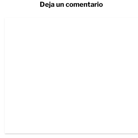
Deja un comentario