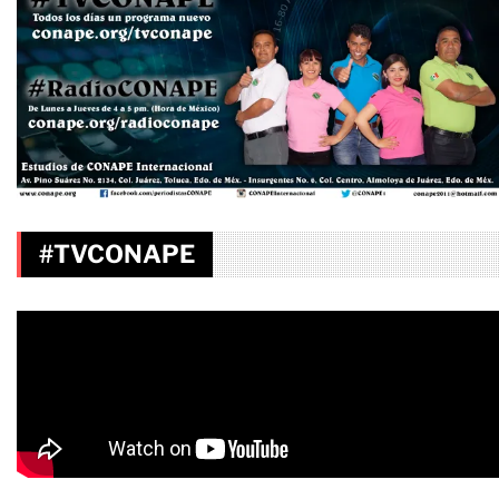
#TVCONAPE