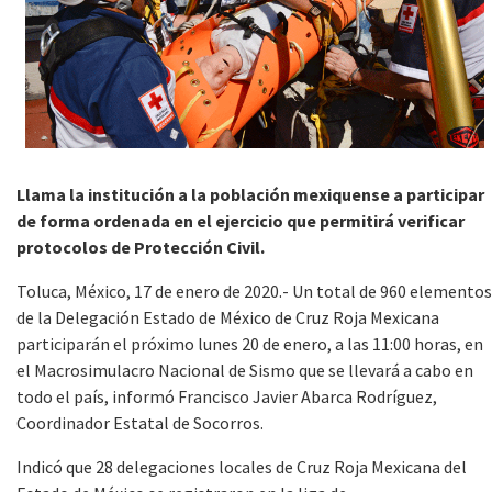
Llama la institución a la población mexiquense a participar
de forma ordenada en el ejercicio que permitirá verificar
protocolos de Protección Civil.
Toluca, México, 17 de enero de 2020.- Un total de 960 elementos
de la Delegación Estado de México de Cruz Roja Mexicana
participarán el próximo lunes 20 de enero, a las 11:00 horas, en
el Macrosimulacro Nacional de Sismo que se llevará a cabo en
todo el país, informó Francisco Javier Abarca Rodríguez,
Coordinador Estatal de Socorros.
Indicó que 28 delegaciones locales de Cruz Roja Mexicana del