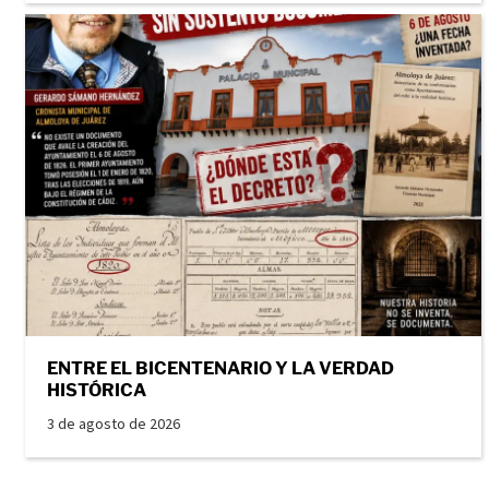
ENTRE EL BICENTENARIO Y LA VERDAD
HISTÓRICA
3 de agosto de 2026