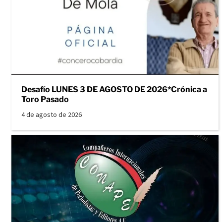
Desafío LUNES 3 DE AGOSTO DE 2026*Crónica a
Toro Pasado
4 de agosto de 2026