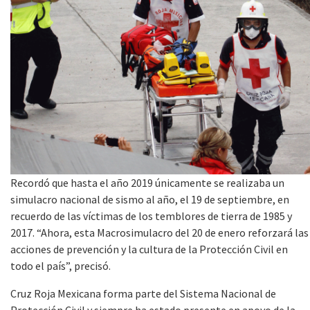
Recordó que hasta el año 2019 únicamente se realizaba un
simulacro nacional de sismo al año, el 19 de septiembre, en
recuerdo de las víctimas de los temblores de tierra de 1985 y
2017. “Ahora, esta Macrosimulacro del 20 de enero reforzará las
acciones de prevención y la cultura de la Protección Civil en
todo el país”, precisó.
Cruz Roja Mexicana forma parte del Sistema Nacional de
Protección Civil y siempre ha estado presente en apoyo de la