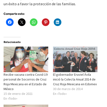
un éxito a favor la protección de las familias.
Comparte esto:
Relacionado
Recibe vacuna contra Covid-19
El gobernador Eruviel Ávila
personal de Socorros de Cruz
inició la Colecta Anual 2014 de
Roja Mexicana en el Estado de
Cruz Roja Mexicana en Edomex
México
30 de marzo de 2014
15 de enero de 2021
En «Todo»
En «Todo»