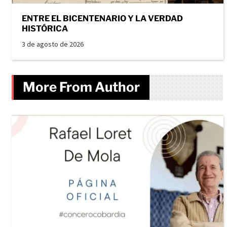
ENTRE EL BICENTENARIO Y LA VERDAD
HISTÓRICA
3 de agosto de 2026
More From Author