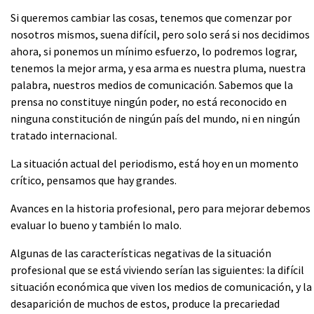
Si queremos cambiar las cosas, tenemos que comenzar por
nosotros mismos, suena difícil, pero solo será si nos decidimos
ahora, si ponemos un mínimo esfuerzo, lo podremos lograr,
tenemos la mejor arma, y esa arma es nuestra pluma, nuestra
palabra, nuestros medios de comunicación. Sabemos que la
prensa no constituye ningún poder, no está reconocido en
ninguna constitución de ningún país del mundo, ni en ningún
tratado internacional.
La situación actual del periodismo, está hoy en un momento
crítico, pensamos que hay grandes.
Avances en la historia profesional, pero para mejorar debemos
evaluar lo bueno y también lo malo.
Algunas de las características negativas de la situación
profesional que se está viviendo serían las siguientes: la difícil
situación económica que viven los medios de comunicación, y la
desaparición de muchos de estos, produce la precariedad