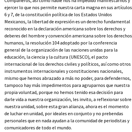
Compañeros, así como nadie nos ha impedido manifestarnos y
ejercer lo que nos permite nuestra carta magna en sus artículos
6 y 7, de la constitución política de los Estados Unidos
Mexicanos, la libertad de expresión es un derecho fundamental
reconocido en la declaración americana sobre los derechos y
deberes del hombre y convención americana sobre los derechos
humanos, la resolución 104 adoptado por la conferencia
general de la organización de las naciones unidas para la
educación, la ciencia y la cultura (UNESCO), el pacto
internacional de los derechos civiles y políticos, así como otros
instrumentos internacionales y constituciones nacionales,
mismo que hemos abrazado a más no poder, para defendernos,
tampoco hay más impedimentos para agruparnos que nuestra
propia voluntad, porque no hemos tenido esa decisión para
darle vida a nuestra organización, les invito, a reflexionar sobre
nuestra unidad, sobre esta gran alianza, ahora es el momento
de luchar en unidad, por ideales en conjunto y no prebendas
personales que en nada ayudan a la comunidad de periodistas y
comunicadores de todo el mundo.