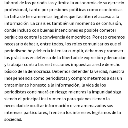
laboral de los periodistas y limita la autonomía de su ejercicio
profesional, tanto por presiones políticas como económicas.
La falta de herramientas legales que faciliten el acceso a la
información. La crisis es también un momento de confusión,
donde incluso con buenas intenciones es posible cometer
perjuicios contra la convivencia democrática. Por eso creemos
necesario debatir, entre todos, los roles comunitarios que el
periodismo hoy debería intentar cumplir, debemos promover
las prácticas en defensa de la libertad de expresión y denunciar
y trabajar contra las restricciones impuestas a este derecho
básico de la democracia. Debemos defender la verdad, nuestra
independencia como periodistas y comprometernos a dar un
tratamiento honesto a la información, la vida de los
periodistas continuará en riesgo mientras la impunidad siga
siendo el principal instrumento para quienes tienen la
necesidad de ocultar información o ven amenazados sus
intereses particulares, frente a los intereses legítimos de la
sociedad.