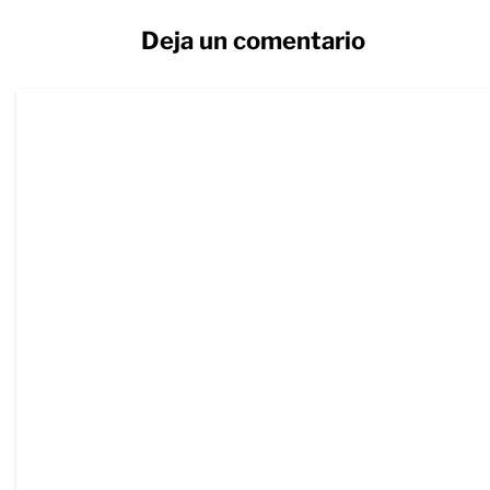
Deja un comentario