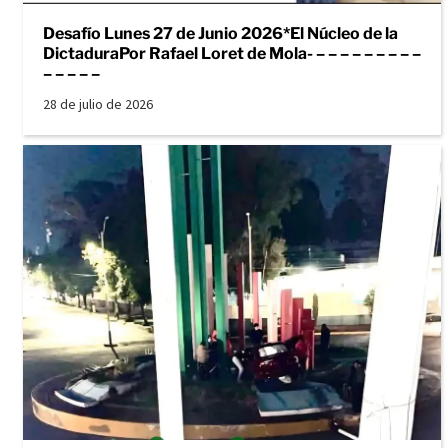
Desafío Lunes 27 de Junio 2026*El Núcleo de la
DictaduraPor Rafael Loret de Mola- – – – – – – – – –
– – – – –
28 de julio de 2026