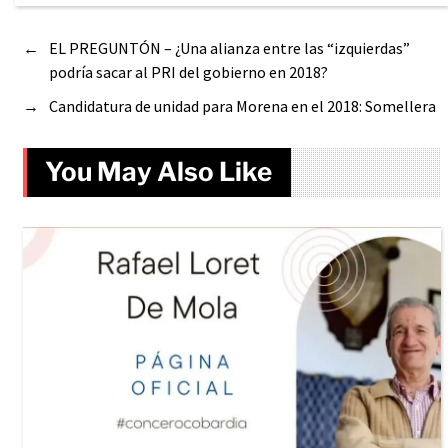
←
EL PREGUNTÓN – ¿Una alianza entre las “izquierdas”
podría sacar al PRI del gobierno en 2018?
→
Candidatura de unidad para Morena en el 2018: Somellera
You May Also Like