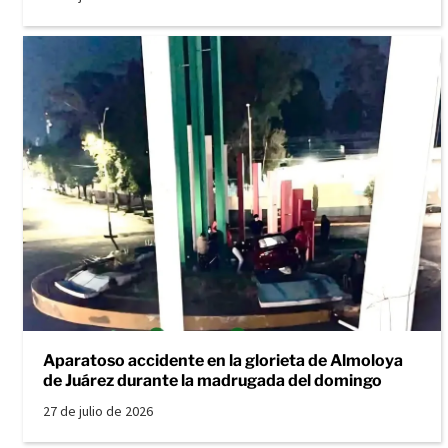
Aparatoso accidente en la glorieta de Almoloya
de Juárez durante la madrugada del domingo
27 de julio de 2026