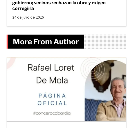
gobierno; vecinos rechazan la obra y exigen
corregirla
24 de julio de 2026
More From Author