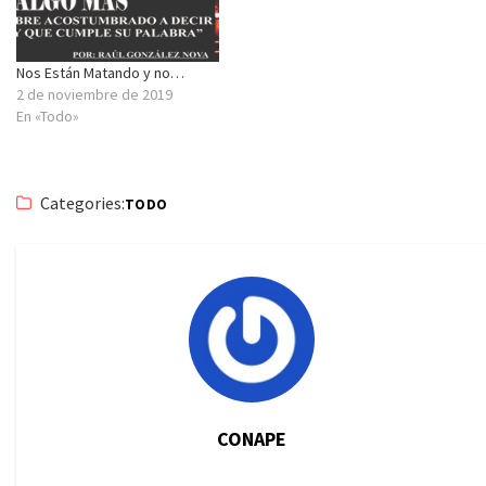
Nos Están Matando y no…
2 de noviembre de 2019
En «Todo»
Categories:
TODO
CONAPE