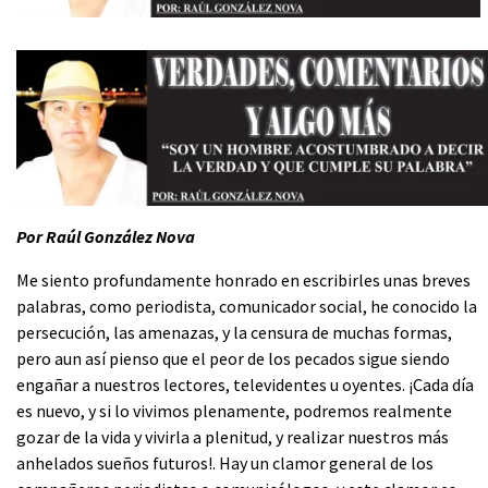
Por Raúl González Nova
Me siento profundamente honrado en escribirles unas breves
palabras, como periodista, comunicador social, he conocido la
persecución, las amenazas, y la censura de muchas formas,
pero aun así pienso que el peor de los pecados sigue siendo
engañar a nuestros lectores, televidentes u oyentes. ¡Cada día
es nuevo, y si lo vivimos plenamente, podremos realmente
gozar de la vida y vivirla a plenitud, y realizar nuestros más
anhelados sueños futuros!. Hay un clamor general de los