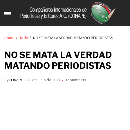
Home
Todo
NO SE MATA LA VERDAD MATANDO PERIODISTAS
NO SE MATA LA VERDAD
MATANDO PERIODISTAS
By
CONAPE
20 de junio de 2017
0 comments