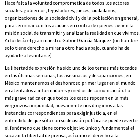
Hace falta la voluntad comprometida de todos los actores
sociales: gobiernos, legisladores, jueces, ciudadanos,
organizaciones de la sociedad civil y de la población en general,
para terminar con los ataques en contra de quienes tienen la
misión social de transmitir y analizar la realidad en que vivimos.
Ya lo decía el gran maestro Gabriel García Márquez (un hombre
solo tiene derecho a mirar a otro hacia abajo, cuando ha de
ayudarle a levantarse).
La libertad de expresión ha sido uno de los temas más tocados
en las últimas semanas, los asesinatos y desapariciones, en
México mantenemos el deshonroso primer lugar en el mundo
en atentados a informadores y medios de comunicación. Lo
más grave radica en que todos los casos reposan en la más
vergonzosa impunidad, nuevamente nos dirigimos a las
instancias correspondientes para exigir justicia, en el
entendido de que sólo con su decisión política se puede revertir
el fenómeno que tiene como objetivo único y fundamental el
socavar la libertad de prensa, así como el derecho a la