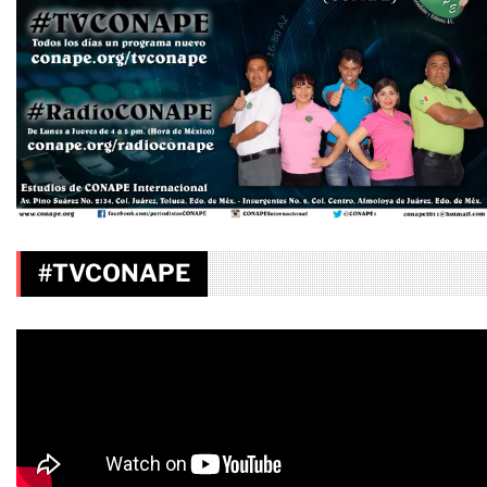
#TVCONAPE