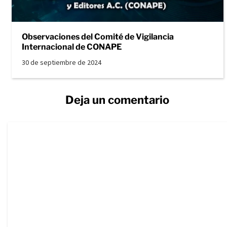
Observaciones del Comité de Vigilancia
Internacional de CONAPE
30 de septiembre de 2024
Deja un comentario