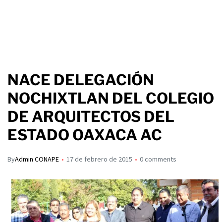
NACE DELEGACIÓN
NOCHIXTLAN DEL COLEGIO
DE ARQUITECTOS DEL
ESTADO OAXACA AC
By
Admin CONAPE
17 de febrero de 2015
0 comments