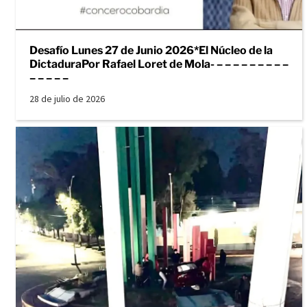
Desafío Lunes 27 de Junio 2026*El Núcleo de la
DictaduraPor Rafael Loret de Mola- – – – – – – – – –
– – – – –
28 de julio de 2026