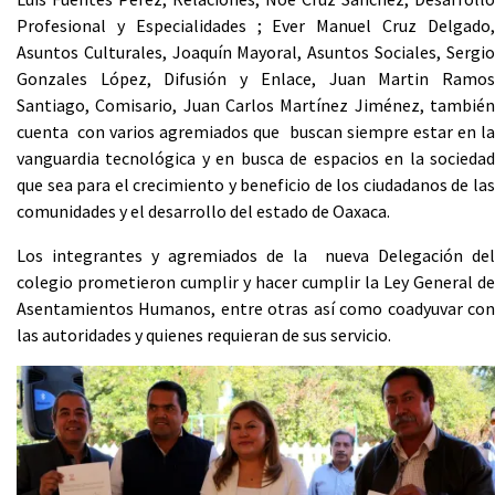
Profesional y Especialidades ; Ever Manuel Cruz Delgado,
Asuntos Culturales, Joaquín Mayoral, Asuntos Sociales, Sergio
Gonzales López, Difusión y Enlace, Juan Martin Ramos
Santiago, Comisario, Juan Carlos Martínez Jiménez, también
cuenta con varios agremiados que buscan siempre estar en la
vanguardia tecnológica y en busca de espacios en la sociedad
que sea para el crecimiento y beneficio de los ciudadanos de las
comunidades y el desarrollo del estado de Oaxaca.
Los integrantes y agremiados de la nueva Delegación del
colegio prometieron cumplir y hacer cumplir la Ley General de
Asentamientos Humanos, entre otras así como coadyuvar con
las autoridades y quienes requieran de sus servicio.