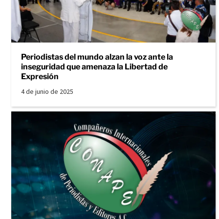
Periodistas del mundo alzan la voz ante la
inseguridad que amenaza la Libertad de
Expresión
4 de junio de 2025