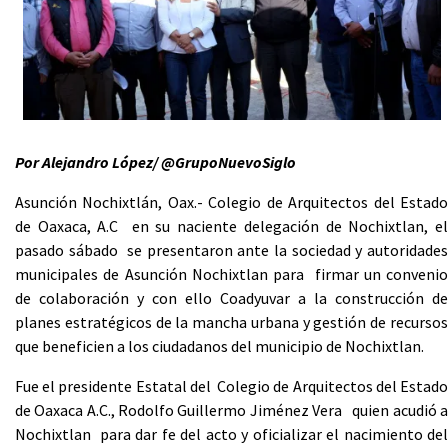
Por Alejandro López/ @GrupoNuevoSiglo
Asunción Nochixtlán, Oax.- Colegio de Arquitectos del Estado
de Oaxaca, A.C en su naciente delegación de Nochixtlan, el
pasado sábado se presentaron ante la sociedad y autoridades
municipales de Asunción Nochixtlan para firmar un convenio
de colaboración y con ello Coadyuvar a la construcción de
planes estratégicos de la mancha urbana y gestión de recursos
que beneficien a los ciudadanos del municipio de Nochixtlan.
Fue el presidente Estatal del Colegio de Arquitectos del Estado
de Oaxaca A.C., Rodolfo Guillermo Jiménez Vera quien acudió a
Nochixtlan para dar fe del acto y oficializar el nacimiento del