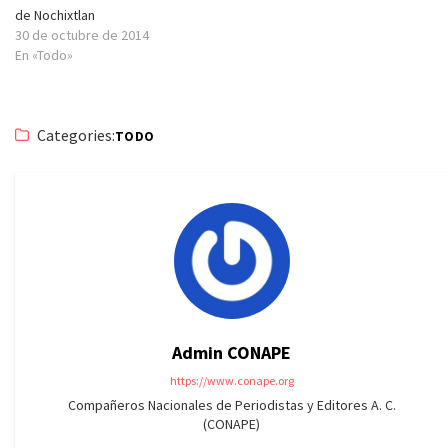
de Nochixtlan
30 de octubre de 2014
En «Todo»
Categories:
TODO
Admin CONAPE
https://www.conape.org
Compañeros Nacionales de Periodistas y Editores A. C.
(CONAPE)