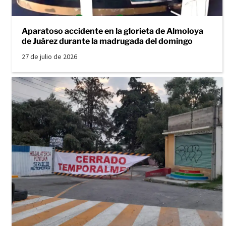
Aparatoso accidente en la glorieta de Almoloya
de Juárez durante la madrugada del domingo
27 de julio de 2026