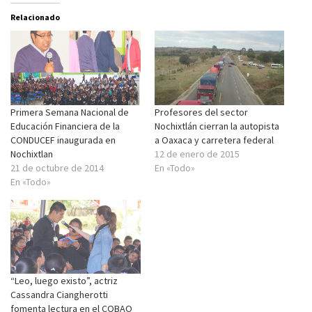
Relacionado
Primera Semana Nacional de
Profesores del sector
Educación Financiera de la
Nochixtlán cierran la autopista
CONDUCEF inaugurada en
a Oaxaca y carretera federal
Nochixtlan
12 de enero de 2015
21 de octubre de 2014
En «Todo»
En «Todo»
“Leo, luego existo”, actriz
Cassandra Ciangherotti
fomenta lectura en el COBAO