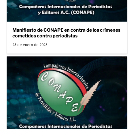
Manifiesto de CONAPE en contra de los crímenes
cometidos contra periodistas
25 de enero de 2025