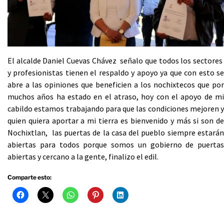
El alcalde Daniel Cuevas Chávez señalo que todos los sectores
y profesionistas tienen el respaldo y apoyo ya que con esto se
abre a las opiniones que beneficien a los nochixtecos que por
muchos años ha estado en el atraso, hoy con el apoyo de mi
cabildo estamos trabajando para que las condiciones mejoren y
quien quiera aportar a mi tierra es bienvenido y más si son de
Nochixtlan, las puertas de la casa del pueblo siempre estarán
abiertas para todos porque somos un gobierno de puertas
abiertas y cercano a la gente, finalizo el edil.
Comparte esto: