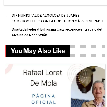
←
DIF MUNICIPAL DE ALMOLOYA DE JUÁREZ;
COMPROMETIDO CON LA POBLACION MÁS VULNERABLE
→
Diputada Federal Eufrosina Cruz reconoce el trabajo del
Alcalde de Nochixtlán
You May Also Like