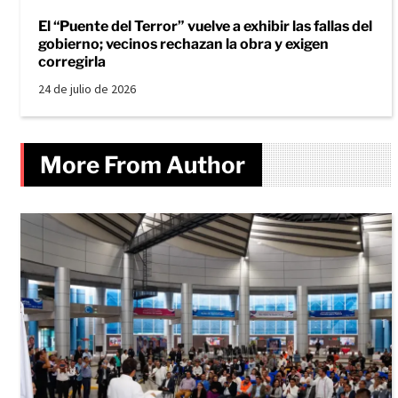
El “Puente del Terror” vuelve a exhibir las fallas del
gobierno; vecinos rechazan la obra y exigen
corregirla
24 de julio de 2026
More From Author